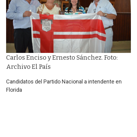
Carlos Enciso y Ernesto Sánchez. Foto:
Archivo El País
Candidatos del Partido Nacional a intendente en
Florida