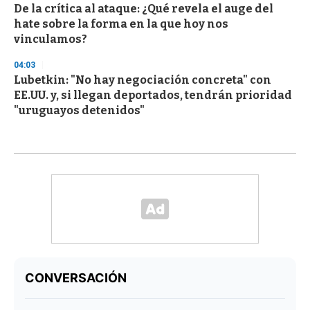
De la crítica al ataque: ¿Qué revela el auge del
hate sobre la forma en la que hoy nos
vinculamos?
04:03
Lubetkin: "No hay negociación concreta" con
EE.UU. y, si llegan deportados, tendrán prioridad
"uruguayos detenidos"