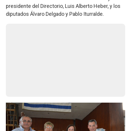
presidente del Directorio, Luis Alberto Heber, y los
diputados Álvaro Delgado y Pablo Iturralde.