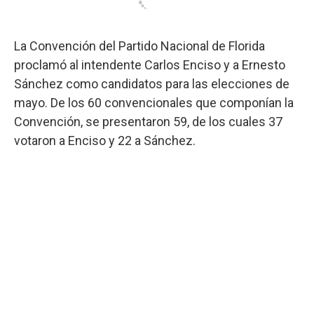
La Convención del Partido Nacional de Florida
proclamó al intendente Carlos Enciso y a Ernesto
Sánchez como candidatos para las elecciones de
mayo. De los 60 convencionales que componían la
Convención, se presentaron 59, de los cuales 37
votaron a Enciso y 22 a Sánchez.