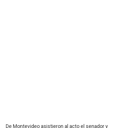
De Montevideo asistieron al acto el senador y