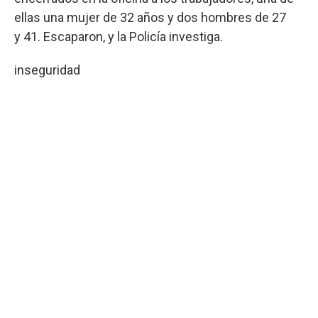
ellas una mujer de 32 años y dos hombres de 27
y 41. Escaparon, y la Policía investiga.
inseguridad