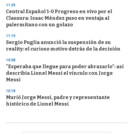
11:29
Central Español 1-0 Progreso en vivo por el
Clausura: Isaac Méndez puso en ventaja al
palermitano con un golazo
11:19
Sergio Puglia anunció la suspensión de su
reality: el curioso motivo detrás de la decisión
10:58
"Esperaba que llegue para poder abrazarlo": así
describía Lionel Messi el vínculo con Jorge
Messi
10:18
Murió Jorge Messi, padre y representante
histórico de Lionel Messi