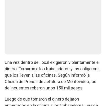
Una vez dentro del local exigieron violentamente el
dinero. Tomaron a los trabajadores y los obligaron a
que los lleven a las oficinas. Según informó la
Oficina de Prensa de Jefatura de Montevideo, los
delincuentes robaron unos 150 mil pesos.
Luego de que tomaron el dinero dejaron
encerrados en la oficina a los trabajadores, una de