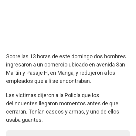
Sobre las 13 horas de este domingo dos hombres
ingresaron a un comercio ubicado en avenida San
Martín y Pasaje H, en Manga, y redujeron a los
empleados que allí se encontraban.
Las víctimas dijeron a la Policía que los
delincuentes llegaron momentos antes de que
cerraran. Tenían cascos y armas, y uno de ellos
usaba guantes.