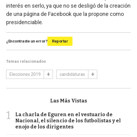
interés en serlo, ya que no se desligó de la creación
de una página de Facebook que la propone como
presidenciable.
¿Encontraste un error?
Reportar
Temas relacionados
Elecciones 2019
candidaturas
Las Más Vistas
1
La charla de Eguren en el vestuario de
Nacional, el silencio de los futbolistas y el
enojo de los dirigentes