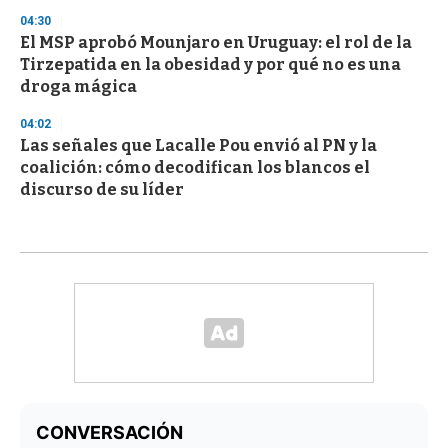
04:30
El MSP aprobó Mounjaro en Uruguay: el rol de la
Tirzepatida en la obesidad y por qué no es una
droga mágica
04:02
Las señales que Lacalle Pou envió al PN y la
coalición: cómo decodifican los blancos el
discurso de su líder