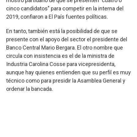
mostró partidario de que se presenten "cuatro o
cinco candidatos" para competir en la interna del
2019, confiaron a El País fuentes políticas.
En tanto, también está la posibilidad de que se
presente con el apoyo del sector el presidente del
Banco Central Mario Bergara. El otro nombre que
circula con insistencia es el de la ministra de
Industria Carolina Cosse para vicepresidenta,
aunque hay quienes entienden que su perfil es muy
técnico como para presidir la Asamblea General y
ordenar la bancada.