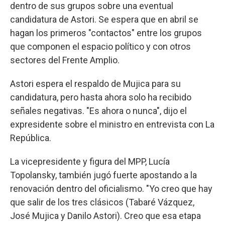
dentro de sus grupos sobre una eventual
candidatura de Astori. Se espera que en abril se
hagan los primeros "contactos" entre los grupos
que componen el espacio político y con otros
sectores del Frente Amplio.
Astori espera el respaldo de Mujica para su
candidatura, pero hasta ahora solo ha recibido
señales negativas. "Es ahora o nunca", dijo el
expresidente sobre el ministro en entrevista con La
República.
La vicepresidente y figura del MPP, Lucía
Topolansky, también jugó fuerte apostando a la
renovación dentro del oficialismo. "Yo creo que hay
que salir de los tres clásicos (Tabaré Vázquez,
José Mujica y Danilo Astori). Creo que esa etapa