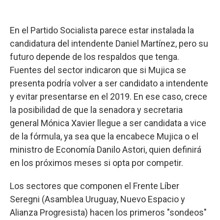
En el Partido Socialista parece estar instalada la
candidatura del intendente Daniel Martínez, pero su
futuro depende de los respaldos que tenga.
Fuentes del sector indicaron que si Mujica se
presenta podría volver a ser candidato a intendente
y evitar presentarse en el 2019. En ese caso, crece
la posibilidad de que la senadora y secretaria
general Mónica Xavier llegue a ser candidata a vice
de la fórmula, ya sea que la encabece Mujica o el
ministro de Economía Danilo Astori, quien definirá
en los próximos meses si opta por competir.
Los sectores que componen el Frente Líber
Seregni (Asamblea Uruguay, Nuevo Espacio y
Alianza Progresista) hacen los primeros "sondeos"