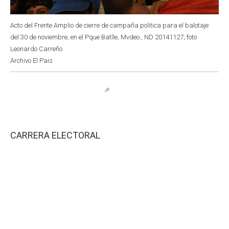
Acto del Frente Amplio de cierre de campaña politica para el balotaje
del 30 de noviembre, en el Pque Batlle, Mvdeo., ND 20141127, foto
Leonardo Carreño
Archivo El Pais
CARRERA ELECTORAL