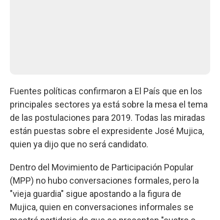
Fuentes políticas confirmaron a El País que en los
principales sectores ya está sobre la mesa el tema
de las postulaciones para 2019. Todas las miradas
están puestas sobre el expresidente José Mujica,
quien ya dijo que no será candidato.
Dentro del Movimiento de Participación Popular
(MPP) no hubo conversaciones formales, pero la
"vieja guardia" sigue apostando a la figura de
Mujica, quien en conversaciones informales se