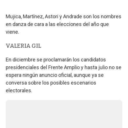
Mujica, Martínez, Astori y Andrade son los nombres
en danza de cara a las elecciones del año que
viene.
VALERIA GIL
En diciembre se proclamarán los candidatos
presidenciales del Frente Amplio y hasta julio no se
espera ningún anuncio oficial, aunque ya se
conversa sobre los posibles escenarios
electorales.