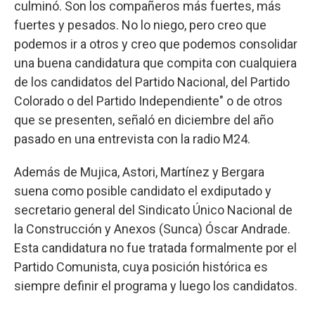
culminó. Son los compañeros más fuertes, más
fuertes y pesados. No lo niego, pero creo que
podemos ir a otros y creo que podemos consolidar
una buena candidatura que compita con cualquiera
de los candidatos del Partido Nacional, del Partido
Colorado o del Partido Independiente" o de otros
que se presenten, señaló en diciembre del año
pasado en una entrevista con la radio M24.
Además de Mujica, Astori, Martínez y Bergara
suena como posible candidato el exdiputado y
secretario general del Sindicato Único Nacional de
la Construcción y Anexos (Sunca) Óscar Andrade.
Esta candidatura no fue tratada formalmente por el
Partido Comunista, cuya posición histórica es
siempre definir el programa y luego los candidatos.