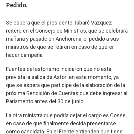
Pedido.
Se espera que el presidente Tabaré Vázquez
reitere en el Consejo de Ministros, que se celebrará
mañana y pasado en Anchorena, el pedido a sus
ministros de que se retiren en caso de querer
hacer campaña.
Fuentes del astorismo indicaron que no está
prevista la salida de Astori en este momento, ya
que se espera que participe de la elaboración de la
próxima Rendición de Cuentas que debe ingresar al
Parlamento antes del 30 de junio.
La otra ministra que podría dejar el cargo es Cosse,
en caso de que finalmente decida presentarse
como candidata. En el Frente entienden que tiene