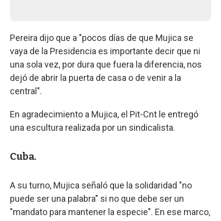
Pereira dijo que a "pocos días de que Mujica se
vaya de la Presidencia es importante decir que ni
una sola vez, por dura que fuera la diferencia, nos
dejó de abrir la puerta de casa o de venir a la
central".
En agradecimiento a Mujica, el Pit-Cnt le entregó
una escultura realizada por un sindicalista.
Cuba.
A su turno, Mujica señaló que la solidaridad "no
puede ser una palabra" si no que debe ser un
"mandato para mantener la especie". En ese marco,