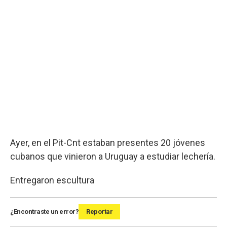
Ayer, en el Pit-Cnt estaban presentes 20 jóvenes
cubanos que vinieron a Uruguay a estudiar lechería.
Entregaron escultura
¿Encontraste un error?
Reportar