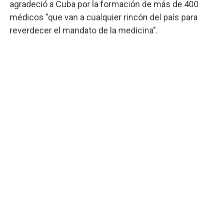
agradeció a Cuba por la formación de más de 400
médicos "que van a cualquier rincón del país para
reverdecer el mandato de la medicina".