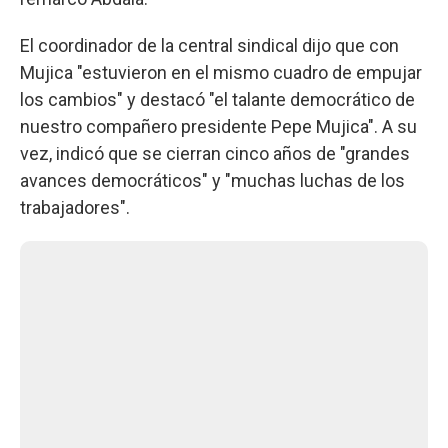
El coordinador de la central sindical dijo que con
Mujica "estuvieron en el mismo cuadro de empujar
los cambios" y destacó "el talante democrático de
nuestro compañero presidente Pepe Mujica". A su
vez, indicó que se cierran cinco años de "grandes
avances democráticos" y "muchas luchas de los
trabajadores".