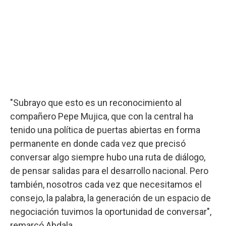
"Subrayo que esto es un reconocimiento al
compañero Pepe Mujica, que con la central ha
tenido una política de puertas abiertas en forma
permanente en donde cada vez que precisó
conversar algo siempre hubo una ruta de diálogo,
de pensar salidas para el desarrollo nacional. Pero
también, nosotros cada vez que necesitamos el
consejo, la palabra, la generación de un espacio de
negociación tuvimos la oportunidad de conversar",
remarcó Abdala.