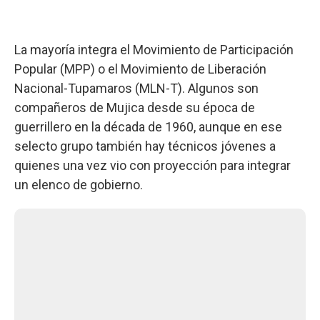
La mayoría integra el Movimiento de Participación
Popular (MPP) o el Movimiento de Liberación
Nacional-Tupamaros (MLN-T). Algunos son
compañeros de Mujica desde su época de
guerrillero en la década de 1960, aunque en ese
selecto grupo también hay técnicos jóvenes a
quienes una vez vio con proyección para integrar
un elenco de gobierno.