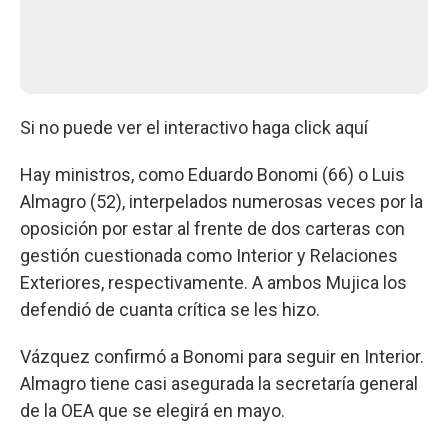
Si no puede ver el interactivo haga click aquí
Hay ministros, como Eduardo Bonomi (66) o Luis
Almagro (52), interpelados numerosas veces por la
oposición por estar al frente de dos carteras con
gestión cuestionada como Interior y Relaciones
Exteriores, respectivamente. A ambos Mujica los
defendió de cuanta crítica se les hizo.
Vázquez confirmó a Bonomi para seguir en Interior.
Almagro tiene casi asegurada la secretaría general
de la OEA que se elegirá en mayo.