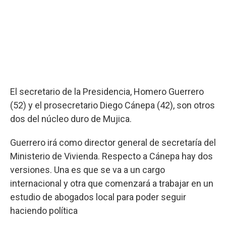
El secretario de la Presidencia, Homero Guerrero
(52) y el prosecretario Diego Cánepa (42), son otros
dos del núcleo duro de Mujica.
Guerrero irá como director general de secretaría del
Ministerio de Vivienda. Respecto a Cánepa hay dos
versiones. Una es que se va a un cargo
internacional y otra que comenzará a trabajar en un
estudio de abogados local para poder seguir
haciendo política