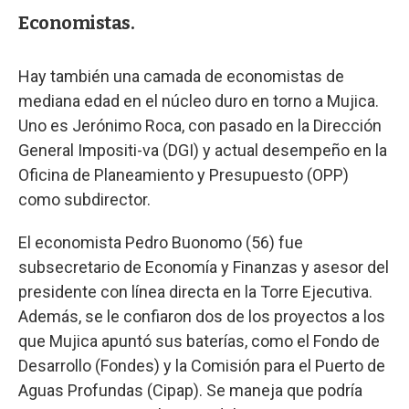
Economistas.
Hay también una camada de economistas de
mediana edad en el núcleo duro en torno a Mujica.
Uno es Jerónimo Roca, con pasado en la Dirección
General Impositi-va (DGI) y actual desempeño en la
Oficina de Planeamiento y Presupuesto (OPP)
como subdirector.
El economista Pedro Buonomo (56) fue
subsecretario de Economía y Finanzas y asesor del
presidente con línea directa en la Torre Ejecutiva.
Además, se le confiaron dos de los proyectos a los
que Mujica apuntó sus baterías, como el Fondo de
Desarrollo (Fondes) y la Comisión para el Puerto de
Aguas Profundas (Cipap). Se maneja que podría