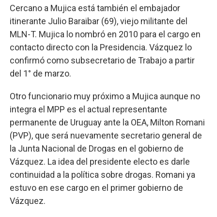
Cercano a Mujica está también el embajador
itinerante Julio Baraibar (69), viejo militante del
MLN-T. Mujica lo nombró en 2010 para el cargo en
contacto directo con la Presidencia. Vázquez lo
confirmó como subsecretario de Trabajo a partir
del 1° de marzo.
Otro funcionario muy próximo a Mujica aunque no
integra el MPP es el actual representante
permanente de Uruguay ante la OEA, Milton Romani
(PVP), que será nuevamente secretario general de
la Junta Nacional de Drogas en el gobierno de
Vázquez. La idea del presidente electo es darle
continuidad a la política sobre drogas. Romani ya
estuvo en ese cargo en el primer gobierno de
Vázquez.