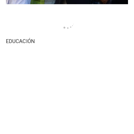
EDUCACIÓN