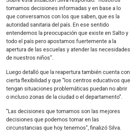
tomamos decisiones informadas y en base a lo
que conversamos con los que saben, que es la
autoridad sanitaria del país. En ese sentido
entendemos la preocupación que existe en Salto y
todo el país pero apostamos fuertemente a la
apertura de las escuelas y atender las necesidades
de nuestros niños".
Luego detalló que la reapertura también cuenta con
cierta flexibilidad y que "los centros educativos que
tengan situaciones problemáticas puedan no abrir
o incluso zonas de la ciudad o el departamento".
"Las decisiones que tomamos son las mejores
decisiones que podemos tomar en las
circunstancias que hoy tenemos", finalizó Silva.