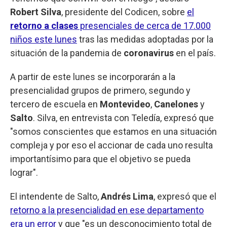
Robert Silva
, presidente del Codicen, sobre
el
retorno a clases
presenciales de cerca de 17.000
niños este lunes
tras las medidas adoptadas por la
situación de la pandemia de
coronavirus
en el país.
A partir de este lunes se incorporarán a la
presencialidad grupos de primero, segundo y
tercero de escuela en
Montevideo
,
Canelones
y
Salto
. Silva, en entrevista con Teledía, expresó que
"somos conscientes que estamos en una situación
compleja y por eso el accionar de cada uno resulta
importantísimo para que el objetivo se pueda
lograr".
El intendente de Salto,
Andrés Lima
, expresó que el
retorno a la presencialidad en ese departamento
era un error
y que "es un desconocimiento total de