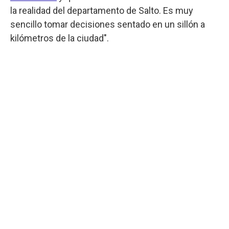
la realidad del departamento de Salto. Es muy
sencillo tomar decisiones sentado en un sillón a
kilómetros de la ciudad".