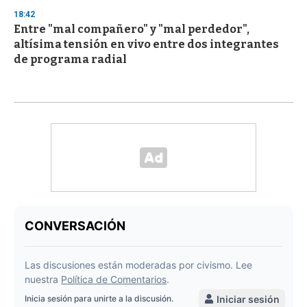
18:42
Entre "mal compañero" y "mal perdedor",
altísima tensión en vivo entre dos integrantes
de programa radial