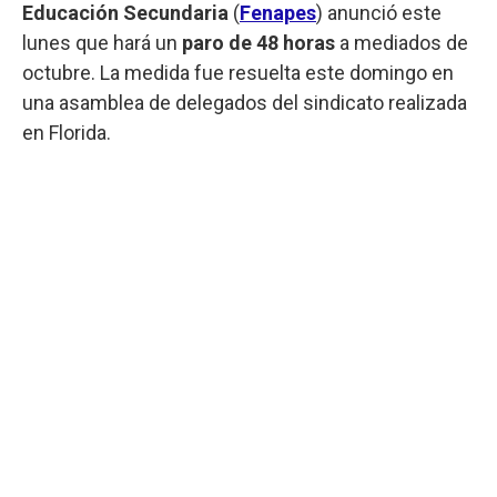
Educación Secundaria
(
Fenapes
) anunció este
lunes que hará un
paro de 48 horas
a mediados de
octubre. La medida fue resuelta este domingo en
una asamblea de delegados del sindicato realizada
en Florida.