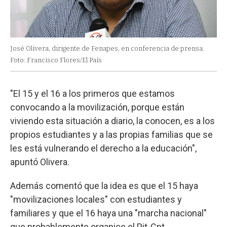
José Olivera, dirigente de Fenapes, en conferencia de prensa.
Foto: Francisco Flores/El País
"El 15 y el 16 a los primeros que estamos
convocando a la movilización, porque están
viviendo esta situación a diario, la conocen, es a los
propios estudiantes y a las propias familias que se
les está vulnerando el derecho a la educación",
apuntó Olivera.
Además comentó que la idea es que el 15 haya
"movilizaciones locales" con estudiantes y
familiares y que el 16 haya una "marcha nacional"
que probablemente organice el Pit-Cnt.