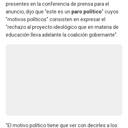
presentes en la conferencia de prensa para el
anuncio, dijo que "este es un
paro político
" cuyos
"motivos políticos" consisten en expresar el
"rechazo al proyecto ideológico que en materia de
educación lleva adelante la coalición gobernante".
"El motivo político tiene que ver con decirles a los