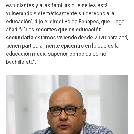
estudiantes y a las familias que se les está
vulnerando sistemáticamente su derecho a la
educación", dijo el directivo de Fenapes, que luego
añadió: "Los
recortes que en educación
secundaria
estamos viviendo desde 2020 para acá,
tienen particularmente epicentro en lo que es la
educación media superior, conocida como
bachillerato".