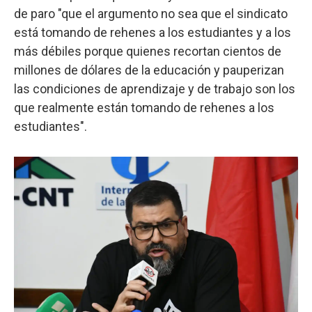
de paro "que el argumento no sea que el sindicato
está tomando de rehenes a los estudiantes y a los
más débiles porque quienes recortan cientos de
millones de dólares de la educación y pauperizan
las condiciones de aprendizaje y de trabajo son los
que realmente están tomando de rehenes a los
estudiantes".