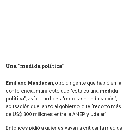
Una "medida política"
Emiliano Mandacen
, otro dirigente que habló en la
conferencia, manifestó que "esta es una
medida
política
", así como lo es "recortar en educación",
acusación que lanzó al gobierno, que "recortó más
de US$ 300 millones entre la ANEP y Udelar".
Entonces pidió a quienes vayan a criticar la medida