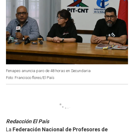
Fenapes anuncia paro de 48 horas en Secundaria
Foto: Francisco flores/El País
Redacción El País
La
Federación Nacional de Profesores de