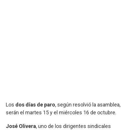
Los
dos días de paro
, según resolvió la asamblea,
serán el martes 15 y el miércoles 16 de octubre.
José Olivera
, uno de los dirigentes sindicales