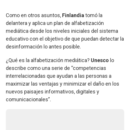
Como en otros asuntos,
Finlandia
tomó la
delantera y aplica un plan de alfabetización
mediática desde los niveles iniciales del sistema
educativo con el objetivo de que puedan detectar la
desinformación lo antes posible.
¿Qué es la alfabetización mediática?
Unesco
lo
describe como una serie de “competencias
interrelacionadas que ayudan a las personas a
maximizar las ventajas y minimizar el daño en los
nuevos paisajes informativos, digitales y
comunicacionales”.