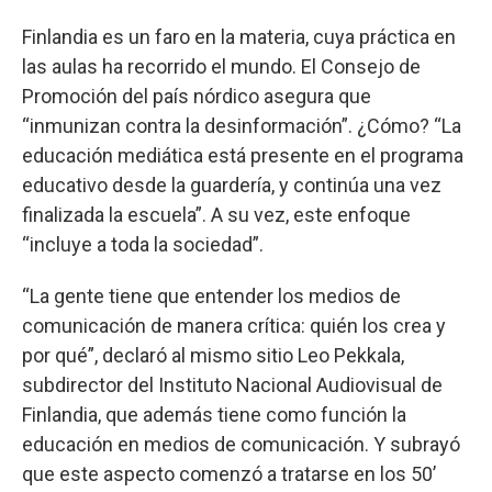
Finlandia es un faro en la materia, cuya práctica en
las aulas ha recorrido el mundo. El Consejo de
Promoción del país nórdico asegura que
“inmunizan contra la desinformación”. ¿Cómo? “La
educación mediática está presente en el programa
educativo desde la guardería, y continúa una vez
finalizada la escuela”. A su vez, este enfoque
“incluye a toda la sociedad”.
“La gente tiene que entender los medios de
comunicación de manera crítica: quién los crea y
por qué”, declaró al mismo sitio Leo Pekkala,
subdirector del Instituto Nacional Audiovisual de
Finlandia, que además tiene como función la
educación en medios de comunicación. Y subrayó
que este aspecto comenzó a tratarse en los 50’