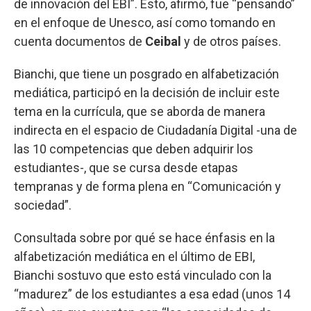
de innovación del EBI”. Esto, afirmó, fue “pensando”
en el enfoque de Unesco, así como tomando en
cuenta documentos de
Ceibal
y de otros países.
Bianchi, que tiene un posgrado en alfabetización
mediática, participó en la decisión de incluir este
tema en la currícula, que se aborda de manera
indirecta en el espacio de Ciudadanía Digital -una de
las 10 competencias que deben adquirir los
estudiantes-, que se cursa desde etapas
tempranas y de forma plena en “Comunicación y
sociedad”.
Consultada sobre por qué se hace énfasis en la
alfabetización mediática en el último de EBI,
Bianchi sostuvo que esto está vinculado con la
“madurez” de los estudiantes a esa edad (unos 14