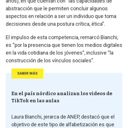
años), en que cuentan con “las capacidades de
abstracción que le permiten concluir algunos
aspectos en relación a ser un individuo que toma
decisiones desde una postura crítica, ética”.
El impulso de esta competencia, remarcó Bianchi,
es “por la presencia que tienen los medios digitales
en la vida cotidiana de los jóvenes”, inclusive “la
construcción de los vínculos sociales”.
SABER MÁS
En el país nórdico analizan los videos de
TikTok en las aulas
Laura Bianchi, jerarca de ANEP, destacó que el
objetivo de este tipo de alfabetización es que