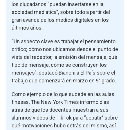
los ciudadanos “puedan insertarse en la
sociedad mediática”, sobre todo a partir del
gran avance de los medios digitales en los
últimos años.
“Un aspecto clave es trabajar el pensamiento
crítico; cómo nos ubicamos desde el punto de
vista del receptor, la emisión del mensaje, qué
tipo de mensaje, cómo se construyen los
mensajes”, destacó Bianchi a El País sobre el
trabajo que comenzará en marzo en 9° grado.
Como ejemplo de lo que sucede en las aulas
finesas, The New York Times informó días
atrás de que los docentes muestran a sus
alumnos videos de TikTok para “debatir” sobre
qué motivaciones hubo detrás del mismo, así