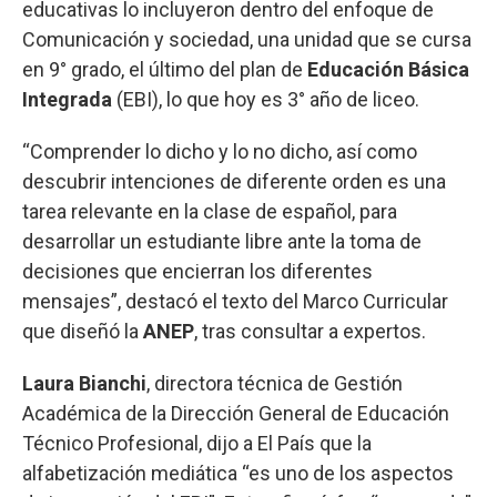
educativas lo incluyeron dentro del enfoque de
Comunicación y sociedad, una unidad que se cursa
en 9° grado, el último del plan de
Educación Básica
Integrada
(EBI), lo que hoy es 3° año de liceo.
“Comprender lo dicho y lo no dicho, así como
descubrir intenciones de diferente orden es una
tarea relevante en la clase de español, para
desarrollar un estudiante libre ante la toma de
decisiones que encierran los diferentes
mensajes”, destacó el texto del Marco Curricular
que diseñó la
ANEP
, tras consultar a expertos.
Laura Bianchi
, directora técnica de Gestión
Académica de la Dirección General de Educación
Técnico Profesional, dijo a El País que la
alfabetización mediática “es uno de los aspectos