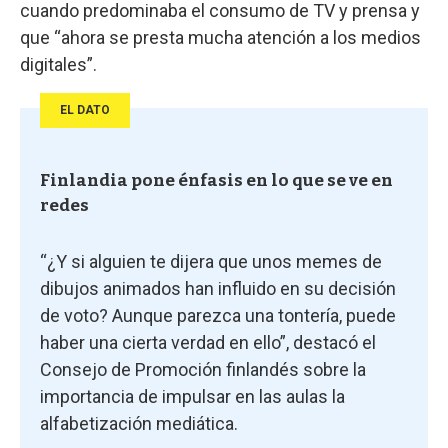
cuando predominaba el consumo de TV y prensa y
que “ahora se presta mucha atención a los medios
digitales”.
EL DATO
Finlandia pone énfasis en lo que se ve en
redes
“¿Y si alguien te dijera que unos memes de
dibujos animados han influido en su decisión
de voto? Aunque parezca una tontería, puede
haber una cierta verdad en ello”, destacó el
Consejo de Promoción finlandés sobre la
importancia de impulsar en las aulas la
alfabetización mediática.