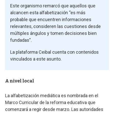
Este organismo remarcó que aquellos que
alcancen esta alfabetización “es más
probable que encuentren informaciones
relevantes, consideren las cuestiones desde
múltiples ángulos y tomen decisiones bien
fundadas”.
La plataforma Ceibal cuenta con contenidos
vinculados a este asunto.
A nivel local
La alfabetización mediática es nombrada en el
Marco Curricular de la reforma educativa que
comenzará a regir desde marzo. Las autoridades