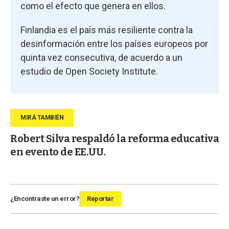
como el efecto que genera en ellos.
Finlandia es el país más resiliente contra la
desinformación entre los países europeos por
quinta vez consecutiva, de acuerdo a un
estudio de Open Society Institute.
Robert Silva respaldó la reforma educativa
en evento de EE.UU.
¿Encontraste un error?
Reportar