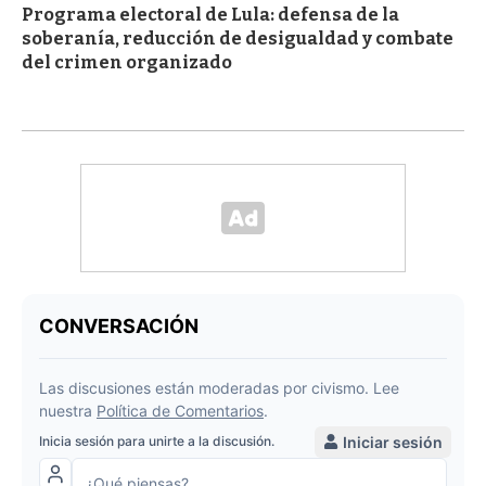
Programa electoral de Lula: defensa de la
soberanía, reducción de desigualdad y combate
del crimen organizado