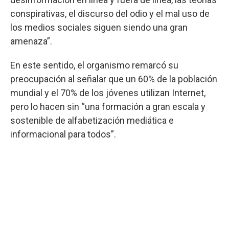
conspirativas, el discurso del odio y el mal uso de
los medios sociales siguen siendo una gran
amenaza”.
En este sentido, el organismo remarcó su
preocupación al señalar que un 60% de la población
mundial y el 70% de los jóvenes utilizan Internet,
pero lo hacen sin “una formación a gran escala y
sostenible de alfabetización mediática e
informacional para todos”.