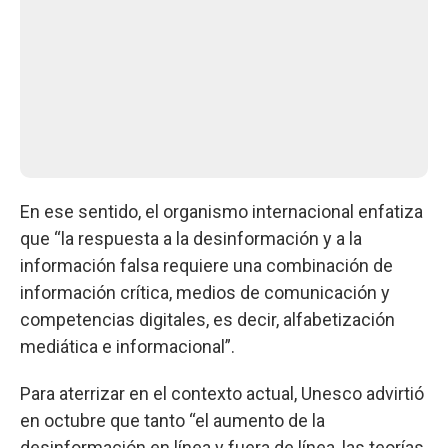
En ese sentido, el organismo internacional enfatiza
que “la respuesta a la desinformación y a la
información falsa requiere una combinación de
información crítica, medios de comunicación y
competencias digitales, es decir, alfabetización
mediática e informacional”.
Para aterrizar en el contexto actual, Unesco advirtió
en octubre que tanto “el aumento de la
desinformación en línea y fuera de línea, las teorías