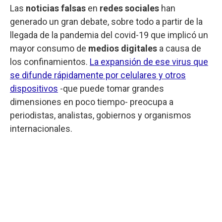
Las
noticias falsas
en
redes sociales
han
generado un gran debate, sobre todo a partir de la
llegada de la pandemia del covid-19 que implicó un
mayor consumo de
medios digitales
a causa de
los confinamientos.
La expansión de ese virus que
se difunde rápidamente por celulares y otros
dispositivos
-que puede tomar grandes
dimensiones en poco tiempo- preocupa a
periodistas, analistas, gobiernos y organismos
internacionales.