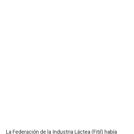
La Federación de la Industria Láctea (Fitil) había