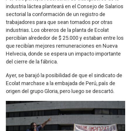
industria láctea planteará en el Consejo de Salarios
sectorial la conformación de un registro de
trabajadores para que sean tomados por otras
industrias. Los obreros de la planta de Ecolat
percibían alrededor de $ 25.000 y estaban entre los
que recibían mejores remuneraciones en Nueva
Helvecia, donde se espera un impacto importante
del cierre de la fábrica.
Ayer, se barajó la posibilidad de que el sindicato de
Ecolat marchase a la embajada de Perú, país de
origen del grupo Gloria, pero luego se descartó.