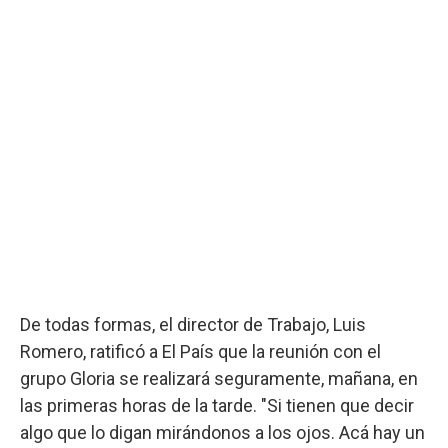
De todas formas, el director de Trabajo, Luis
Romero, ratificó a El País que la reunión con el
grupo Gloria se realizará seguramente, mañana, en
las primeras horas de la tarde. "Si tienen que decir
algo que lo digan mirándonos a los ojos. Acá hay un