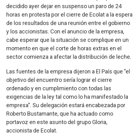
decidido ayer dejar en suspenso un paro de 24
horas en protesta por el cierre de Ecolat a la espera
de los resultados de una reunión entre el gobierno
y los accionistas. Con el anuncio de la empresa,
cabe esperar que la situación se complique en un
momento en que el corte de horas extras en el
sector comienza a afectar la distribución de leche.
Las fuentes de la empresa dijeron a El País que "el
objetivo del encuentro sería lograr el cierre
ordenado y en cumplimiento con todas las
exigencias de la ley tal como lo ha manifestado la
empresa". Su delegación estará encabezada por
Roberto Bustamante, que ha actuado como
portavoz en este asunto del grupo Gloria,
accionista de Ecolat.