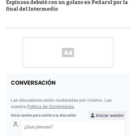
Espinosa debutó con un golazo en Peñarol por la
final del Intermedio