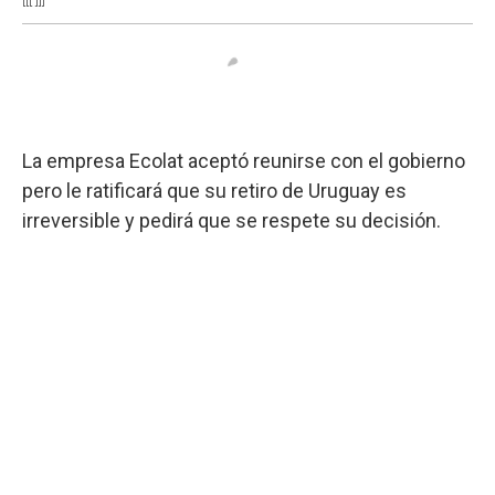
La empresa Ecolat aceptó reunirse con el gobierno
pero le ratificará que su retiro de Uruguay es
irreversible y pedirá que se respete su decisión.