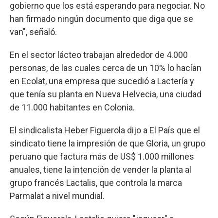
gobierno que los está esperando para negociar. No
han firmado ningún documento que diga que se
van", señaló.
En el sector lácteo trabajan alrededor de 4.000
personas, de las cuales cerca de un 10% lo hacían
en Ecolat, una empresa que sucedió a Lactería y
que tenía su planta en Nueva Helvecia, una ciudad
de 11.000 habitantes en Colonia.
El sindicalista Heber Figuerola dijo a El País que el
sindicato tiene la impresión de que Gloria, un grupo
peruano que factura más de US$ 1.000 millones
anuales, tiene la intención de vender la planta al
grupo francés Lactalis, que controla la marca
Parmalat a nivel mundial.