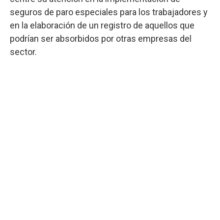
seguros de paro especiales para los trabajadores y
en la elaboración de un registro de aquellos que
podrían ser absorbidos por otras empresas del
sector.