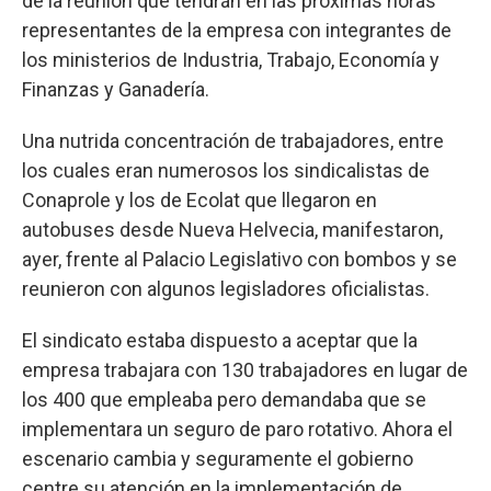
de la reunión que tendrán en las próximas horas
representantes de la empresa con integrantes de
los ministerios de Industria, Trabajo, Economía y
Finanzas y Ganadería.
Una nutrida concentración de trabajadores, entre
los cuales eran numerosos los sindicalistas de
Conaprole y los de Ecolat que llegaron en
autobuses desde Nueva Helvecia, manifestaron,
ayer, frente al Palacio Legislativo con bombos y se
reunieron con algunos legisladores oficialistas.
El sindicato estaba dispuesto a aceptar que la
empresa trabajara con 130 trabajadores en lugar de
los 400 que empleaba pero demandaba que se
implementara un seguro de paro rotativo. Ahora el
escenario cambia y seguramente el gobierno
centre su atención en la implementación de