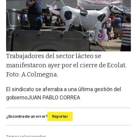
Trabajadores del sector lácteo se
manifestaron ayer por el cierre de Ecolat.
Foto: A.Colmegna.
El sindicato se aferraba a una última gestión del
gobierno
JUAN PABLO CORREA
¿Encontraste un error?
Reportar
Temas relacionados