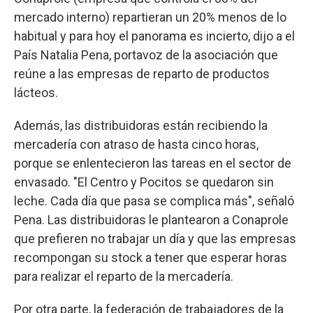
mercado interno) repartieran un 20% menos de lo
habitual y para hoy el panorama es incierto, dijo a el
País Natalia Pena, portavoz de la asociación que
reúne a las empresas de reparto de productos
lácteos.
Además, las distribuidoras están recibiendo la
mercadería con atraso de hasta cinco horas,
porque se enlentecieron las tareas en el sector de
envasado. "El Centro y Pocitos se quedaron sin
leche. Cada día que pasa se complica más", señaló
Pena. Las distribuidoras le plantearon a Conaprole
que prefieren no trabajar un día y que las empresas
recompongan su stock a tener que esperar horas
para realizar el reparto de la mercadería.
Por otra parte, la federación de trabajadores de la