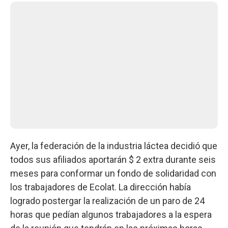
Ayer, la federación de la industria láctea decidió que
todos sus afiliados aportarán $ 2 extra durante seis
meses para conformar un fondo de solidaridad con
los trabajadores de Ecolat. La dirección había
logrado postergar la realización de un paro de 24
horas que pedían algunos trabajadores a la espera