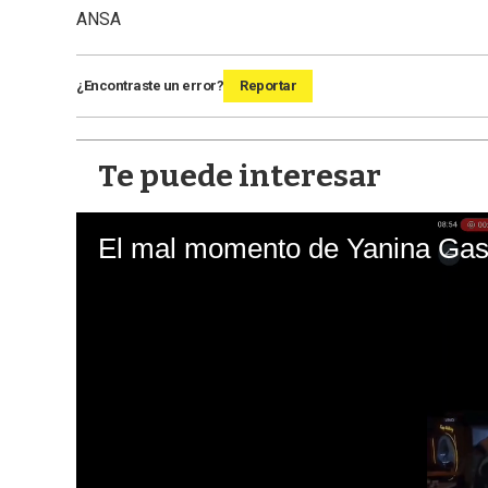
ANSA
¿Encontraste un error?
Reportar
Te puede interesar