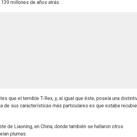
 139 millones de años atrás.
es que el temible T-Rex, y, al igual que éste, poseía una distinti
a de sus características más particulares es que estaba recubie
ste de Liaoning, en China, donde también se hallaron otros
eían plumas.