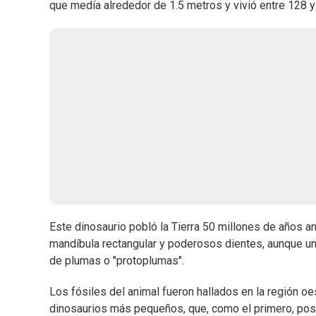
que medía alrededor de 1.5 metros y vivió entre 128 y
Este dinosaurio pobló la Tierra 50 millones de años ant
mandíbula rectangular y poderosos dientes, aunque un
de plumas o "protoplumas".
Los fósiles del animal fueron hallados en la región oe
dinosaurios más pequeños, que, como el primero, pos