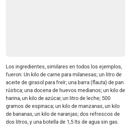
Los ingredientes, similares en todos los ejemplos,
fueron: Un kilo de carne para milanesas; un litro de
aceite de girasol para freír; una barra (flauta) de pan
rústica; una docena de huevos medianos; un kilo de
harina, un kilo de azúcar, un litro de leche; 500
gramos de espinaca; un kilo de manzanas, un kilo
de bananas, un kilo de naranjas; dos refrescos de
dos litros, y una botella de 1,5 lts de agua sin gas.