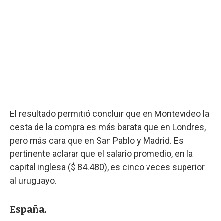
El resultado permitió concluir que en Montevideo la
cesta de la compra es más barata que en Londres,
pero más cara que en San Pablo y Madrid. Es
pertinente aclarar que el salario promedio, en la
capital inglesa ($ 84.480), es cinco veces superior
al uruguayo.
España.