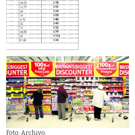
Foto: Archivo.