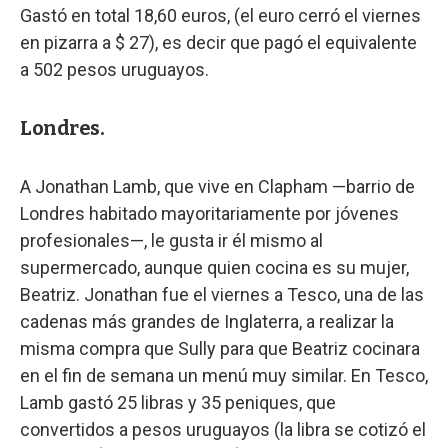
Gastó en total 18,60 euros, (el euro cerró el viernes
en pizarra a $ 27), es decir que pagó el equivalente
a 502 pesos uruguayos.
Londres.
A Jonathan Lamb, que vive en Clapham —barrio de
Londres habitado mayoritariamente por jóvenes
profesionales—, le gusta ir él mismo al
supermercado, aunque quien cocina es su mujer,
Beatriz. Jonathan fue el viernes a Tesco, una de las
cadenas más grandes de Inglaterra, a realizar la
misma compra que Sully para que Beatriz cocinara
en el fin de semana un menú muy similar. En Tesco,
Lamb gastó 25 libras y 35 peniques, que
convertidos a pesos uruguayos (la libra se cotizó el