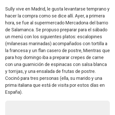
Sully vive en Madrid, le gusta levantarse temprano y
hacer la compra como se dice allí. Ayer, a primera
hora, se fue al supermercado Mercadona del barrio
de Salamanca. Se propuso preparar para el sábado
un menú con los siguientes platos: escalopines
(milanesas marinadas) acompañados con tortilla a
la francesa y un flan casero de postre, Mientras que
para hoy domingo iba a preparar crepes de carne
con una guarnición de espinacas con salsa blanca
y torrijas, y una ensalada de frutas de postre.
Cocinó para tres personas (ella, su marido y una
prima italiana que está de visita por estos días en
España).