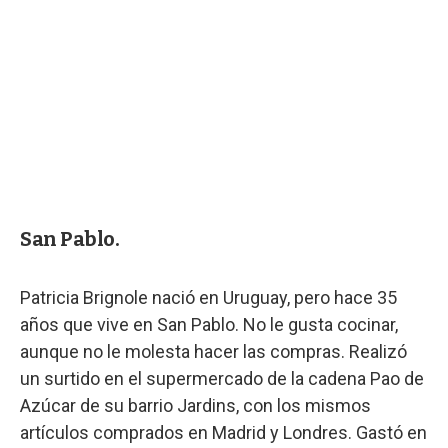
San Pablo.
Patricia Brignole nació en Uruguay, pero hace 35
años que vive en San Pablo. No le gusta cocinar,
aunque no le molesta hacer las compras. Realizó
un surtido en el supermercado de la cadena Pao de
Azúcar de su barrio Jardins, con los mismos
artículos comprados en Madrid y Londres. Gastó en