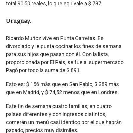
total 90,50 reales, lo que equivale a $ 787.
Uruguay.
Ricardo Muñoz vive en Punta Carretas. Es
divorciado y le gusta cocinar los fines de semana
para sus hijos que pasan con él. Con la lista,
proporcionada por El País, se fue al supermercado.
Pagó por todo la suma de $ 891.
Esto es: $ 156 más que en San Pablo, $ 389 más
que en Madrid, y $ 74,52 menos que en Londres.
Este fin de semana cuatro familias, en cuatro
países diferentes y con ingresos distintos,
comerán un menú casi idéntico por el que habrán
pagado, precios muy disímiles.