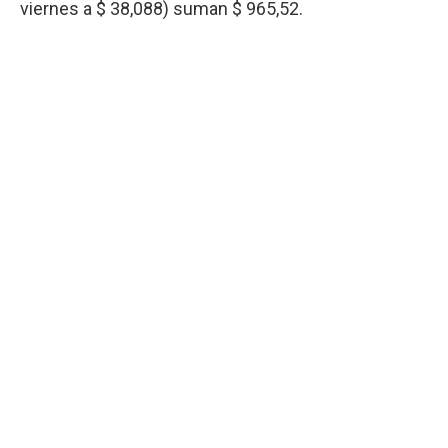
viernes a $ 38,088) suman $ 965,52.