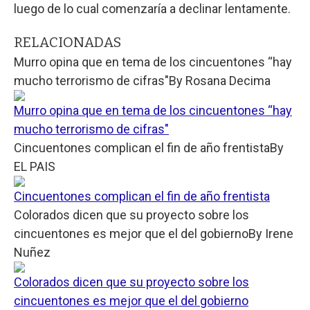
luego de lo cual comenzaría a declinar lentamente.
RELACIONADAS
Murro opina que en tema de los cincuentones “hay
mucho terrorismo de cifras"
By
Rosana Decima
Murro opina que en tema de los cincuentones “hay
mucho terrorismo de cifras"
Cincuentones complican el fin de año frentista
By
EL PAIS
Cincuentones complican el fin de año frentista
Colorados dicen que su proyecto sobre los
cincuentones es mejor que el del gobierno
By
Irene
Nuñez
Colorados dicen que su proyecto sobre los
cincuentones es mejor que el del gobierno