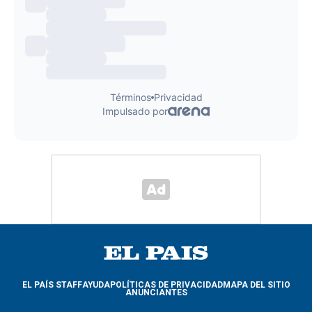
EL PAÍS STAFF
AYUDA
POLÍTICAS DE PRIVACIDAD
MAPA DEL SITIO
ANUNCIANTES