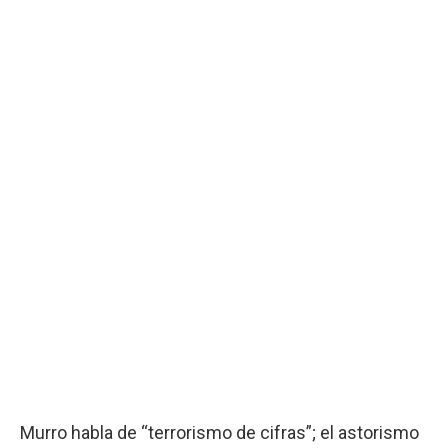
Murro habla de “terrorismo de cifras”; el astorismo