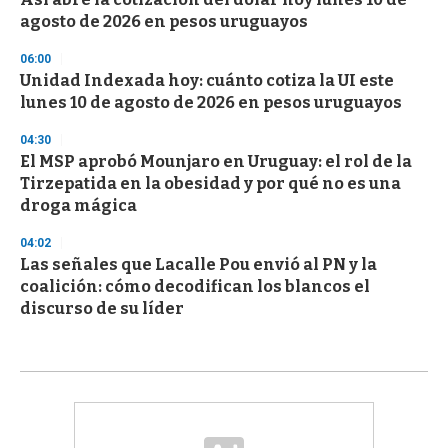
agosto de 2026 en pesos uruguayos
06:00
Unidad Indexada hoy: cuánto cotiza la UI este
lunes 10 de agosto de 2026 en pesos uruguayos
04:30
El MSP aprobó Mounjaro en Uruguay: el rol de la
Tirzepatida en la obesidad y por qué no es una
droga mágica
04:02
Las señales que Lacalle Pou envió al PN y la
coalición: cómo decodifican los blancos el
discurso de su líder