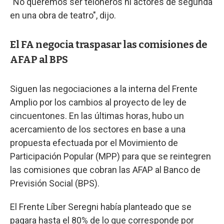
"No queremos ser teloneros ni actores de segunda
en una obra de teatro", dijo.
El FA negocia traspasar las comisiones de
AFAP al BPS
Siguen las negociaciones a la interna del Frente
Amplio por los cambios al proyecto de ley de
cincuentones. En las últimas horas, hubo un
acercamiento de los sectores en base a una
propuesta efectuada por el Movimiento de
Participación Popular (MPP) para que se reintegren
las comisiones que cobran las AFAP al Banco de
Previsión Social (BPS).
El Frente Líber Seregni había planteado que se
pagara hasta el 80% de lo que corresponde por