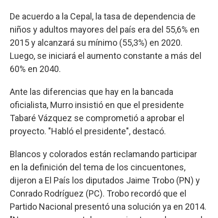
De acuerdo a la Cepal, la tasa de dependencia de
niños y adultos mayores del país era del 55,6% en
2015 y alcanzará su mínimo (55,3%) en 2020.
Luego, se iniciará el aumento constante a más del
60% en 2040.
Ante las diferencias que hay en la bancada
oficialista, Murro insistió en que el presidente
Tabaré Vázquez se comprometió a aprobar el
proyecto. "Habló el presidente", destacó.
Blancos y colorados están reclamando participar
en la definición del tema de los cincuentones,
dijeron a El País los diputados Jaime Trobo (PN) y
Conrado Rodríguez (PC). Trobo recordó que el
Partido Nacional presentó una solución ya en 2014.