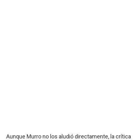
Aunque Murro no los aludió directamente, la crítica