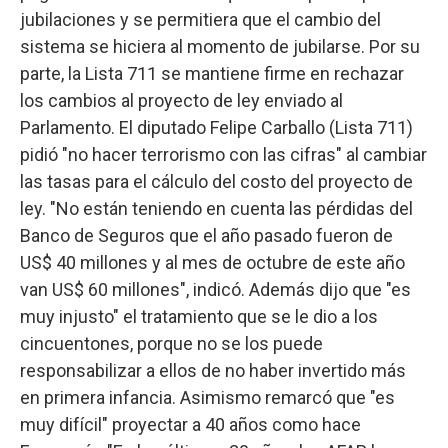
jubilaciones y se permitiera que el cambio del
sistema se hiciera al momento de jubilarse. Por su
parte, la Lista 711 se mantiene firme en rechazar
los cambios al proyecto de ley enviado al
Parlamento. El diputado Felipe Carballo (Lista 711)
pidió "no hacer terrorismo con las cifras" al cambiar
las tasas para el cálculo del costo del proyecto de
ley. "No están teniendo en cuenta las pérdidas del
Banco de Seguros que el año pasado fueron de
US$ 40 millones y al mes de octubre de este año
van US$ 60 millones", indicó. Además dijo que "es
muy injusto" el tratamiento que se le dio a los
cincuentones, porque no se los puede
responsabilizar a ellos de no haber invertido más
en primera infancia. Asimismo remarcó que "es
muy difícil" proyectar a 40 años como hace