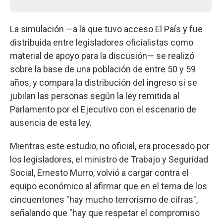
La simulación —a la que tuvo acceso El País y fue
distribuida entre legisladores oficialistas como
material de apoyo para la discusión— se realizó
sobre la base de una población de entre 50 y 59
años, y compara la distribución del ingreso si se
jubilan las personas según la ley remitida al
Parlamento por el Ejecutivo con el escenario de
ausencia de esta ley.
Mientras este estudio, no oficial, era procesado por
los legisladores, el ministro de Trabajo y Seguridad
Social, Ernesto Murro, volvió a cargar contra el
equipo económico al afirmar que en el tema de los
cincuentones "hay mucho terrorismo de cifras",
señalando que "hay que respetar el compromiso