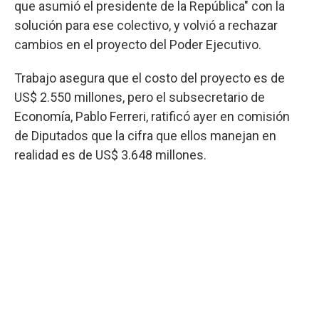
que asumió el presidente de la República" con la
solución para ese colectivo, y volvió a rechazar
cambios en el proyecto del Poder Ejecutivo.
Trabajo asegura que el costo del proyecto es de
US$ 2.550 millones, pero el subsecretario de
Economía, Pablo Ferreri, ratificó ayer en comisión
de Diputados que la cifra que ellos manejan en
realidad es de US$ 3.648 millones.