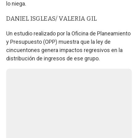
lo niega.
DANIEL ISGLEAS/ VALERIA GIL
Un estudio realizado por la Oficina de Planeamiento
y Presupuesto (OPP) muestra que la ley de
cincuentones genera impactos regresivos en la
distribución de ingresos de ese grupo.