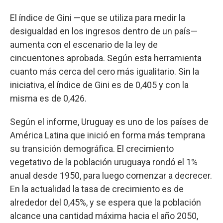
El índice de Gini —que se utiliza para medir la
desigualdad en los ingresos dentro de un país—
aumenta con el escenario de la ley de
cincuentones aprobada. Según esta herramienta
cuanto más cerca del cero más igualitario. Sin la
iniciativa, el índice de Gini es de 0,405 y con la
misma es de 0,426.
Según el informe, Uruguay es uno de los países de
América Latina que inició en forma más temprana
su transición demográfica. El crecimiento
vegetativo de la población uruguaya rondó el 1%
anual desde 1950, para luego comenzar a decrecer.
En la actualidad la tasa de crecimiento es de
alrededor del 0,45%, y se espera que la población
alcance una cantidad máxima hacia el año 2050,