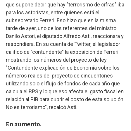
que supone decir que hay "terrorismo de cifras" iba
para los astoristas, entre quienes está el
subsecretario Ferreri. Eso hizo que en la misma
tarde de ayer, uno de los referentes del ministro
Danilo Astori, el diputado Alfredo Asti, reaccionara y
respondiera. En su cuenta de Twitter, el legislador
calificó de "contundente" la exposición de Ferreri
mostrando los números del proyecto de ley.
"Contundente explicación de Economía sobre los
números reales del proyecto de cincuentones
utilizando solo el flujo de fondos de cada año que
calcula el BPS y lo que eso afecta el gasto fiscal en
relación al PIB para cubrir el costo de esta solución.
No es terrorismo", recalcó Asti.
En aumento.