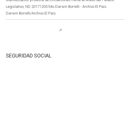
Legislativo, ND 20171205 foto Darwin Borrelli - Archivo El Pais
Darwin Borrelli/Archivo El Pais
SEGURIDAD SOCIAL