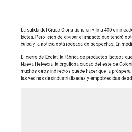
La salida del Grupo Gloria tiene en vilo a 400 emplead
láctea. Pero lejos de divisar el impacto que tendrá est
culpa y la noticia está rodeada de sospechas. En medio
El cierre de Ecolat, la fábrica de productos lácteos qu
Nueva Helvecia, la orgullosa ciudad del este de Colon
muchos otros indirectos puede hacer que la próspera 
las vecinas desindustrializadas y empobrecidas desd