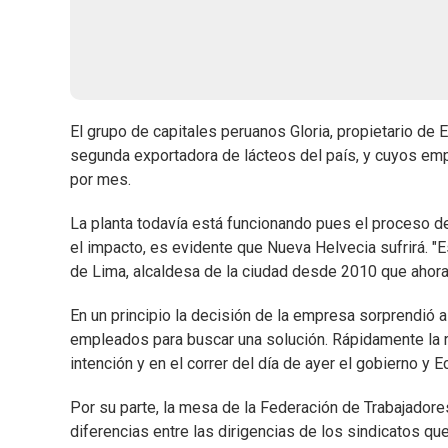
El grupo de capitales peruanos Gloria, propietario de 
segunda exportadora de lácteos del país, y cuyos em
por mes.
La planta todavía está funcionando pues el proceso 
el impacto, es evidente que Nueva Helvecia sufrirá. 
de Lima, alcaldesa de la ciudad desde 2010 que ahora 
En un principio la decisión de la empresa sorprendió 
empleados para buscar una solución. Rápidamente la r
intención y en el correr del día de ayer el gobierno y
Por su parte, la mesa de la Federación de Trabajadores
diferencias entre las dirigencias de los sindicatos qu