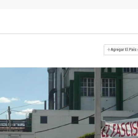
+
Agregar El País