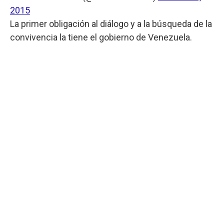
2015
La primer obligación al diálogo y a la búsqueda de la
convivencia la tiene el gobierno de Venezuela.