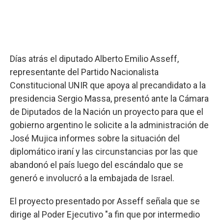
Días atrás el diputado Alberto Emilio Asseff,
representante del Partido Nacionalista
Constitucional UNIR que apoya al precandidato a la
presidencia Sergio Massa, presentó ante la Cámara
de Diputados de la Nación un proyecto para que el
gobierno argentino le solicite a la administración de
José Mujica informes sobre la situación del
diplomático iraní y las circunstancias por las que
abandonó el país luego del escándalo que se
generó e involucró a la embajada de Israel.
El proyecto presentado por Asseff señala que se
dirige al Poder Ejecutivo "a fin que por intermedio