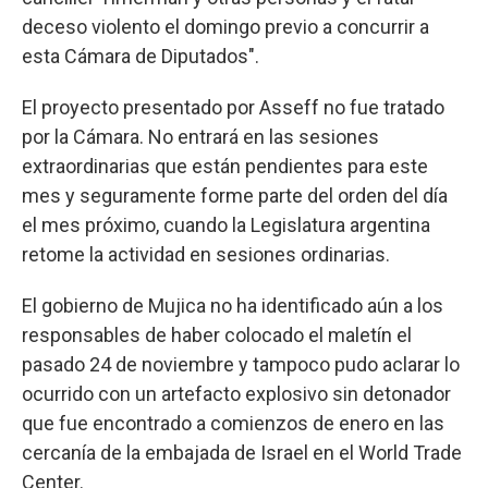
deceso violento el domingo previo a concurrir a
esta Cámara de Diputados".
El proyecto presentado por Asseff no fue tratado
por la Cámara. No entrará en las sesiones
extraordinarias que están pendientes para este
mes y seguramente forme parte del orden del día
el mes próximo, cuando la Legislatura argentina
retome la actividad en sesiones ordinarias.
El gobierno de Mujica no ha identificado aún a los
responsables de haber colocado el maletín el
pasado 24 de noviembre y tampoco pudo aclarar lo
ocurrido con un artefacto explosivo sin detonador
que fue encontrado a comienzos de enero en las
cercanía de la embajada de Israel en el World Trade
Center.