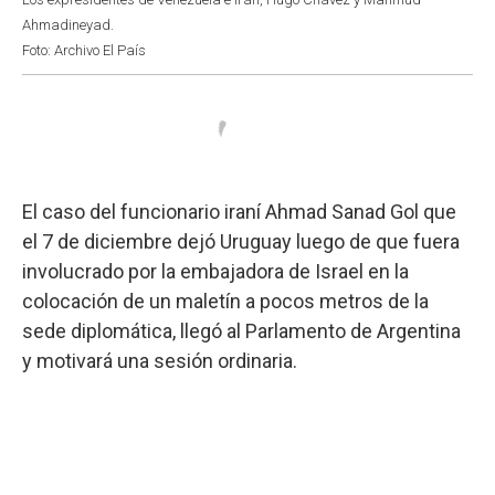
Ahmadineyad.
Foto: Archivo El País
El caso del funcionario iraní Ahmad Sanad Gol que
el 7 de diciembre dejó Uruguay luego de que fuera
involucrado por la embajadora de Israel en la
colocación de un maletín a pocos metros de la
sede diplomática, llegó al Parlamento de Argentina
y motivará una sesión ordinaria.