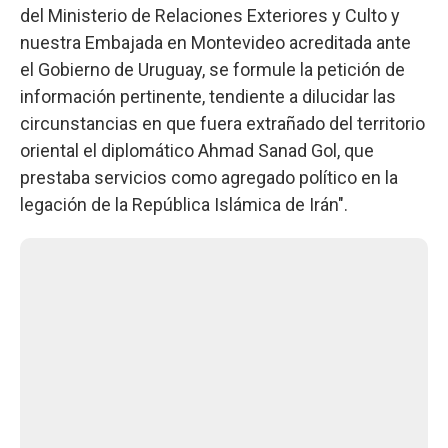
del Ministerio de Relaciones Exteriores y Culto y
nuestra Embajada en Montevideo acreditada ante
el Gobierno de Uruguay, se formule la petición de
información pertinente, tendiente a dilucidar las
circunstancias en que fuera extrañado del territorio
oriental el diplomático Ahmad Sanad Gol, que
prestaba servicios como agregado político en la
legación de la República Islámica de Irán".