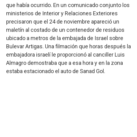
que había ocurrido. En un comunicado conjunto los
ministerios de Interior y Relaciones Exteriores
precisaron que el 24 de noviembre apareció un
maletín al costado de un contenedor de residuos
ubicado a metros de la embajada de Israel sobre
Bulevar Artigas. Una filmación que horas después la
embajadora israelí le proporcionó al canciller Luis
Almagro demostraba que a esa hora y en la zona
estaba estacionado el auto de Sanad Gol.