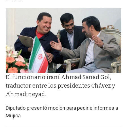
El funcionario iraní Ahmad Sanad Gol,
traductor entre los presidentes Chávez y
Ahmadineyad.
Diputado presentó moción para pedirle informes a
Mujica