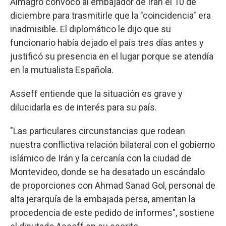
Almagro convocó al embajador de Irán el 10 de
diciembre para trasmitirle que la "coincidencia" era
inadmisible. El diplomático le dijo que su
funcionario había dejado el país tres días antes y
justificó su presencia en el lugar porque se atendía
en la mutualista Española.
Asseff entiende que la situación es grave y
dilucidarla es de interés para su país.
"Las particulares circunstancias que rodean
nuestra conflictiva relación bilateral con el gobierno
islámico de Irán y la cercanía con la ciudad de
Montevideo, donde se ha desatado un escándalo
de proporciones con Ahmad Sanad Gol, personal de
alta jerarquía de la embajada persa, ameritan la
procedencia de este pedido de informes", sostiene