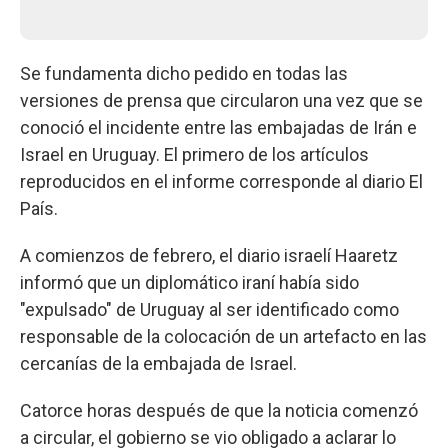
Se fundamenta dicho pedido en todas las
versiones de prensa que circularon una vez que se
conoció el incidente entre las embajadas de Irán e
Israel en Uruguay. El primero de los artículos
reproducidos en el informe corresponde al diario El
País.
A comienzos de febrero, el diario israelí Haaretz
informó que un diplomático iraní había sido
"expulsado" de Uruguay al ser identificado como
responsable de la colocación de un artefacto en las
cercanías de la embajada de Israel.
Catorce horas después de que la noticia comenzó
a circular, el gobierno se vio obligado a aclarar lo