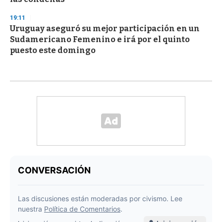
19:11
Uruguay aseguró su mejor participación en un
Sudamericano Femenino e irá por el quinto
puesto este domingo