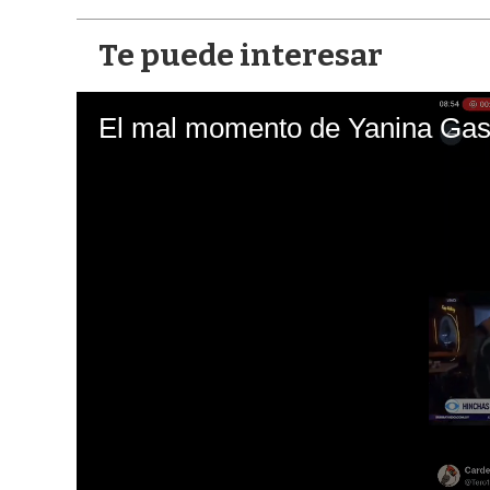
Te puede interesar