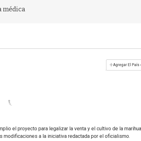
ta médica
+
Agregar El País
lio el proyecto para legalizar la venta y el cultivo de la marihua
s modificaciones a la iniciativa redactada por el oficialismo.