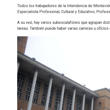
Todos los trabajadores de la Intendencia de Montevid
Especialista Profesional, Cultural y Educativo, Profesi
A su vez, hay varios subescalafones que agrupan disti
tareas. También puede haber varias carreras u oficio