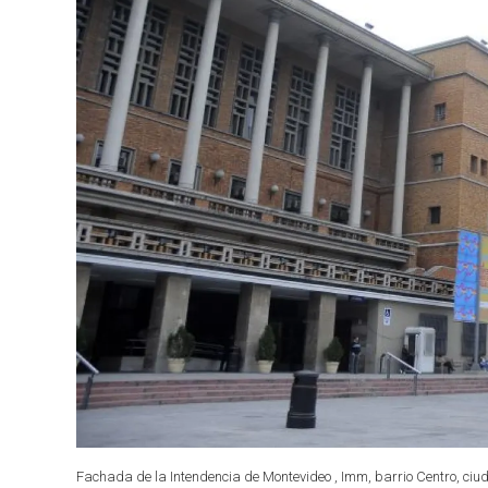
Fachada de la Intendencia de Montevideo , Imm, barrio Centro, ci