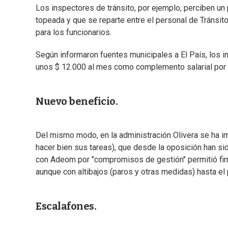
Los inspectores de tránsito, por ejemplo, perciben un 
topeada y que se reparte entre el personal de Tránsito
para los funcionarios.
Según informaron fuentes municipales a El País, los 
unos $ 12.000 al mes como complemento salarial por 
Nuevo beneficio.
Del mismo modo, en la administración Olivera se ha 
hacer bien sus tareas), que desde la oposición han si
con Adeom por "compromisos de gestión" permitió firm
aunque con altibajos (paros y otras medidas) hasta el
Escalafones.