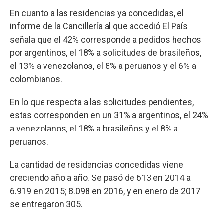
En cuanto a las residencias ya concedidas, el
informe de la Cancillería al que accedió El País
señala que el 42% corresponde a pedidos hechos
por argentinos, el 18% a solicitudes de brasileños,
el 13% a venezolanos, el 8% a peruanos y el 6% a
colombianos.
En lo que respecta a las solicitudes pendientes,
estas corresponden en un 31% a argentinos, el 24%
a venezolanos, el 18% a brasileños y el 8% a
peruanos.
La cantidad de residencias concedidas viene
creciendo año a año. Se pasó de 613 en 2014 a
6.919 en 2015; 8.098 en 2016, y en enero de 2017
se entregaron 305.