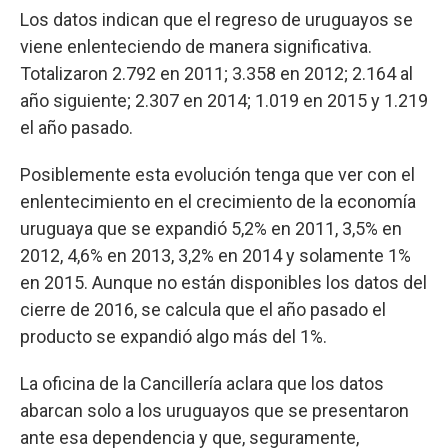
Los datos indican que el regreso de uruguayos se
viene enlenteciendo de manera significativa.
Totalizaron 2.792 en 2011; 3.358 en 2012; 2.164 al
año siguiente; 2.307 en 2014; 1.019 en 2015 y 1.219
el año pasado.
Posiblemente esta evolución tenga que ver con el
enlentecimiento en el crecimiento de la economía
uruguaya que se expandió 5,2% en 2011, 3,5% en
2012, 4,6% en 2013, 3,2% en 2014 y solamente 1%
en 2015. Aunque no están disponibles los datos del
cierre de 2016, se calcula que el año pasado el
producto se expandió algo más del 1%.
La oficina de la Cancillería aclara que los datos
abarcan solo a los uruguayos que se presentaron
ante esa dependencia y que, seguramente,