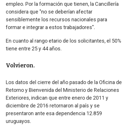
empleo. Por la formación que tienen, la Cancillería
considera que "no se deberían afectar
sensiblemente los recursos nacionales para
formar e integrar a estos trabajadores".
En cuanto al rango etario de los solicitantes, el 50%
tiene entre 25 y 44 años.
Volvieron.
Los datos del cierre del año pasado de la Oficina de
Retorno y Bienvenida del Ministerio de Relaciones
Exteriores, indican que entre enero de 2011 y
diciembre de 2016 retornaron al país y se
presentaron ante esa dependencia 12.859
uruguayos.