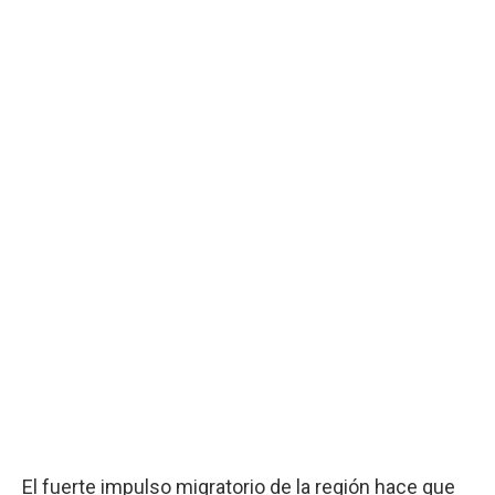
El fuerte impulso migratorio de la región hace que