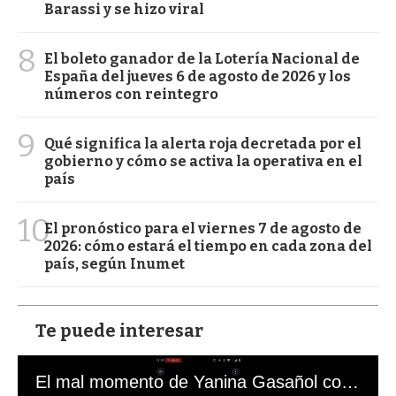
Barassi y se hizo viral
8
El boleto ganador de la Lotería Nacional de
España del jueves 6 de agosto de 2026 y los
números con reintegro
9
Qué significa la alerta roja decretada por el
gobierno y cómo se activa la operativa en el
país
10
El pronóstico para el viernes 7 de agosto de
2026: cómo estará el tiempo en cada zona del
país, según Inumet
Te puede interesar
El mal momento de Yanina Gasañol con un hincha argentino en "Subrayado"