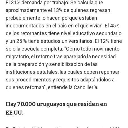
El 31% demanda por trabajo. Se calcula que
aproximadamente el 13% de quienes regresan
probablemente lo hacen porque estaban
indocumentados en el país en el que vivían. El 45%
de los retornantes tiene nivel educativo secundario
y un 25 % tiene estudios universitarios. El 12% tiene
solo la escuela completa. "Como todo movimiento
migratorio, el retorno trae aparejado la necesidad
de la preparación y sensibilización de las
instituciones estatales, las cuales deben repensar
sus procedimientos y requisitos adaptándolos a
quienes retornan", entiende la Cancillería.
Hay 70.000 uruguayos que residen en
EE.UU.