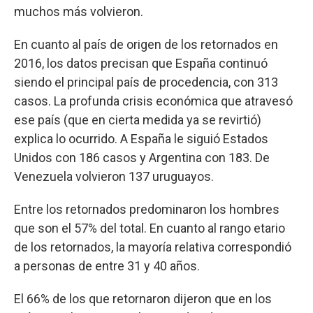
muchos más volvieron.
En cuanto al país de origen de los retornados en
2016, los datos precisan que España continuó
siendo el principal país de procedencia, con 313
casos. La profunda crisis económica que atravesó
ese país (que en cierta medida ya se revirtió)
explica lo ocurrido. A España le siguió Estados
Unidos con 186 casos y Argentina con 183. De
Venezuela volvieron 137 uruguayos.
Entre los retornados predominaron los hombres
que son el 57% del total. En cuanto al rango etario
de los retornados, la mayoría relativa correspondió
a personas de entre 31 y 40 años.
El 66% de los que retornaron dijeron que en los