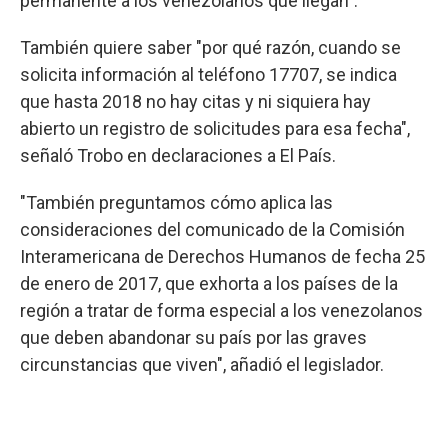
permanente a los venezolanos que llegan".
También quiere saber "por qué razón, cuando se
solicita información al teléfono 17707, se indica
que hasta 2018 no hay citas y ni siquiera hay
abierto un registro de solicitudes para esa fecha",
señaló Trobo en declaraciones a El País.
"También preguntamos cómo aplica las
consideraciones del comunicado de la Comisión
Interamericana de Derechos Humanos de fecha 25
de enero de 2017, que exhorta a los países de la
región a tratar de forma especial a los venezolanos
que deben abandonar su país por las graves
circunstancias que viven", añadió el legislador.