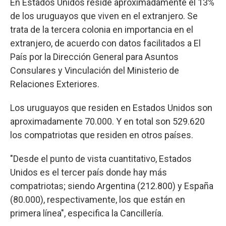
En Estados Unidos reside aproximadamente el 13%
de los uruguayos que viven en el extranjero. Se
trata de la tercera colonia en importancia en el
extranjero, de acuerdo con datos facilitados a El
País por la Dirección General para Asuntos
Consulares y Vinculación del Ministerio de
Relaciones Exteriores.
Los uruguayos que residen en Estados Unidos son
aproximadamente 70.000. Y en total son 529.620
los compatriotas que residen en otros países.
"Desde el punto de vista cuantitativo, Estados
Unidos es el tercer país donde hay más
compatriotas; siendo Argentina (212.800) y España
(80.000), respectivamente, los que están en
primera línea", especifica la Cancillería.