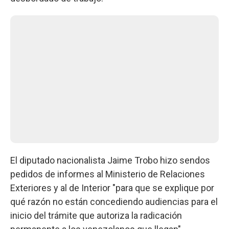
El diputado nacionalista Jaime Trobo hizo sendos
pedidos de informes al Ministerio de Relaciones
Exteriores y al de Interior "para que se explique por
qué razón no están concediendo audiencias para el
inicio del trámite que autoriza la radicación