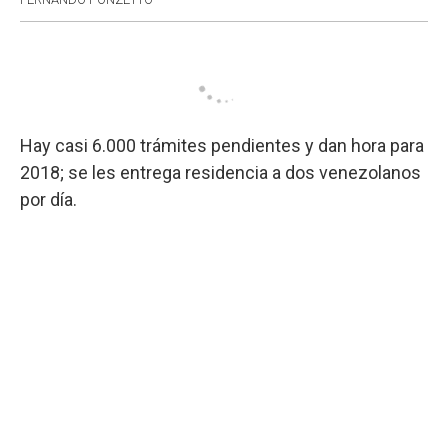
Hay casi 6.000 trámites pendientes y dan hora para
2018; se les entrega residencia a dos venezolanos
por día.