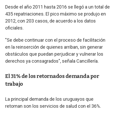
Desde el año 2011 hasta 2016 se llegó a un total de
435 repatriaciones. El pico máximo se produjo en
2012, con 203 casos, de acuerdo a los datos
oficiales.
"Se debe continuar con el proceso de facilitación
en la reinserción de quienes arriban, sin generar
obstáculos que puedan perjudicar y vulnerar los
derechos ya consagrados", señala Cancillería.
El 31% de los retornados demanda por
trabajo
La principal demanda de los uruguayos que
retornan son los servicios de salud con el 36%.