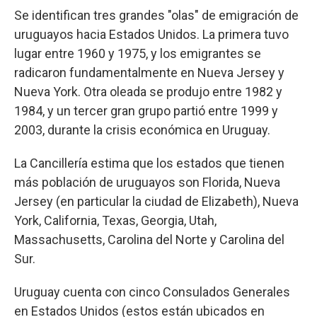
Se identifican tres grandes "olas" de emigración de
uruguayos hacia Estados Unidos. La primera tuvo
lugar entre 1960 y 1975, y los emigrantes se
radicaron fundamentalmente en Nueva Jersey y
Nueva York. Otra oleada se produjo entre 1982 y
1984, y un tercer gran grupo partió entre 1999 y
2003, durante la crisis económica en Uruguay.
La Cancillería estima que los estados que tienen
más población de uruguayos son Florida, Nueva
Jersey (en particular la ciudad de Elizabeth), Nueva
York, California, Texas, Georgia, Utah,
Massachusetts, Carolina del Norte y Carolina del
Sur.
Uruguay cuenta con cinco Consulados Generales
en Estados Unidos (estos están ubicados en