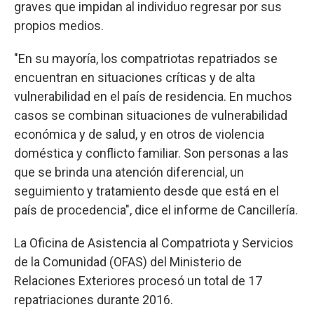
graves que impidan al individuo regresar por sus
propios medios.
"En su mayoría, los compatriotas repatriados se
encuentran en situaciones críticas y de alta
vulnerabilidad en el país de residencia. En muchos
casos se combinan situaciones de vulnerabilidad
económica y de salud, y en otros de violencia
doméstica y conflicto familiar. Son personas a las
que se brinda una atención diferencial, un
seguimiento y tratamiento desde que está en el
país de procedencia", dice el informe de Cancillería.
La Oficina de Asistencia al Compatriota y Servicios
de la Comunidad (OFAS) del Ministerio de
Relaciones Exteriores procesó un total de 17
repatriaciones durante 2016.