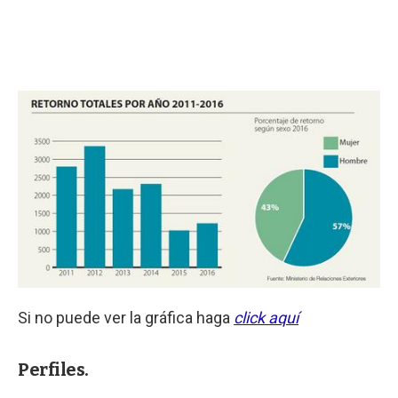
Si no puede ver la gráfica haga
click aquí
Perfiles.