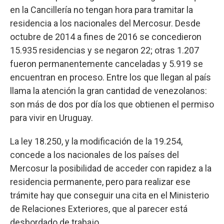
en la Cancillería no tengan hora para tramitar la
residencia a los nacionales del Mercosur. Desde
octubre de 2014 a fines de 2016 se concedieron
15.935 residencias y se negaron 22; otras 1.207
fueron permanentemente canceladas y 5.919 se
encuentran en proceso. Entre los que llegan al país
llama la atención la gran cantidad de venezolanos:
son más de dos por día los que obtienen el permiso
para vivir en Uruguay.
La ley 18.250, y la modificación de la 19.254,
concede a los nacionales de los países del
Mercosur la posibilidad de acceder con rapidez a la
residencia permanente, pero para realizar ese
trámite hay que conseguir una cita en el Ministerio
de Relaciones Exteriores, que al parecer está
desbordado de trabajo.