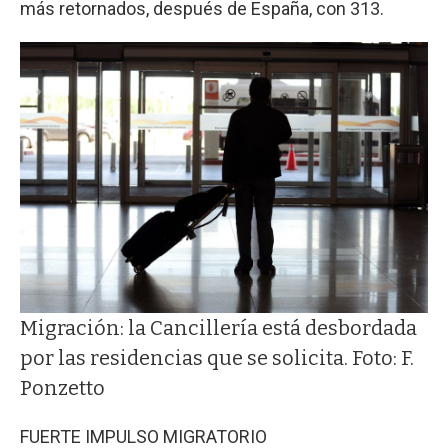
más retornados, después de España, con 313.
Migración: la Cancillería está desbordada
por las residencias que se solicita. Foto: F.
Ponzetto
FUERTE IMPULSO MIGRATORIO