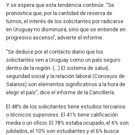
Y se espera que esta tendencia continúe. "Se
pronostica que, por la cantidad de reserva de
turnos, el interés de los solicitantes por radicarse
en Uruguay no disminuirá, sino que se entiende en
progresivo ascenso", advierte el informe.
"Se deduce por el contacto diario que los
solicitantes ven a Uruguay como un país seguro
dentro de la región. (...) El sistema de salud,
seguridad social y la relación laboral (Consejos de
Salarios) son elementos significativos a la hora de
elegir el país", dice el informe de la Cancillería.
El 48% de los solicitantes tiene estudios terciarios
o técnicos superiores. El 41% tiene calificación
media o un oficio. El 78% estaba ocupado, el 6% son
jubilados, el 10% son estudiantes y el 6% busca