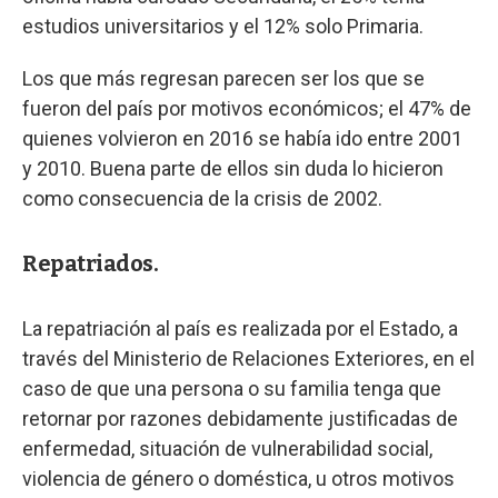
estudios universitarios y el 12% solo Primaria.
Los que más regresan parecen ser los que se
fueron del país por motivos económicos; el 47% de
quienes volvieron en 2016 se había ido entre 2001
y 2010. Buena parte de ellos sin duda lo hicieron
como consecuencia de la crisis de 2002.
Repatriados.
La repatriación al país es realizada por el Estado, a
través del Ministerio de Relaciones Exteriores, en el
caso de que una persona o su familia tenga que
retornar por razones debidamente justificadas de
enfermedad, situación de vulnerabilidad social,
violencia de género o doméstica, u otros motivos