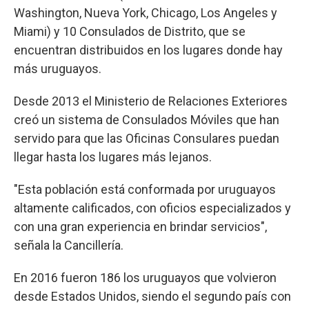
Washington, Nueva York, Chicago, Los Angeles y
Miami) y 10 Consulados de Distrito, que se
encuentran distribuidos en los lugares donde hay
más uruguayos.
Desde 2013 el Ministerio de Relaciones Exteriores
creó un sistema de Consulados Móviles que han
servido para que las Oficinas Consulares puedan
llegar hasta los lugares más lejanos.
"Esta población está conformada por uruguayos
altamente calificados, con oficios especializados y
con una gran experiencia en brindar servicios",
señala la Cancillería.
En 2016 fueron 186 los uruguayos que volvieron
desde Estados Unidos, siendo el segundo país con