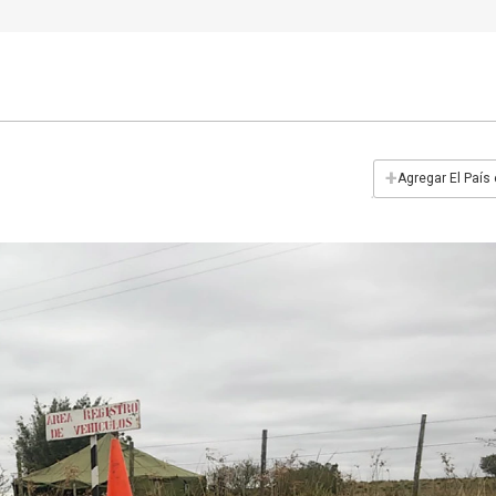
+
Agregar El País