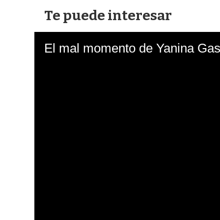
Te puede interesar