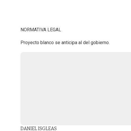
NORMATIVA LEGAL
Proyecto blanco se anticipa al del gobierno.
DANIEL ISGLEAS