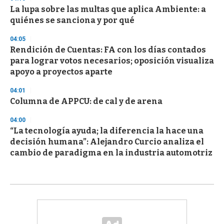
La lupa sobre las multas que aplica Ambiente: a
quiénes se sanciona y por qué
04:05
Rendición de Cuentas: FA con los días contados
para lograr votos necesarios; oposición visualiza
apoyo a proyectos aparte
04:01
Columna de APPCU: de cal y de arena
04:00
“La tecnología ayuda; la diferencia la hace una
decisión humana”: Alejandro Curcio analiza el
cambio de paradigma en la industria automotriz