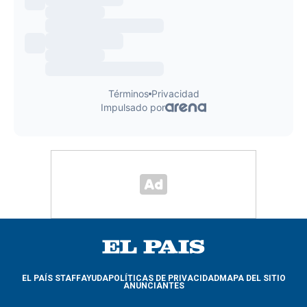
EL PAÍS STAFF
AYUDA
POLÍTICAS DE PRIVACIDAD
MAPA DEL SITIO
ANUNCIANTES