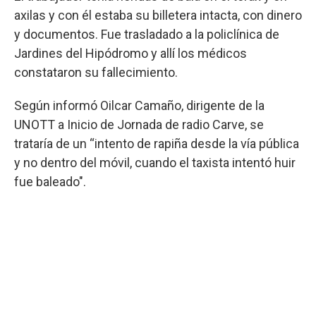
axilas y con él estaba su billetera intacta, con dinero
y documentos. Fue trasladado a la policlínica de
Jardines del Hipódromo y allí los médicos
constataron su fallecimiento.
Según informó Oilcar Camaño, dirigente de la
UNOTT a Inicio de Jornada de radio Carve, se
trataría de un “intento de rapiña desde la vía pública
y no dentro del móvil, cuando el taxista intentó huir
fue baleado".