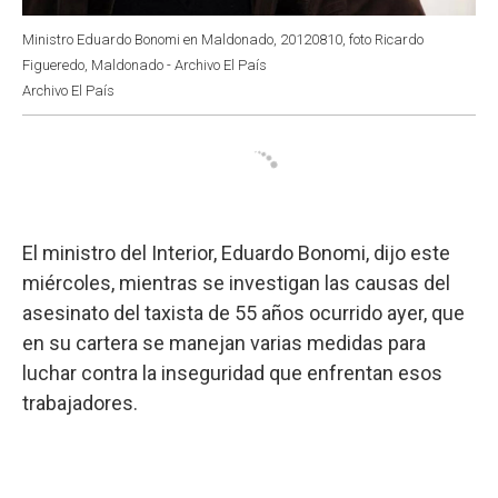
Ministro Eduardo Bonomi en Maldonado, 20120810, foto Ricardo
Figueredo, Maldonado - Archivo El País
Archivo El País
El ministro del Interior, Eduardo Bonomi, dijo este
miércoles, mientras se investigan las causas del
asesinato del taxista de 55 años ocurrido ayer, que
en su cartera se manejan varias medidas para
luchar contra la inseguridad que enfrentan esos
trabajadores.