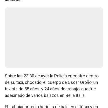
Sobre las 23:30 de ayer la Policía encontró dentro
de su taxi, chocado, el cuerpo de Óscar Oroño, un
taxista de 55 años, y 24 años de trabajo, que fue
asesinado de varios balazos en Bella Italia.
El trabajador tenía heridas de bala en el tórax y en