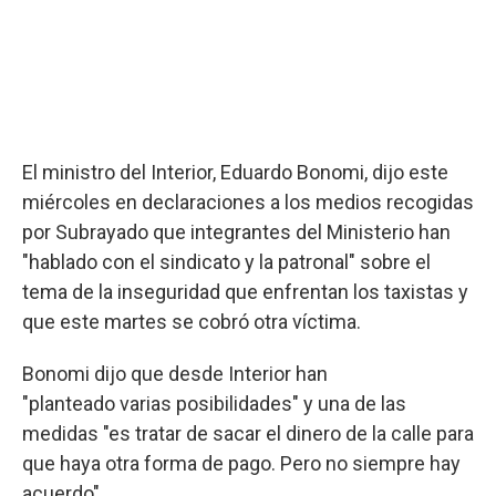
El ministro del Interior, Eduardo Bonomi, dijo este
miércoles en declaraciones a los medios recogidas
por Subrayado que integrantes del Ministerio han
"hablado con el sindicato y la patronal" sobre el
tema de la inseguridad que enfrentan los taxistas y
que este martes se cobró otra víctima.
Bonomi dijo que desde Interior han
"planteado varias posibilidades" y una de las
medidas "es tratar de sacar el dinero de la calle para
que haya otra forma de pago. Pero no siempre hay
acuerdo".