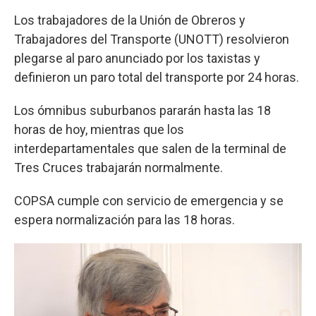
Los trabajadores de la Unión de Obreros y
Trabajadores del Transporte (UNOTT) resolvieron
plegarse al paro anunciado por los taxistas y
definieron un paro total del transporte por 24 horas.
Los ómnibus suburbanos pararán hasta las 18
horas de hoy, mientras que los
interdepartamentales que salen de la terminal de
Tres Cruces trabajarán normalmente.
COPSA cumple con servicio de emergencia y se
espera normalización para las 18 horas.