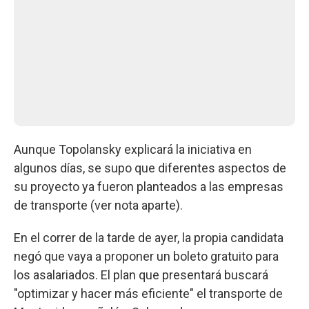
Aunque Topolansky explicará la iniciativa en
algunos días, se supo que diferentes aspectos de
su proyecto ya fueron planteados a las empresas
de transporte (ver nota aparte).
En el correr de la tarde de ayer, la propia candidata
negó que vaya a proponer un boleto gratuito para
los asalariados. El plan que presentará buscará
"optimizar y hacer más eficiente" el transporte de