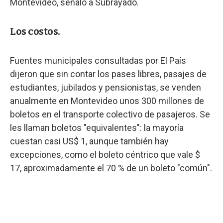
Montevideo, señaló a Subrayado.
Los costos.
Fuentes municipales consultadas por El País
dijeron que sin contar los pases libres, pasajes de
estudiantes, jubilados y pensionistas, se venden
anualmente en Montevideo unos 300 millones de
boletos en el transporte colectivo de pasajeros. Se
les llaman boletos "equivalentes": la mayoría
cuestan casi US$ 1, aunque también hay
excepciones, como el boleto céntrico que vale $
17, aproximadamente el 70 % de un boleto "común".