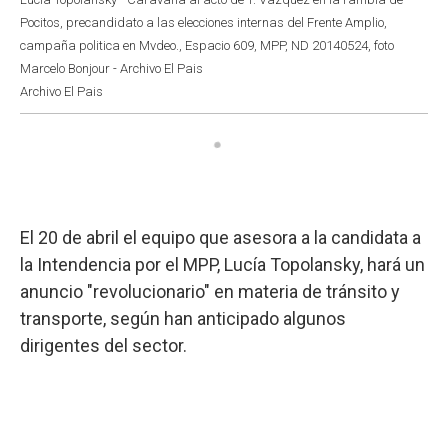
Pocitos, precandidato a las elecciones internas del Frente Amplio,
campaña politica en Mvdeo., Espacio 609, MPP, ND 20140524, foto
Marcelo Bonjour - Archivo El Pais
Archivo El Pais
El 20 de abril el equipo que asesora a la candidata a
la Intendencia por el MPP, Lucía Topolansky, hará un
anuncio "revolucionario" en materia de tránsito y
transporte, según han anticipado algunos
dirigentes del sector.