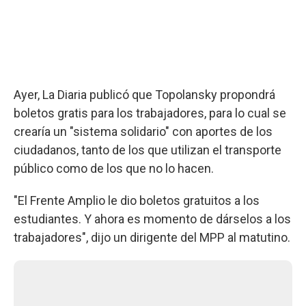
Ayer, La Diaria publicó que Topolansky propondrá
boletos gratis para los trabajadores, para lo cual se
crearía un "sistema solidario" con aportes de los
ciudadanos, tanto de los que utilizan el transporte
público como de los que no lo hacen.
"El Frente Amplio le dio boletos gratuitos a los
estudiantes. Y ahora es momento de dárselos a los
trabajadores", dijo un dirigente del MPP al matutino.