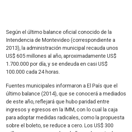
Según el último balance oficial conocido de la
Intendencia de Montevideo (correspondiente a
2013), la administración municipal recauda unos
US$ 605 millones al año, aproximadamente US$
1.700.000 por día, y se endeuda en casi US$
100.000 cada 24 horas.
Fuentes municipales informaron a El País que el
último balance (2014), que se conocerá a mediados
de este año, reflejará que hubo paridad entre
ingresos y egresos en la IMM, con lo cual la caja
para adoptar medidas radicales, como la propuesta
sobre el boleto, se reduce a cero. Los US$ 300