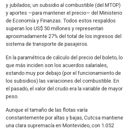
y jubilados; un subsidio al combustible (del MTOP)
y aportes —para mantener el precio— del Ministerio
de Economía y Finanzas. Todos estos respaldos
superan los US$ 50 millones y representan
aproximadamente 27% del total de los ingresos del
sistema de transporte de pasajeros.
En la paramétrica de cálculo del precio del boleto, lo
que más inciden son los acuerdos salariales,
estando muy por debajo (por el funcionamiento de
los subsidios) las variaciones del combustible. En
el pasado, el valor del crudo era la variable de mayor
peso.
Aunque el tamaño de las flotas varía
constantemente por altas y bajas, Cutcsa mantiene
una clara supremacía en Montevideo, con 1.052