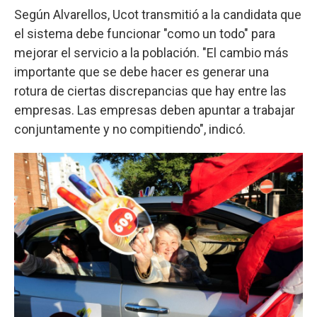
Según Alvarellos, Ucot transmitió a la candidata que
el sistema debe funcionar "como un todo" para
mejorar el servicio a la población. "El cambio más
importante que se debe hacer es generar una
rotura de ciertas discrepancias que hay entre las
empresas. Las empresas deben apuntar a trabajar
conjuntamente y no compitiendo", indicó.