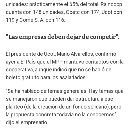
unidades: prácticamente el 65% del total. Raincoop
cuenta con 148 unidades, Coetc con 174, Ucot con
119 y Come S. A. con 116.
"Las empresas deben dejar de competir".
El presidente de Ucot, Mario Alvarellos, confirmó
ayer a El País que el MPP mantuvo contactos con la
cooperativa, aunque indicó que no se habló de
boleto gratuito para los asalariados.
"Se ha hablado de temas generales. Hay temas que
se manejaron que pueden dar estructura a ese
planteo (de la creación de un fondo solidario), pero
la propuesta concreta todavía no la conocemos",
dijo el empresario.