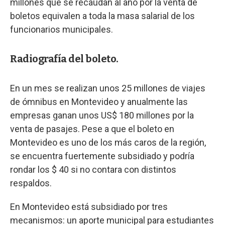
millones que se recaudan al año por la venta de
boletos equivalen a toda la masa salarial de los
funcionarios municipales.
Radiografía del boleto.
En un mes se realizan unos 25 millones de viajes
de ómnibus en Montevideo y anualmente las
empresas ganan unos US$ 180 millones por la
venta de pasajes. Pese a que el boleto en
Montevideo es uno de los más caros de la región,
se encuentra fuertemente subsidiado y podría
rondar los $ 40 si no contara con distintos
respaldos.
En Montevideo está subsidiado por tres
mecanismos: un aporte municipal para estudiantes