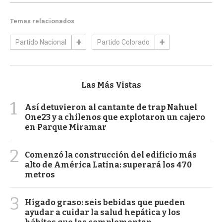
Temas relacionados
Partido Nacional
Partido Colorado
Las Más Vistas
1
Así detuvieron al cantante de trap Nahuel
One23 y a chilenos que explotaron un cajero
en Parque Miramar
2
Comenzó la construcción del edificio más
alto de América Latina: superará los 470
metros
3
Hígado graso: seis bebidas que pueden
ayudar a cuidar la salud hepática y los