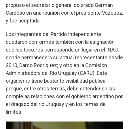
propuso el secretario general colorado Germán
Cardoso en una reunión con el presidente Vázquez,
y fue aceptada.
Los integrantes del Partido Independiente
quedaron conformes también con la asignación
que les tocó: les corresponde un lugar en el INAU,
donde permanecerá su actual representante desde
2010, Dardo Rodríguez; y otro en la Comisión
Administradora del Río Uruguay (CARU). Este
organismo tiene bastante visibilidad pública
porque, entre otros temas, debe entender en las
complejas relaciones con el gobierno argentino por
el dragado del río Uruguay y en los temas de
límites.