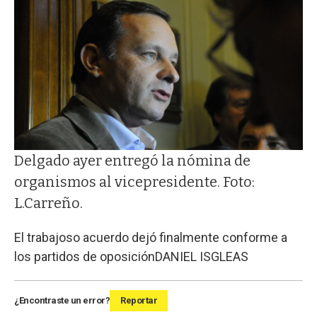
Delgado ayer entregó la nómina de
organismos al vicepresidente. Foto:
L.Carreño.
El trabajoso acuerdo dejó finalmente conforme a
los partidos de oposición
DANIEL ISGLEAS
¿Encontraste un error?
Reportar