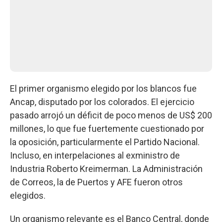
El primer organismo elegido por los blancos fue
Ancap, disputado por los colorados. El ejercicio
pasado arrojó un déficit de poco menos de US$ 200
millones, lo que fue fuertemente cuestionado por
la oposición, particularmente el Partido Nacional.
Incluso, en interpelaciones al exministro de
Industria Roberto Kreimerman. La Administración
de Correos, la de Puertos y AFE fueron otros
elegidos.
Un organismo relevante es el Banco Central, donde