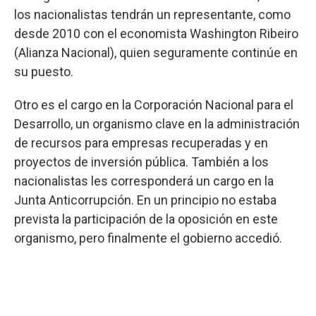
los nacionalistas tendrán un representante, como
desde 2010 con el economista Washington Ribeiro
(Alianza Nacional), quien seguramente continúe en
su puesto.
Otro es el cargo en la Corporación Nacional para el
Desarrollo, un organismo clave en la administración
de recursos para empresas recuperadas y en
proyectos de inversión pública. También a los
nacionalistas les corresponderá un cargo en la
Junta Anticorrupción. En un principio no estaba
prevista la participación de la oposición en este
organismo, pero finalmente el gobierno accedió.