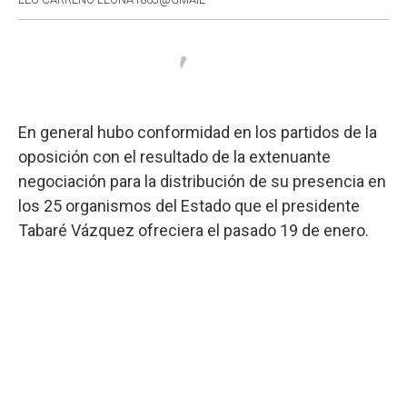
En general hubo conformidad en los partidos de la
oposición con el resultado de la extenuante
negociación para la distribución de su presencia en
los 25 organismos del Estado que el presidente
Tabaré Vázquez ofreciera el pasado 19 de enero.