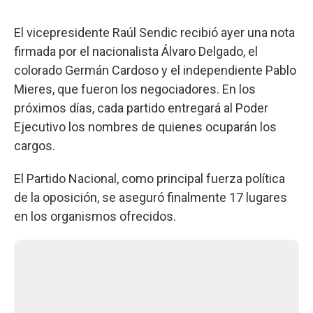
El vicepresidente Raúl Sendic recibió ayer una nota
firmada por el nacionalista Álvaro Delgado, el
colorado Germán Cardoso y el independiente Pablo
Mieres, que fueron los negociadores. En los
próximos días, cada partido entregará al Poder
Ejecutivo los nombres de quienes ocuparán los
cargos.
El Partido Nacional, como principal fuerza política
de la oposición, se aseguró finalmente 17 lugares
en los organismos ofrecidos.