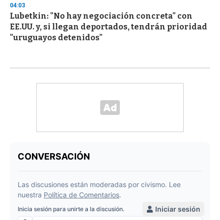
04:03
Lubetkin: "No hay negociación concreta" con
EE.UU. y, si llegan deportados, tendrán prioridad
"uruguayos detenidos"