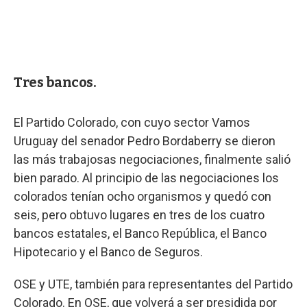
Tres bancos.
El Partido Colorado, con cuyo sector Vamos
Uruguay del senador Pedro Bordaberry se dieron
las más trabajosas negociaciones, finalmente salió
bien parado. Al principio de las negociaciones los
colorados tenían ocho organismos y quedó con
seis, pero obtuvo lugares en tres de los cuatro
bancos estatales, el Banco República, el Banco
Hipotecario y el Banco de Seguros.
OSE y UTE, también para representantes del Partido
Colorado. En OSE, que volverá a ser presidida por