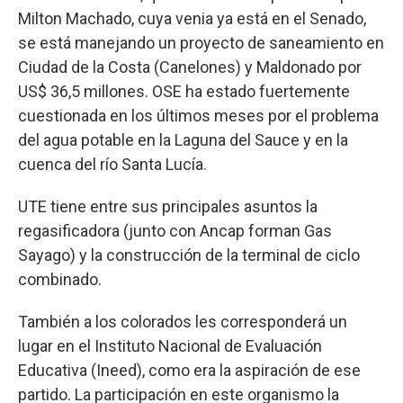
Milton Machado, cuya venia ya está en el Senado,
se está manejando un proyecto de saneamiento en
Ciudad de la Costa (Canelones) y Maldonado por
US$ 36,5 millones. OSE ha estado fuertemente
cuestionada en los últimos meses por el problema
del agua potable en la Laguna del Sauce y en la
cuenca del río Santa Lucía.
UTE tiene entre sus principales asuntos la
regasificadora (junto con Ancap forman Gas
Sayago) y la construcción de la terminal de ciclo
combinado.
También a los colorados les corresponderá un
lugar en el Instituto Nacional de Evaluación
Educativa (Ineed), como era la aspiración de ese
partido. La participación en este organismo la