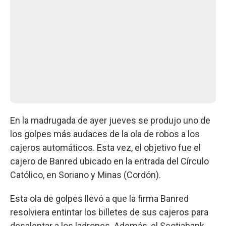
En la madrugada de ayer jueves se produjo uno de
los golpes más audaces de la ola de robos a los
cajeros automáticos. Esta vez, el objetivo fue el
cajero de Banred ubicado en la entrada del Círculo
Católico, en Soriano y Minas (Cordón).
Esta ola de golpes llevó a que la firma Banred
resolviera entintar los billetes de sus cajeros para
desalentar a los ladrones. Además, el Scotiabank