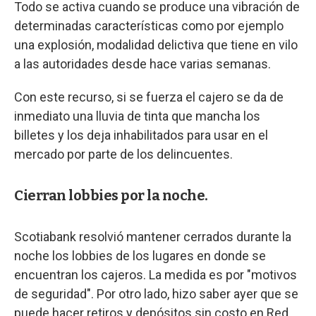
Todo se activa cuando se produce una vibración de
determinadas características como por ejemplo
una explosión, modalidad delictiva que tiene en vilo
a las autoridades desde hace varias semanas.
Con este recurso, si se fuerza el cajero se da de
inmediato una lluvia de tinta que mancha los
billetes y los deja inhabilitados para usar en el
mercado por parte de los delincuentes.
Cierran lobbies por la noche.
Scotiabank resolvió mantener cerrados durante la
noche los lobbies de los lugares en donde se
encuentran los cajeros. La medida es por "motivos
de seguridad". Por otro lado, hizo saber ayer que se
puede hacer retiros y depósitos sin costo en Red