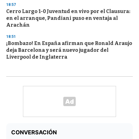
18:57
Cerro Largo 1-0 Juventud en vivo por el Clausura:
en el arranque, Pandiani puso en ventaja al
Arachán
18:51
¡Bombazo! En España afirman que Ronald Araujo
deja Barcelona y será nuevo jugador del
Liverpool de Inglaterra