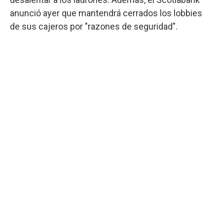
anunció ayer que mantendrá cerrados los lobbies
de sus cajeros por "razones de seguridad".