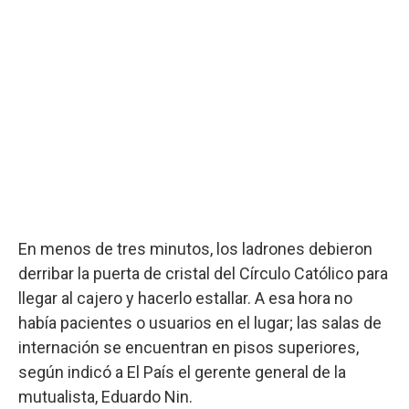
En menos de tres minutos, los ladrones debieron
derribar la puerta de cristal del Círculo Católico para
llegar al cajero y hacerlo estallar. A esa hora no
había pacientes o usuarios en el lugar; las salas de
internación se encuentran en pisos superiores,
según indicó a El País el gerente general de la
mutualista, Eduardo Nin.