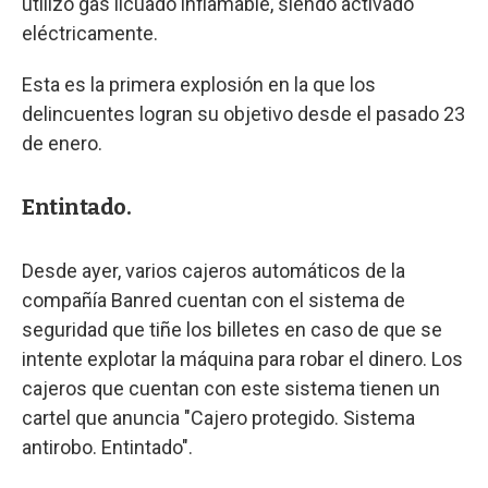
utilizó gas licuado inflamable, siendo activado
eléctricamente.
Esta es la primera explosión en la que los
delincuentes logran su objetivo desde el pasado 23
de enero.
Entintado.
Desde ayer, varios cajeros automáticos de la
compañía Banred cuentan con el sistema de
seguridad que tiñe los billetes en caso de que se
intente explotar la máquina para robar el dinero. Los
cajeros que cuentan con este sistema tienen un
cartel que anuncia "Cajero protegido. Sistema
antirobo. Entintado".