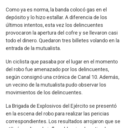
Como ya es norma, la banda colocó gas en el
depósito y lo hizo estallar. A diferencia de los
últimos intentos, esta vez los delincuentes
provocaron la apertura del cofre y se llevaron casi
todo el dinero. Quedaron tres billetes volando en la
entrada de la mutualista.
Un ciclista que pasaba por el lugar en el momento
del robo fue amenazado por los delincuentes,
según consignó una crónica de Canal 10. Además,
un vecino de la mutualista pudo observar los
movimientos de los delincuentes.
La Brigada de Explosivos del Ejército se presentó
en la escena del robo para realizar las pericias
correspondientes. Los resultados arrojaron que se