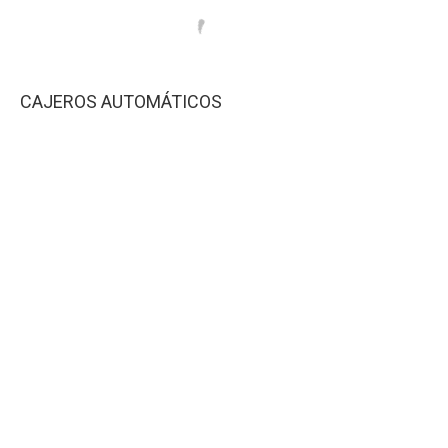
CAJEROS AUTOMÁTICOS