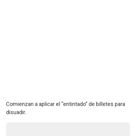
Comienzan a aplicar el “entintado” de billetes para
disuadir.