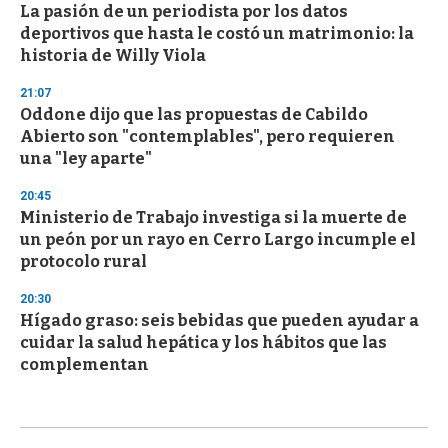
La pasión de un periodista por los datos
deportivos que hasta le costó un matrimonio: la
historia de Willy Viola
21:07
Oddone dijo que las propuestas de Cabildo
Abierto son "contemplables", pero requieren
una "ley aparte"
20:45
Ministerio de Trabajo investiga si la muerte de
un peón por un rayo en Cerro Largo incumple el
protocolo rural
20:30
Hígado graso: seis bebidas que pueden ayudar a
cuidar la salud hepática y los hábitos que las
complementan