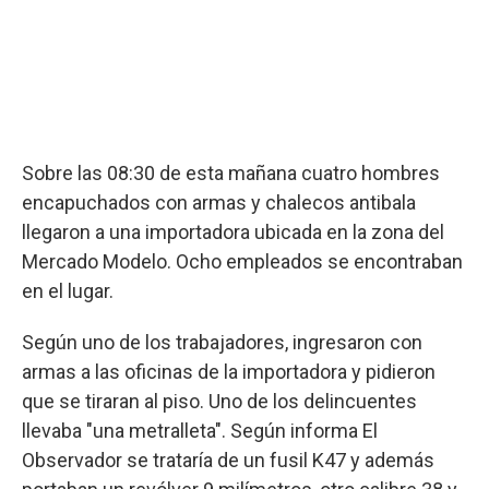
Sobre las 08:30 de esta mañana cuatro hombres
encapuchados con armas y chalecos antibala
llegaron a una importadora ubicada en la zona del
Mercado Modelo. Ocho empleados se encontraban
en el lugar.
Según uno de los trabajadores, ingresaron con
armas a las oficinas de la importadora y pidieron
que se tiraran al piso. Uno de los delincuentes
llevaba "una metralleta". Según informa El
Observador se trataría de un fusil K47 y además