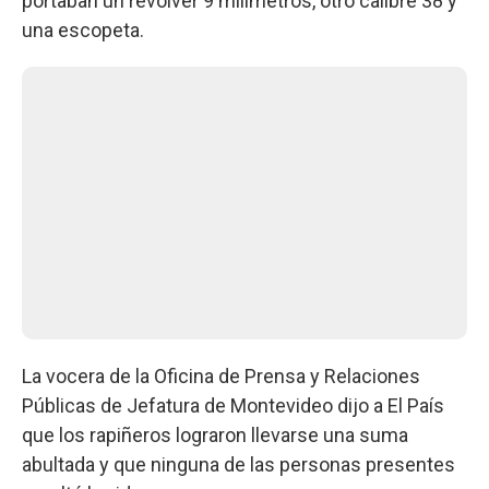
portaban un revólver 9 milímetros, otro calibre 38 y
una escopeta.
La vocera de la Oficina de Prensa y Relaciones
Públicas de Jefatura de Montevideo dijo a El País
que los rapiñeros lograron llevarse una suma
abultada y que ninguna de las personas presentes