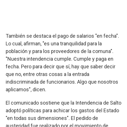
También se destaca el pago de salarios "en fecha".
Lo cual, afirman, "es una tranquilidad para la
población y para los proveedores de la comuna".
"Nuestra intendencia cumple. Cumple y paga en
fecha. Pero para decir que sí, hay que saber decir
que no, entre otras cosas a la entrada
indiscriminada de funcionarios. Algo que nosotros
aplicamos", dicen.
El comunicado sostiene que la Intendencia de Salto
adoptó políticas para achicar los gastos del Estado
"en todas sus dimensiones". El pedido de
austeridad fue realizado por el movimiento de