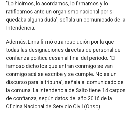
"Lo hicimos, lo acordamos, lo firmamos y lo
ratificamos ante un organismo nacional por si
quedaba alguna duda", señala un comunicado de la
Intendencia.
Además, Lima firmó otra resolución por la que
todas las designaciones directas de personal de
confianza política cesan al final del período. "El
famoso dicho los que entran conmigo se van
conmigo acá se escribe y se cumple. No es un
discurso para la tribuna", señala el comunicado de
la comuna. La intendencia de Salto tiene 14 cargos
de confianza, según datos del año 2016 de la
Oficina Nacional de Servicio Civil (Onsc).