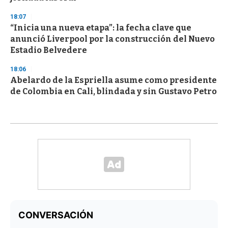
18:07
“Inicia una nueva etapa”: la fecha clave que
anunció Liverpool por la construcción del Nuevo
Estadio Belvedere
18:06
Abelardo de la Espriella asume como presidente
de Colombia en Cali, blindada y sin Gustavo Petro