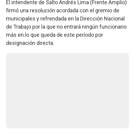
El intendente de Salto Andrés Lima (Frente Amplio)
firmó una resolución acordada con el gremio de
municipales y refrendada en la Dirección Nacional
de Trabajo por la que no entrará ningún funcionario
más en lo que queda de este período por
designación directa.