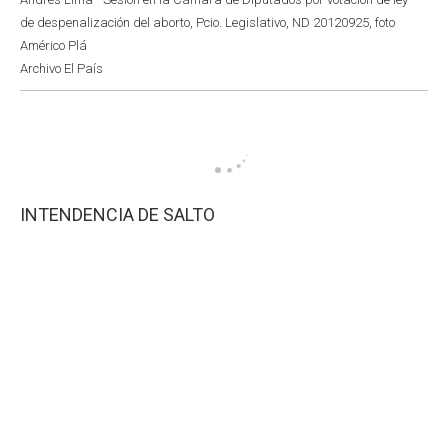
de despenalización del aborto, Pcio. Legislativo, ND 20120925, foto
Américo Plá
Archivo El País
INTENDENCIA DE SALTO