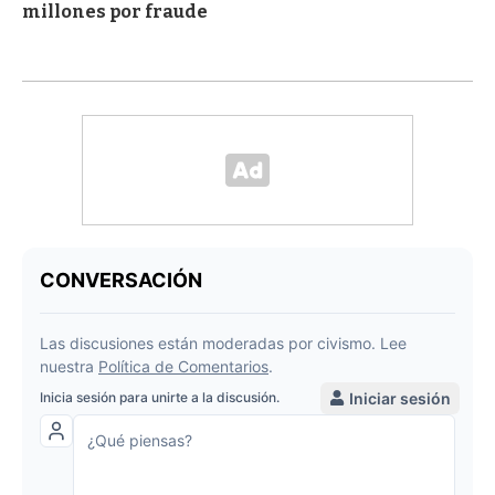
millones por fraude