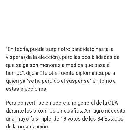
"En teoría, puede surgir otro candidato hasta la
víspera (de la elección), pero las posibilidades de
que salga son menores a medida que pasa el
tiempo", dijo a Efe otra fuente diplomática, para
quien ya "se ha perdido el suspense" en torno a
estas elecciones.
Para convertirse en secretario general de la OEA
durante los próximos cinco años, Almagro necesita
una mayoría simple, de 18 votos de los 34 Estados
de la organización.