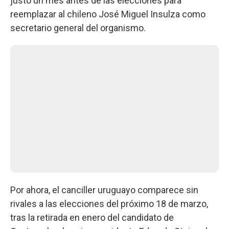
justo un mes antes de las elecciones para
reemplazar al chileno José Miguel Insulza como
secretario general del organismo.
Por ahora, el canciller uruguayo comparece sin
rivales a las elecciones del próximo 18 de marzo,
tras la retirada en enero del candidato de