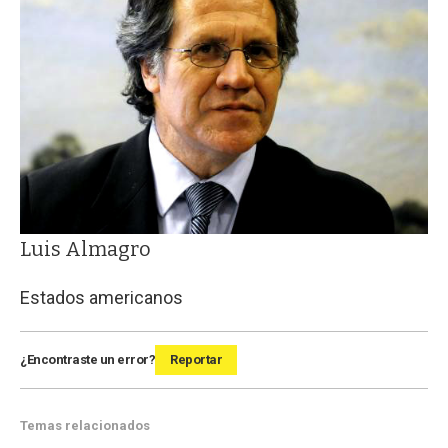
Luis Almagro
Estados americanos
¿Encontraste un error?
Reportar
Temas relacionados