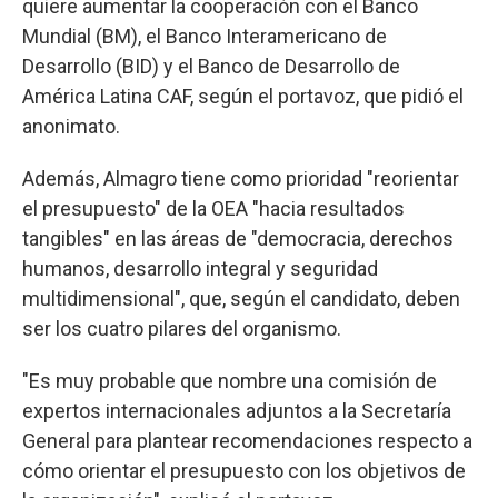
quiere aumentar la cooperación con el Banco
Mundial (BM), el Banco Interamericano de
Desarrollo (BID) y el Banco de Desarrollo de
América Latina CAF, según el portavoz, que pidió el
anonimato.
Además, Almagro tiene como prioridad "reorientar
el presupuesto" de la OEA "hacia resultados
tangibles" en las áreas de "democracia, derechos
humanos, desarrollo integral y seguridad
multidimensional", que, según el candidato, deben
ser los cuatro pilares del organismo.
"Es muy probable que nombre una comisión de
expertos internacionales adjuntos a la Secretaría
General para plantear recomendaciones respecto a
cómo orientar el presupuesto con los objetivos de