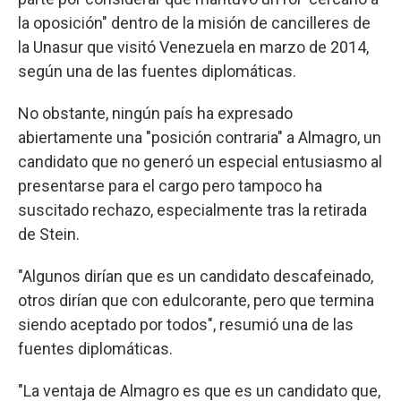
la oposición" dentro de la misión de cancilleres de
la Unasur que visitó Venezuela en marzo de 2014,
según una de las fuentes diplomáticas.
No obstante, ningún país ha expresado
abiertamente una "posición contraria" a Almagro, un
candidato que no generó un especial entusiasmo al
presentarse para el cargo pero tampoco ha
suscitado rechazo, especialmente tras la retirada
de Stein.
"Algunos dirían que es un candidato descafeinado,
otros dirían que con edulcorante, pero que termina
siendo aceptado por todos", resumió una de las
fuentes diplomáticas.
"La ventaja de Almagro es que es un candidato que,