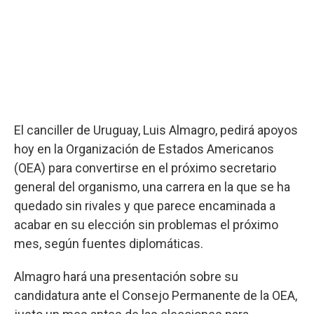
El canciller de Uruguay, Luis Almagro, pedirá apoyos
hoy en la Organización de Estados Americanos
(OEA) para convertirse en el próximo secretario
general del organismo, una carrera en la que se ha
quedado sin rivales y que parece encaminada a
acabar en su elección sin problemas el próximo
mes, según fuentes diplomáticas.
Almagro hará una presentación sobre su
candidatura ante el Consejo Permanente de la OEA,