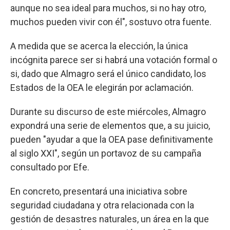
aunque no sea ideal para muchos, si no hay otro,
muchos pueden vivir con él", sostuvo otra fuente.
A medida que se acerca la elección, la única
incógnita parece ser si habrá una votación formal o
si, dado que Almagro será el único candidato, los
Estados de la OEA le elegirán por aclamación.
Durante su discurso de este miércoles, Almagro
expondrá una serie de elementos que, a su juicio,
pueden "ayudar a que la OEA pase definitivamente
al siglo XXI", según un portavoz de su campaña
consultado por Efe.
En concreto, presentará una iniciativa sobre
seguridad ciudadana y otra relacionada con la
gestión de desastres naturales, un área en la que