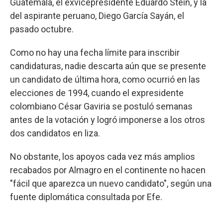
Guatemala, el exvicepresidente Eduardo Stein, y la
del aspirante peruano, Diego García Sayán, el
pasado octubre.
Como no hay una fecha límite para inscribir
candidaturas, nadie descarta aún que se presente
un candidato de última hora, como ocurrió en las
elecciones de 1994, cuando el expresidente
colombiano César Gaviria se postuló semanas
antes de la votación y logró imponerse a los otros
dos candidatos en liza.
No obstante, los apoyos cada vez más amplios
recabados por Almagro en el continente no hacen
"fácil que aparezca un nuevo candidato", según una
fuente diplomática consultada por Efe.