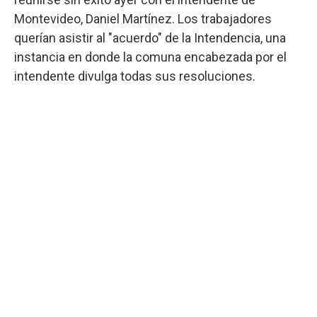
Montevideo, Daniel Martínez. Los trabajadores
querían asistir al "acuerdo" de la Intendencia, una
instancia en donde la comuna encabezada por el
intendente divulga todas sus resoluciones.