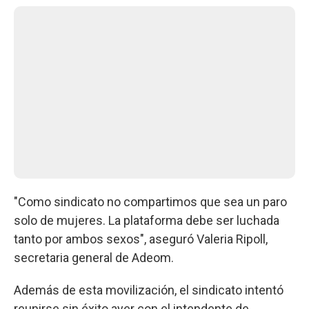
"Como sindicato no compartimos que sea un paro
solo de mujeres. La plataforma debe ser luchada
tanto por ambos sexos", aseguró Valeria Ripoll,
secretaria general de Adeom.
Además de esta movilización, el sindicato intentó
reunirse sin éxito ayer con el intendente de