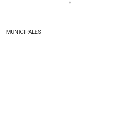
MUNICIPALES