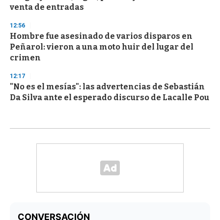
venta de entradas
12:56
Hombre fue asesinado de varios disparos en
Peñarol: vieron a una moto huir del lugar del
crimen
12:17
"No es el mesías": las advertencias de Sebastián
Da Silva ante el esperado discurso de Lacalle Pou