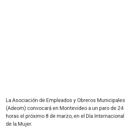
La Asociación de Empleados y Obreros Municipales
(Adeom) convocará en Montevideo a un paro de 24
horas el próximo 8 de marzo, en el Día Internacional
de la Mujer.