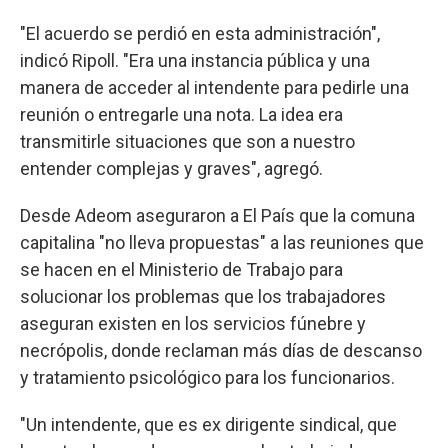
"El acuerdo se perdió en esta administración",
indicó Ripoll. "Era una instancia pública y una
manera de acceder al intendente para pedirle una
reunión o entregarle una nota. La idea era
transmitirle situaciones que son a nuestro
entender complejas y graves", agregó.
Desde Adeom aseguraron a El País que la comuna
capitalina "no lleva propuestas" a las reuniones que
se hacen en el Ministerio de Trabajo para
solucionar los problemas que los trabajadores
aseguran existen en los servicios fúnebre y
necrópolis, donde reclaman más días de descanso
y tratamiento psicológico para los funcionarios.
"Un intendente, que es ex dirigente sindical, que