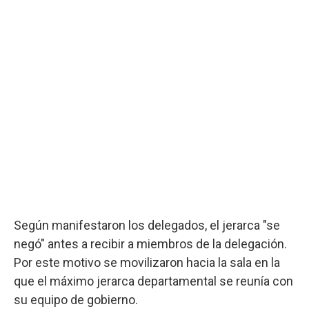
Según manifestaron los delegados, el jerarca "se
negó" antes a recibir a miembros de la delegación.
Por este motivo se movilizaron hacia la sala en la
que el máximo jerarca departamental se reunía con
su equipo de gobierno.