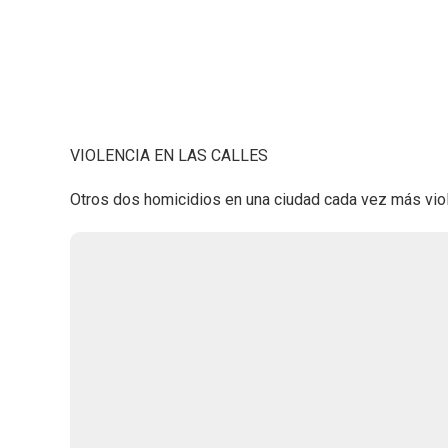
VIOLENCIA EN LAS CALLES
Otros dos homicidios en una ciudad cada vez más viol