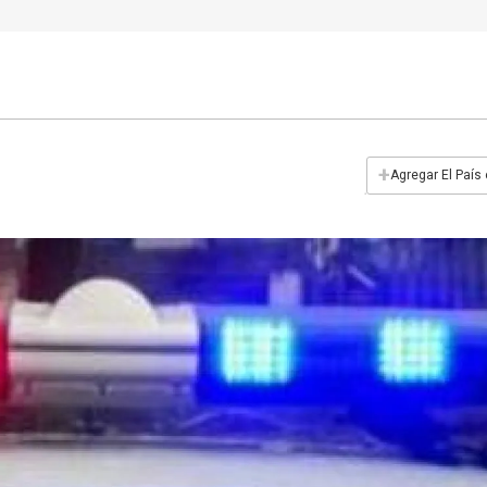
+
Agregar El País