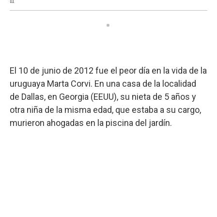
El 10 de junio de 2012 fue el peor día en la vida de la
uruguaya Marta Corvi. En una casa de la localidad
de Dallas, en Georgia (EEUU), su nieta de 5 años y
otra niña de la misma edad, que estaba a su cargo,
murieron ahogadas en la piscina del jardín.