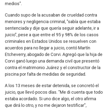
medios".
Cuando supo de la acusaban de crueldad contra
menores y negligencia criminal, "sabía que estaba
sentenciada y dije que quería seguir adelante, ir a
juicio", pese a que entre el 95 y 98% de los casos
criminales en Estados Unidos se resuelven con
acuerdos para no llegar a juicio, contó Martín
Etcheverry, abogado de Corvi. Agregó que la hija de
Corvi ganó luego una demanda civil que presentó
contra el matrimonio Juárez y el constructor de la
piscina por falta de medidas de seguridad.
A los 13 meses de estar detenida, se concretó el
juicio, que llevó pocos días. "Me di cuenta que todo
estaba acordado. Si uno dice algo, el otro afirma
que dirá lo otro, y no me dejaron testificar",