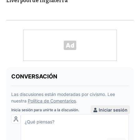
Liverpool de Inglaterra