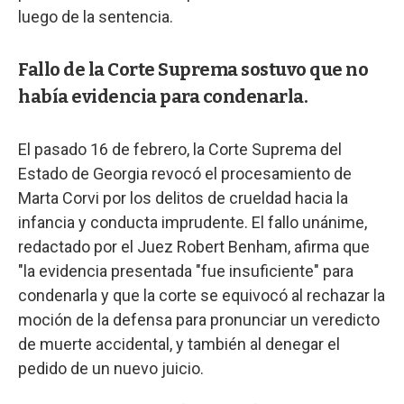
luego de la sentencia.
Fallo de la Corte Suprema sostuvo que no
había evidencia para condenarla.
El pasado 16 de febrero, la Corte Suprema del
Estado de Georgia revocó el procesamiento de
Marta Corvi por los delitos de crueldad hacia la
infancia y conducta imprudente. El fallo unánime,
redactado por el Juez Robert Benham, afirma que
"la evidencia presentada "fue insuficiente" para
condenarla y que la corte se equivocó al rechazar la
moción de la defensa para pronunciar un veredicto
de muerte accidental, y también al denegar el
pedido de un nuevo juicio.