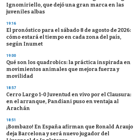
Ignomiriello, que dejó una gran marca en las
juveniles albas
19:16
El pronóstico para el sábado 8 de agosto de 2026:
cómo estará el tiempo en cada zona del país,
según Inumet
19:00
Qué son los quadrobics: la práctica inspirada en
movimientos animales que mejora fuerza y
movilidad
18:57
Cerro Largo 1-0 Juventud en vivo por el Clausura:
en el arranque, Pandiani puso en ventaja al
Arachán
18:51
¡Bombazo! En España afirman que Ronald Araujo
deja Barcelona y será nuevo jugador del