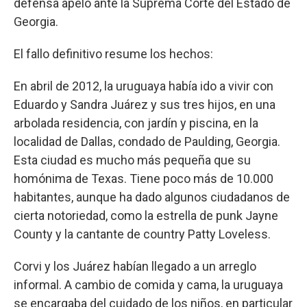
defensa apeló ante la Suprema Corte del Estado de
Georgia.
El fallo definitivo resume los hechos:
En abril de 2012, la uruguaya había ido a vivir con
Eduardo y Sandra Juárez y sus tres hijos, en una
arbolada residencia, con jardín y piscina, en la
localidad de Dallas, condado de Paulding, Georgia.
Esta ciudad es mucho más pequeña que su
homónima de Texas. Tiene poco más de 10.000
habitantes, aunque ha dado algunos ciudadanos de
cierta notoriedad, como la estrella de punk Jayne
County y la cantante de country Patty Loveless.
Corvi y los Juárez habían llegado a un arreglo
informal. A cambio de comida y cama, la uruguaya
se encargaba del cuidado de los niños, en particular