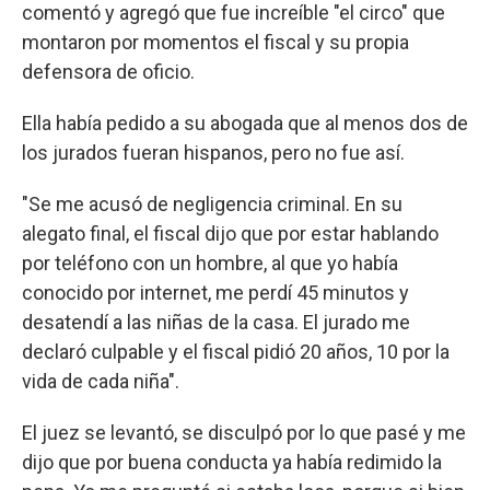
comentó y agregó que fue increíble "el circo" que
montaron por momentos el fiscal y su propia
defensora de oficio.
Ella había pedido a su abogada que al menos dos de
los jurados fueran hispanos, pero no fue así.
"Se me acusó de negligencia criminal. En su
alegato final, el fiscal dijo que por estar hablando
por teléfono con un hombre, al que yo había
conocido por internet, me perdí 45 minutos y
desatendí a las niñas de la casa. El jurado me
declaró culpable y el fiscal pidió 20 años, 10 por la
vida de cada niña".
El juez se levantó, se disculpó por lo que pasé y me
dijo que por buena conducta ya había redimido la