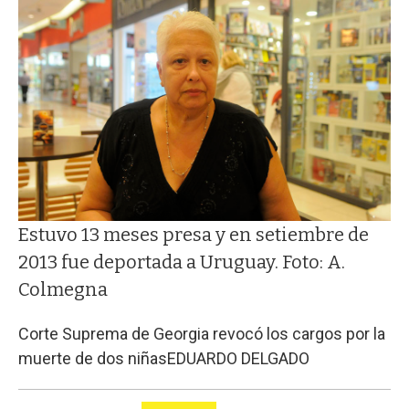
Estuvo 13 meses presa y en setiembre de
2013 fue deportada a Uruguay. Foto: A.
Colmegna
Corte Suprema de Georgia revocó los cargos por la
muerte de dos niñas
EDUARDO DELGADO