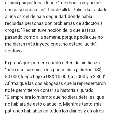
clínica psiquiátrica, donde "me drogaron y no sé
que pasó esos días". Desde allí la Policía la trasladó
a una cárcel de baja seguridad, donde había
recluidas personas con problemas de adicción a
drogas. "Recién tuve noción de lo que estaba
pasando como a la semana, porque pedía que no
me dieran más inyecciones, no estaba lucida",
sostuvo.
Expresó que primero quedó detenida sin fianza
"pero eso cambió; a los pocos días pidieron US$
80.000; luego bajó a US$ 10.000, a 5.000 y a 2.300".
Afirma que las dos abogadas que la representaron
no le permitieron contar su historia al jurado.
"Siempre era lo mismo: que no diera detalles, que
no hablara de esto o aquello. Mientras tanto, mis
patrones hablaban en todos los diarios y en otros