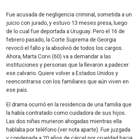
Fue acusada de negligencia criminal, sometida a un
juicio con jurado, y estuvo 13 meses presa, luego
de lo cual fue deportada a Uruguay. Pero el 16 de
febrero pasado, la Corte Suprema de Georgia
revocó el fallo y la absolvió de todos los cargos.
Ahora, Marta Corvi (60) va a demandar a las
instituciones y personas que la llevaron a padecer
ese calvario. Quiere volver a Estados Unidos y
reencontrarse con los familiares que aún viven en
ese país.
El drama ocurrió en la residencia de una familia que
la había contratado como cuidadora de sus hijos.
Las dos niñas murieron ahogadas mientras ella
hablaba por teléfono (ver nota aparte). Fue juzgada
y condenada a 20 años de cárcel por crueldad hacia