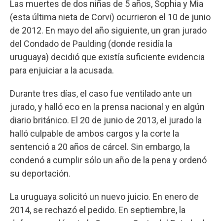
Las muertes de dos niñas de 5 años, Sophia y Mia
(esta última nieta de Corvi) ocurrieron el 10 de junio
de 2012. En mayo del año siguiente, un gran jurado
del Condado de Paulding (donde residía la
uruguaya) decidió que existía suficiente evidencia
para enjuiciar a la acusada.
Durante tres días, el caso fue ventilado ante un
jurado, y halló eco en la prensa nacional y en algún
diario británico. El 20 de junio de 2013, el jurado la
halló culpable de ambos cargos y la corte la
sentenció a 20 años de cárcel. Sin embargo, la
condenó a cumplir sólo un año de la pena y ordenó
su deportación.
La uruguaya solicitó un nuevo juicio. En enero de
2014, se rechazó el pedido. En septiembre, la