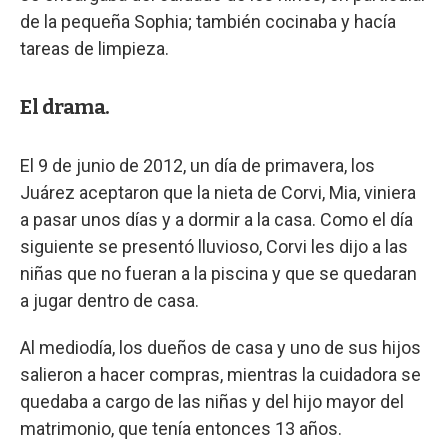
de la pequeña Sophia; también cocinaba y hacía
tareas de limpieza.
El drama.
El 9 de junio de 2012, un día de primavera, los
Juárez aceptaron que la nieta de Corvi, Mia, viniera
a pasar unos días y a dormir a la casa. Como el día
siguiente se presentó lluvioso, Corvi les dijo a las
niñas que no fueran a la piscina y que se quedaran
a jugar dentro de casa.
Al mediodía, los dueños de casa y uno de sus hijos
salieron a hacer compras, mientras la cuidadora se
quedaba a cargo de las niñas y del hijo mayor del
matrimonio, que tenía entonces 13 años.