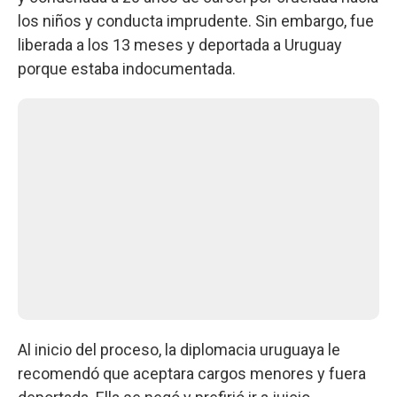
los niños y conducta imprudente. Sin embargo, fue
liberada a los 13 meses y deportada a Uruguay
porque estaba indocumentada.
Al inicio del proceso, la diplomacia uruguaya le
recomendó que aceptara cargos menores y fuera