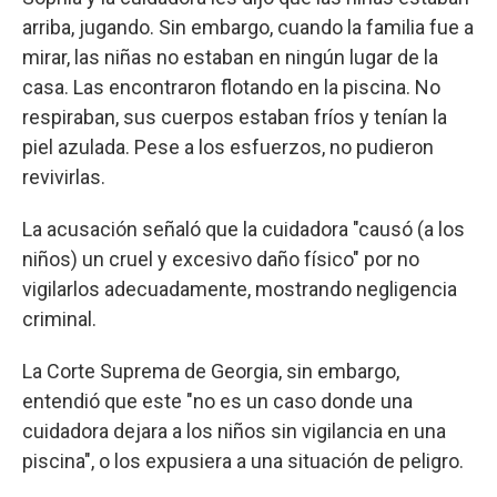
arriba, jugando. Sin embargo, cuando la familia fue a
mirar, las niñas no estaban en ningún lugar de la
casa. Las encontraron flotando en la piscina. No
respiraban, sus cuerpos estaban fríos y tenían la
piel azulada. Pese a los esfuerzos, no pudieron
revivirlas.
La acusación señaló que la cuidadora "causó (a los
niños) un cruel y excesivo daño físico" por no
vigilarlos adecuadamente, mostrando negligencia
criminal.
La Corte Suprema de Georgia, sin embargo,
entendió que este "no es un caso donde una
cuidadora dejara a los niños sin vigilancia en una
piscina", o los expusiera a una situación de peligro.