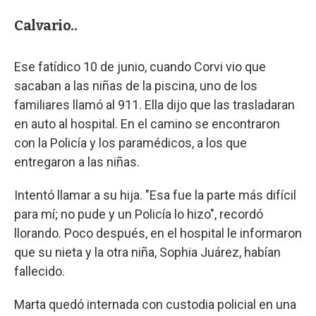
Calvario..
Ese fatídico 10 de junio, cuando Corvi vio que
sacaban a las niñas de la piscina, uno de los
familiares llamó al 911. Ella dijo que las trasladaran
en auto al hospital. En el camino se encontraron
con la Policía y los paramédicos, a los que
entregaron a las niñas.
Intentó llamar a su hija. "Esa fue la parte más difícil
para mí; no pude y un Policía lo hizo", recordó
llorando. Poco después, en el hospital le informaron
que su nieta y la otra niña, Sophia Juárez, habían
fallecido.
Marta quedó internada con custodia policial en una