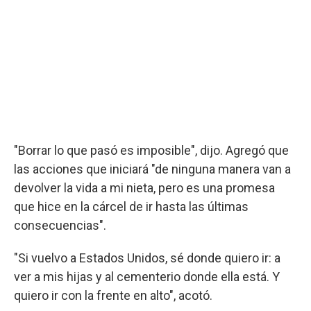
"Borrar lo que pasó es imposible", dijo. Agregó que
las acciones que iniciará "de ninguna manera van a
devolver la vida a mi nieta, pero es una promesa
que hice en la cárcel de ir hasta las últimas
consecuencias".
"Si vuelvo a Estados Unidos, sé donde quiero ir: a
ver a mis hijas y al cementerio donde ella está. Y
quiero ir con la frente en alto", acotó.