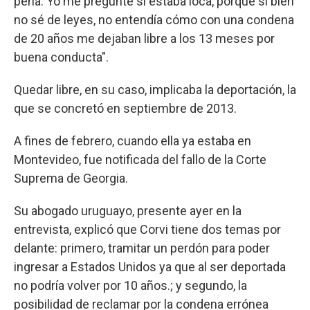
pena. Yo me pregunté si estaba loca, porque si bien
no sé de leyes, no entendía cómo con una condena
de 20 años me dejaban libre a los 13 meses por
buena conducta".
Quedar libre, en su caso, implicaba la deportación, la
que se concretó en septiembre de 2013.
A fines de febrero, cuando ella ya estaba en
Montevideo, fue notificada del fallo de la Corte
Suprema de Georgia.
Su abogado uruguayo, presente ayer en la
entrevista, explicó que Corvi tiene dos temas por
delante: primero, tramitar un perdón para poder
ingresar a Estados Unidos ya que al ser deportada
no podría volver por 10 años.; y segundo, la
posibilidad de reclamar por la condena errónea