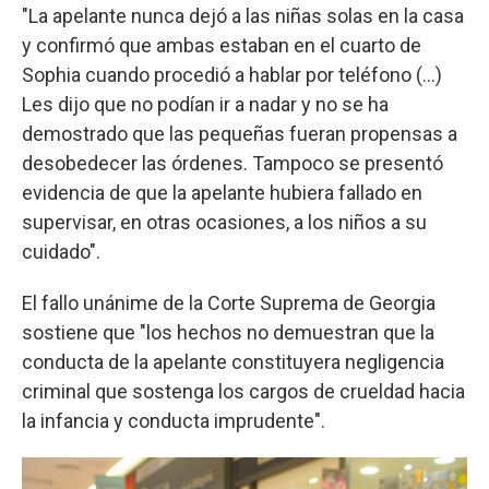
"La apelante nunca dejó a las niñas solas en la casa
y confirmó que ambas estaban en el cuarto de
Sophia cuando procedió a hablar por teléfono (...)
Les dijo que no podían ir a nadar y no se ha
demostrado que las pequeñas fueran propensas a
desobedecer las órdenes. Tampoco se presentó
evidencia de que la apelante hubiera fallado en
supervisar, en otras ocasiones, a los niños a su
cuidado".
El fallo unánime de la Corte Suprema de Georgia
sostiene que "los hechos no demuestran que la
conducta de la apelante constituyera negligencia
criminal que sostenga los cargos de crueldad hacia
la infancia y conducta imprudente".