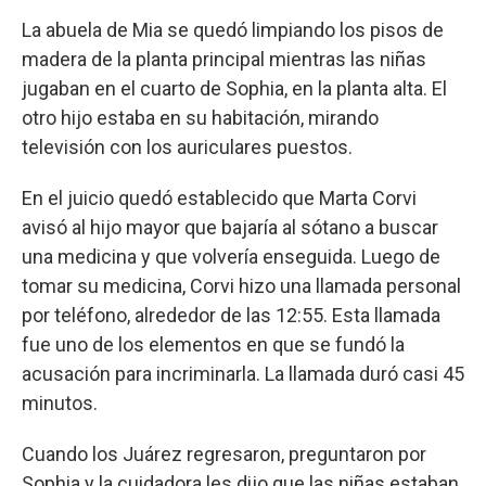
La abuela de Mia se quedó limpiando los pisos de
madera de la planta principal mientras las niñas
jugaban en el cuarto de Sophia, en la planta alta. El
otro hijo estaba en su habitación, mirando
televisión con los auriculares puestos.
En el juicio quedó establecido que Marta Corvi
avisó al hijo mayor que bajaría al sótano a buscar
una medicina y que volvería enseguida. Luego de
tomar su medicina, Corvi hizo una llamada personal
por teléfono, alrededor de las 12:55. Esta llamada
fue uno de los elementos en que se fundó la
acusación para incriminarla. La llamada duró casi 45
minutos.
Cuando los Juárez regresaron, preguntaron por
Sophia y la cuidadora les dijo que las niñas estaban