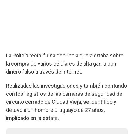
La Policía recibió una denuncia que alertaba sobre
la compra de varios celulares de alta gama con
dinero falso a través de internet.
Realizadas las investigaciones y también contando
con los registros de las cámaras de seguridad del
circuito cerrado de Ciudad Vieja, se identificó y
detuvo a un hombre uruguayo de 27 años,
implicado en la estafa.