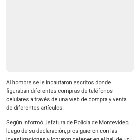
Al hombre se le incautaron escritos donde
figuraban diferentes compras de teléfonos
celulares a través de una web de compra y venta
de diferentes artículos.
Según informó Jefatura de Policía de Montevideo,
luego de su declaración, prosiguieron con las
investigaciones y lograron detener en el hall de un