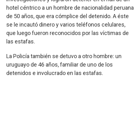
hotel céntrico a un hombre de nacionalidad peruana
de 50 años, que era cómplice del detenido. A éste
se le incautó dinero y varios teléfonos celulares,
que luego fueron reconocidos por las víctimas de
las estafas.
La Policía también se detuvo a otro hombre: un
uruguayo de 46 años, familiar de uno de los
detenidos e involucrado en las estafas.