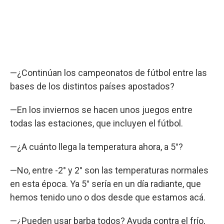
—¿Continúan los campeonatos de fútbol entre las
bases de los distintos países apostados?
—En los inviernos se hacen unos juegos entre
todas las estaciones, que incluyen el fútbol.
—¿A cuánto llega la temperatura ahora, a 5°?
—No, entre -2° y 2° son las temperaturas normales
en esta época. Ya 5° sería en un día radiante, que
hemos tenido uno o dos desde que estamos acá.
—¿Pueden usar barba todos? Ayuda contra el frío,