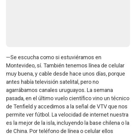
—Se escucha como si estuviéramos en
Montevideo, sí. También tenemos línea de celular
muy buena, y cable desde hace unos días, porque
antes había televisión satelital, pero no
agarrábamos canales uruguayos. La semana
pasada, en el último vuelo científico vino un técnico
de Tenfield y accedimos a la señal de VTV que nos
permite ver fútbol. La velocidad de internet nuestra
es la mejor de la isla, incluyendo la base chilena o la
de China. Por teléfono de línea o celular ellos