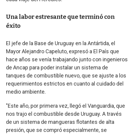
Una labor estresante que terminó con
éxito
El jefe de la Base de Uruguay en la Antártida, el
Mayor Alejandro Capeluto, expresó a El País que
hace años se venía trabajando junto con ingenieros
de Ancap para poder instalar un sistema de
tanques de combustible nuevo, que se ajuste a los
requerimientos estrictos en cuanto al cuidado del
medio ambiente.
"Este año, por primera vez, llegó el Vanguardia, que
nos trajo el combustible desde Uruguay. A través
de un sistema de mangueras flotantes de alta
presión, que se compró especialmente, se