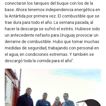
conectaron los tanques del buque con los de la
base. Ahora tenemos independencia energética en
la Antártida por primera vez. El combustible que se
trae dura para todo el año. La semana pasada, al
hacer la descarga se sufrió el estrés. Hubiese sido
un antecedente nefasto para Uruguay provocar un
derrame de combustible. Hubo que tomar muchas
medidas de seguridad, trabajando con personal en
el agua, en condiciones extremas. Y también se
descargó toda la comida para el año".