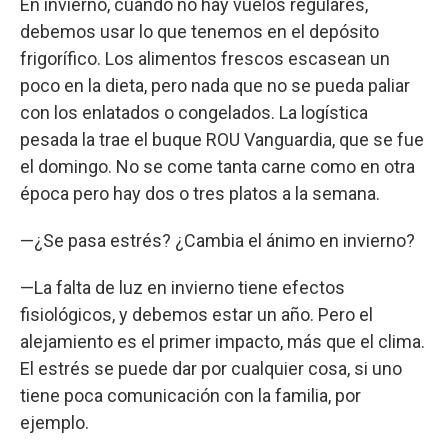
En invierno, cuando no hay vuelos regulares,
debemos usar lo que tenemos en el depósito
frigorífico. Los alimentos frescos escasean un
poco en la dieta, pero nada que no se pueda paliar
con los enlatados o congelados. La logística
pesada la trae el buque ROU Vanguardia, que se fue
el domingo. No se come tanta carne como en otra
época pero hay dos o tres platos a la semana.
—¿Se pasa estrés? ¿Cambia el ánimo en invierno?
—La falta de luz en invierno tiene efectos
fisiológicos, y debemos estar un año. Pero el
alejamiento es el primer impacto, más que el clima.
El estrés se puede dar por cualquier cosa, si uno
tiene poca comunicación con la familia, por
ejemplo.