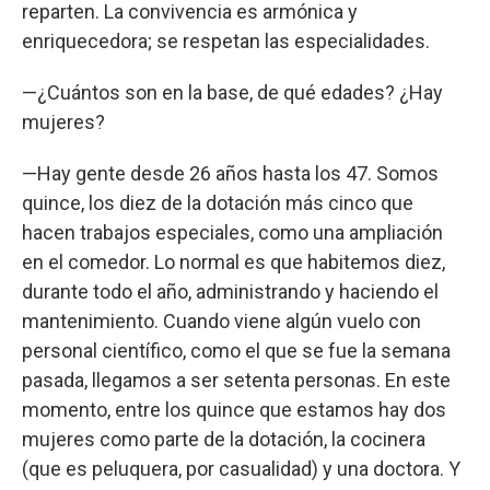
reparten. La convivencia es armónica y
enriquecedora; se respetan las especialidades.
—¿Cuántos son en la base, de qué edades? ¿Hay
mujeres?
—Hay gente desde 26 años hasta los 47. Somos
quince, los diez de la dotación más cinco que
hacen trabajos especiales, como una ampliación
en el comedor. Lo normal es que habitemos diez,
durante todo el año, administrando y haciendo el
mantenimiento. Cuando viene algún vuelo con
personal científico, como el que se fue la semana
pasada, llegamos a ser setenta personas. En este
momento, entre los quince que estamos hay dos
mujeres como parte de la dotación, la cocinera
(que es peluquera, por casualidad) y una doctora. Y