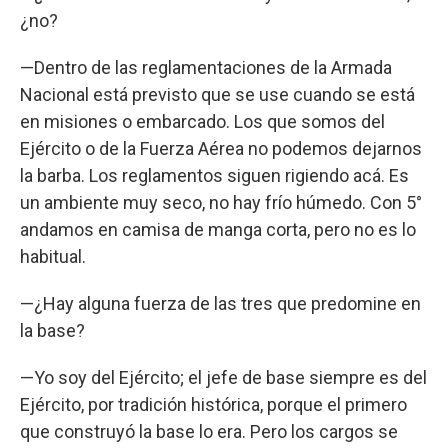
¿no?
—Dentro de las reglamentaciones de la Armada
Nacional está previsto que se use cuando se está
en misiones o embarcado. Los que somos del
Ejército o de la Fuerza Aérea no podemos dejarnos
la barba. Los reglamentos siguen rigiendo acá. Es
un ambiente muy seco, no hay frío húmedo. Con 5°
andamos en camisa de manga corta, pero no es lo
habitual.
—¿Hay alguna fuerza de las tres que predomine en
la base?
—Yo soy del Ejército; el jefe de base siempre es del
Ejército, por tradición histórica, porque el primero
que construyó la base lo era. Pero los cargos se