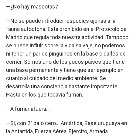
—¿No hay mascotas?
—No se puede introducir especies ajenas a la
fauna autóctona. Está prohibido en el Protocolo de
Madrid que regula toda nuestra actividad. Tampoco
se puede influir sobre la vida salvaje, no podemos
ni tener un par de pingüinos en la base o darles de
comer. Somos uno de los pocos países que tiene
una base permanente y tiene que ser ejemplo en
cuanto al cuidado del medio ambiente. Se
desarrolla una conciencia bastante importante.
Hasta en los que todavía fuman.
—A fumar afuera…
—Sí, con 2° bajo cero... Antártida, Base uruguaya en
la Antártida, Fuerza Aérea, Ejército, Armada