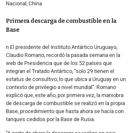
Nacional, China.
Primera descarga de combustible en la
Base
n El presidente del Instituto Antártico Uruguayo,
Claudio Romano, recordó la pasada semana en la
web de Presidencia que de los 52 países que
integran el Tratado Antártico, "solo 29 tienen el
estatus de consultivo, lo que ubica a Uruguay en un
contexto de privilegio a nivel mundial". Romano
explicó que, este año, por primera vez, la maniobra
de descarga de combustible se realizó en la propia
Base, procedimiento que hasta ahora se hacía con
tanques cedidos por la Base de Rusia.