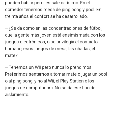
pueden hablar pero les sale carísimo. En el
comedor tenemos mesa de ping pong y pool. En
treinta años el confort se ha desarrollado.
—¿Se da como en las concentraciones de fútbol,
que la gente más joven está ensimismada con los
juegos electrónicos, o se privilegia el contacto
humano, esos juegos de mesa, las charlas, el
mate?
—Tenemos un Wii pero nunca lo prendimos.
Preferimos sentarnos a tomar mate o jugar un pool
o al ping pong, y no al Wii, el Play Station o los
juegos de computadora. No se da ese tipo de
aislamiento.