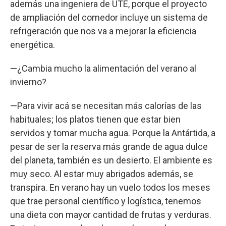
además una ingeniera de UTE, porque el proyecto
de ampliación del comedor incluye un sistema de
refrigeración que nos va a mejorar la eficiencia
energética.
—¿Cambia mucho la alimentación del verano al
invierno?
—Para vivir acá se necesitan más calorías de las
habituales; los platos tienen que estar bien
servidos y tomar mucha agua. Porque la Antártida, a
pesar de ser la reserva más grande de agua dulce
del planeta, también es un desierto. El ambiente es
muy seco. Al estar muy abrigados además, se
transpira. En verano hay un vuelo todos los meses
que trae personal científico y logística, tenemos
una dieta con mayor cantidad de frutas y verduras.