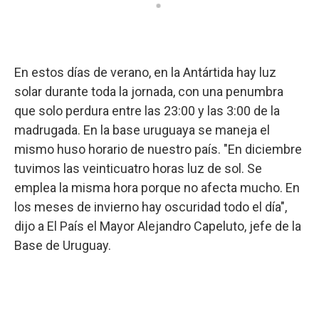
En estos días de verano, en la Antártida hay luz
solar durante toda la jornada, con una penumbra
que solo perdura entre las 23:00 y las 3:00 de la
madrugada. En la base uruguaya se maneja el
mismo huso horario de nuestro país. "En diciembre
tuvimos las veinticuatro horas luz de sol. Se
emplea la misma hora porque no afecta mucho. En
los meses de invierno hay oscuridad todo el día",
dijo a El País el Mayor Alejandro Capeluto, jefe de la
Base de Uruguay.