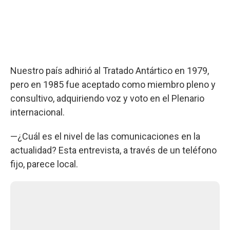
Nuestro país adhirió al Tratado Antártico en 1979,
pero en 1985 fue aceptado como miembro pleno y
consultivo, adquiriendo voz y voto en el Plenario
internacional.
—¿Cuál es el nivel de las comunicaciones en la
actualidad? Esta entrevista, a través de un teléfono
fijo, parece local.