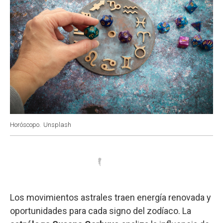
Horóscopo.
Unsplash
Los movimientos astrales traen energía renovada y
oportunidades para cada signo del zodíaco. La