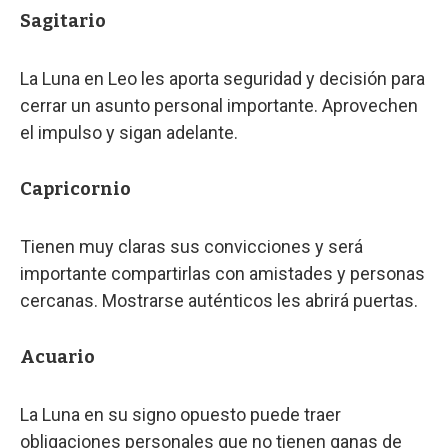
Sagitario
La Luna en Leo les aporta seguridad y decisión para
cerrar un asunto personal importante. Aprovechen
el impulso y sigan adelante.
Capricornio
Tienen muy claras sus convicciones y será
importante compartirlas con amistades y personas
cercanas. Mostrarse auténticos les abrirá puertas.
Acuario
La Luna en su signo opuesto puede traer
obligaciones personales que no tienen ganas de