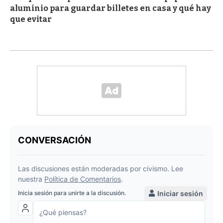
aluminio para guardar billetes en casa y qué hay
que evitar