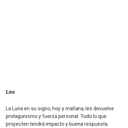
Leo
La Luna en su signo, hoy y mañana, les devuelve
protagonismo y fuerza personal. Todo lo que
proyecten tendrá impacto y buena respuesta.