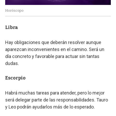
Horóscopo
Libra
Hay obligaciones que deberán resolver aunque
aparezcan inconvenientes en el camino. Será un
día concreto y favorable para actuar sin tantas
dudas.
Escorpio
Habrá muchas tareas para atender, pero lo mejor
será delegar parte de las responsabilidades. Tauro
y Leo podrán ayudarlos más de lo esperado.