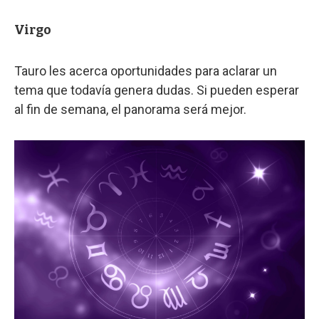
Virgo
Tauro les acerca oportunidades para aclarar un
tema que todavía genera dudas. Si pueden esperar
al fin de semana, el panorama será mejor.