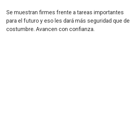
Se muestran firmes frente a tareas importantes
para el futuro y eso les dará más seguridad que de
costumbre. Avancen con confianza.