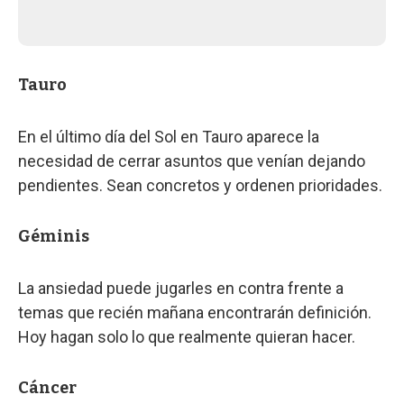
Tauro
En el último día del Sol en Tauro aparece la
necesidad de cerrar asuntos que venían dejando
pendientes. Sean concretos y ordenen prioridades.
Géminis
La ansiedad puede jugarles en contra frente a
temas que recién mañana encontrarán definición.
Hoy hagan solo lo que realmente quieran hacer.
Cáncer