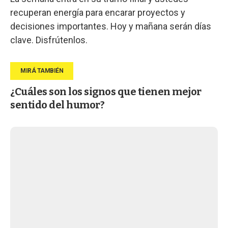
recuperan energía para encarar proyectos y
decisiones importantes. Hoy y mañana serán días
clave. Disfrútenlos.
¿Cuáles son los signos que tienen mejor
sentido del humor?