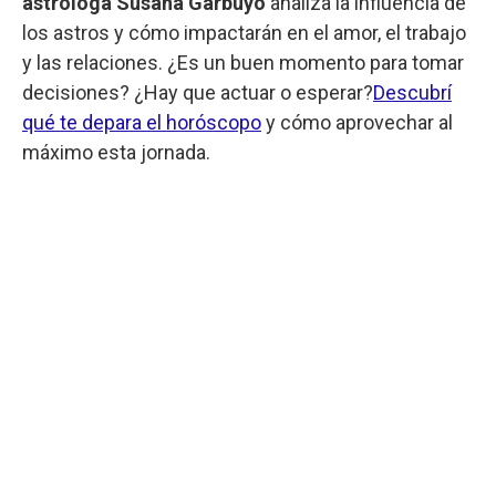
astróloga Susana Garbuyo
analiza la influencia de
los astros y cómo impactarán en el amor, el trabajo
y las relaciones. ¿Es un buen momento para tomar
decisiones? ¿Hay que actuar o esperar?
Descubrí
qué te depara el horóscopo
y cómo aprovechar al
máximo esta jornada.