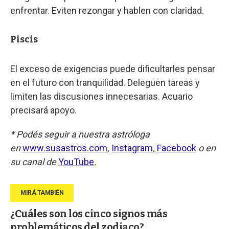
enfrentar. Eviten rezongar y hablen con claridad.
Piscis
El exceso de exigencias puede dificultarles pensar
en el futuro con tranquilidad. Deleguen tareas y
limiten las discusiones innecesarias. Acuario
precisará apoyo.
* Podés seguir a nuestra astróloga
en
www.susastros.com
,
Instagram
,
Facebook
o en
su canal de
YouTube
.
¿Cuáles son los cinco signos más
problemáticos del zodiaco?