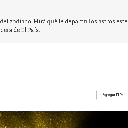
 del zodíaco. Mirá qué le deparan los astros este
cera de El País.
+
Agregar El País