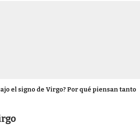
ajo el signo de Virgo? Por qué piensan tanto
irgo