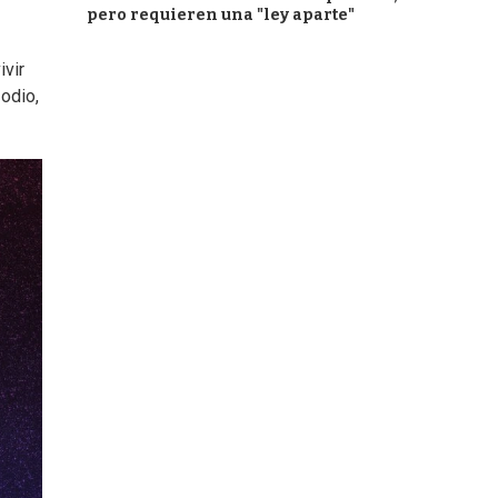
pero requieren una "ley aparte"
ivir
odio,