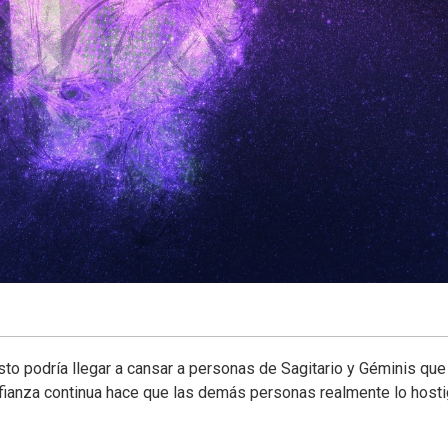
o podría llegar a cansar a personas de Sagitario y Géminis que
fianza continua hace que las demás personas realmente lo host