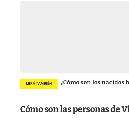
¿Cómo son los nacidos b
Cómo son las personas de V