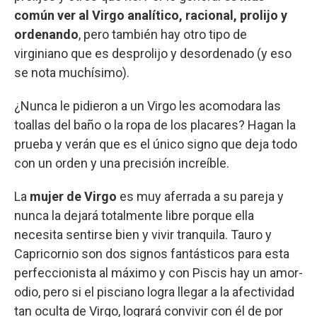
común ver al Virgo analítico, racional, prolijo y
ordenando
, pero también hay otro tipo de
virginiano que es desprolijo y desordenado (y eso
se nota muchísimo).
¿Nunca le pidieron a un Virgo les acomodara las
toallas del baño o la ropa de los placares? Hagan la
prueba y verán que es el único signo que deja todo
con un orden y una precisión increíble.
La
mujer de Virgo
es muy aferrada a su pareja y
nunca la dejará totalmente libre porque ella
necesita sentirse bien y vivir tranquila. Tauro y
Capricornio son dos signos fantásticos para esta
perfeccionista al máximo y con Piscis hay un amor-
odio, pero si el pisciano logra llegar a la afectividad
tan oculta de Virgo, logrará convivir con él de por