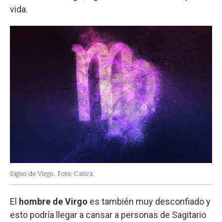
vida.
Signo de Virgo.
Foto: Canva.
El
hombre de Virgo
es también muy desconfiado y
esto podría llegar a cansar a personas de Sagitario