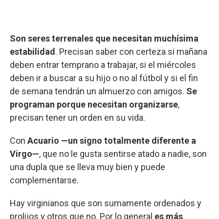
Son seres terrenales que necesitan muchísima
estabilidad
. Precisan saber con certeza si mañana
deben entrar temprano a trabajar, si el miércoles
deben ir a buscar a su hijo o no al fútbol y si el fin
de semana tendrán un almuerzo con amigos.
Se
programan porque necesitan organizarse
,
precisan tener un orden en su vida.
Con
Acuario —un signo totalmente diferente a
Virgo—
, que no le gusta sentirse atado a nadie, son
una dupla que se lleva muy bien y puede
complementarse.
Hay virginianos que son sumamente ordenados y
prolijos y otros que no. Por lo general
es más