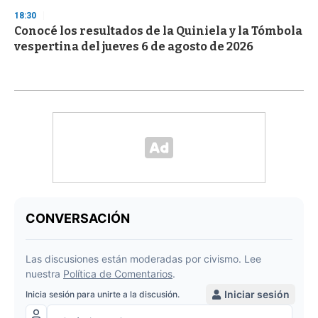
18:30
Conocé los resultados de la Quiniela y la Tómbola
vespertina del jueves 6 de agosto de 2026