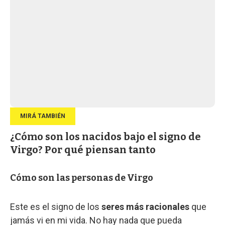
¿Cómo son los nacidos bajo el signo de
Virgo? Por qué piensan tanto
Cómo son las personas de Virgo
Este es el signo de los
seres más racionales
que
jamás vi en mi vida. No hay nada que pueda