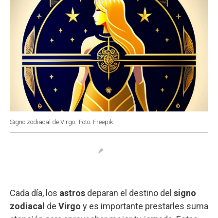
Signo zodiacal de Virgo.
Foto: Freepik
Cada día, los
astros
deparan el destino del
signo
zodiacal
de
Virgo
y es importante prestarles suma