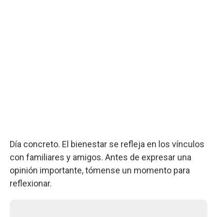
Día concreto. El bienestar se refleja en los vínculos
con familiares y amigos. Antes de expresar una
opinión importante, tómense un momento para
reflexionar.