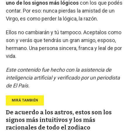
uno de los signos más lógicos
con los que podés
contar. Por eso: nunca pierdas la amistad de un
Virgo, es como perder la lógica, la razón.
Ellos no cambiarán y tú tampoco. Aceptalos como
son y verás que tendrás un gran amigo, esposo,
hermano. Una persona sincera, franca y leal de por
vida.
Este contenido fue hecho con la asistencia de
inteligencia artificial y verificado por un periodista
de El País.
De acuerdo a los astros, estos son los
signos más intuitivos y los más
racionales de todo el zodiaco