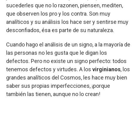
sucederles que no lo razonen, piensen, mediten,
que observen los pro y los contra. Son muy
analíticos y su análisis los hace ser y sentirse muy
desconfiados, ésa es parte de su naturaleza.
Cuando hago el análisis de un signo, a la mayoría de
las personas no les gusta que le digan los
defectos. Pero no existe un signo perfecto: todos
tenemos defectos y virtudes. A los
virginianos
, los
grandes analíticos del Cosmos, les hace muy bien
saber sus propias imperfecciones, ¡porque
también las tienen, aunque no lo crean!