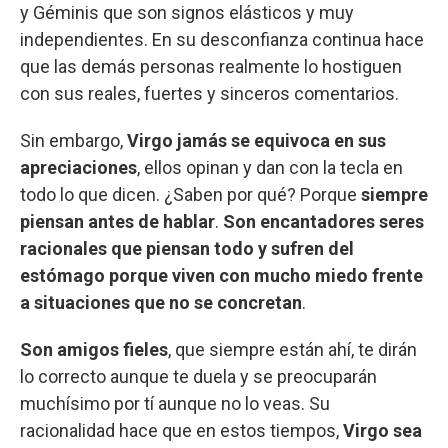
y Géminis que son signos elásticos y muy
independientes. En su desconfianza continua hace
que las demás personas realmente lo hostiguen
con sus reales, fuertes y sinceros comentarios.
Sin embargo,
Virgo jamás se equivoca en sus
apreciaciones
, ellos opinan y dan con la tecla en
todo lo que dicen. ¿Saben por qué? Porque
siempre
piensan antes de hablar
.
Son encantadores seres
racionales que piensan todo y sufren del
estómago porque viven con mucho miedo frente
a situaciones que no se concretan
.
Son amigos fieles
, que siempre están ahí, te dirán
lo correcto aunque te duela y se preocuparán
muchísimo por tí aunque no lo veas. Su
racionalidad hace que en estos tiempos,
Virgo sea