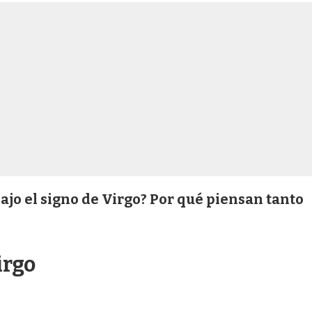
ajo el signo de Virgo? Por qué piensan tanto
irgo