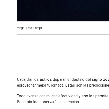
Virgo.
Foto: Freepik
Cada día, los
astros
deparan el destino del
signo zod
aprovechar mejor tu jornada. Estas son las prediccion
Todo avanza con mucha efectividad y eso les permite
Escorpio los observará con atención.