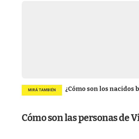
¿Cómo son los nacidos b
Cómo son las personas de V