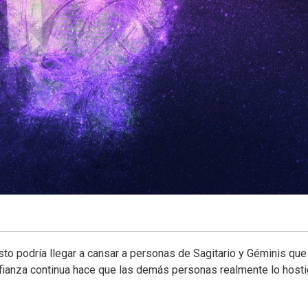
o podría llegar a cansar a personas de Sagitario y Géminis que
fianza continua hace que las demás personas realmente lo host