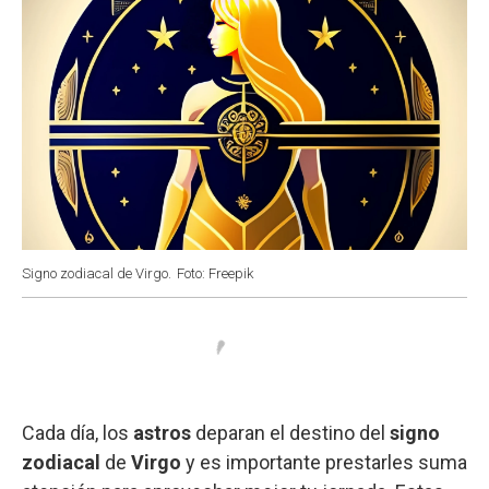
Signo zodiacal de Virgo.
Foto: Freepik
Cada día, los
astros
deparan el destino del
signo
zodiacal
de
Virgo
y es importante prestarles suma