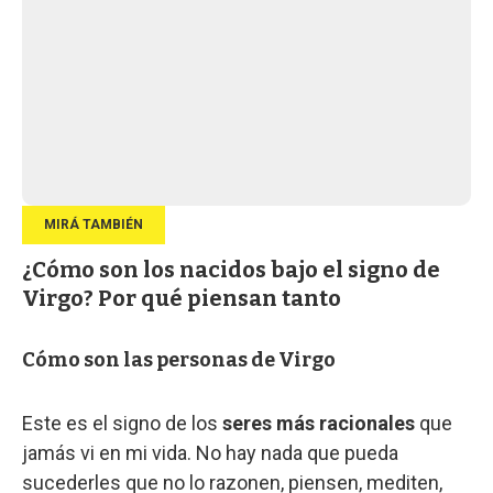
¿Cómo son los nacidos bajo el signo de
Virgo? Por qué piensan tanto
Cómo son las personas de Virgo
Este es el signo de los
seres más racionales
que
jamás vi en mi vida. No hay nada que pueda
sucederles que no lo razonen, piensen, mediten,