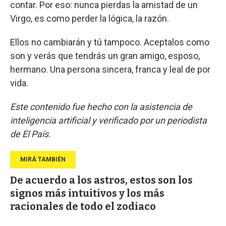
contar. Por eso: nunca pierdas la amistad de un
Virgo, es como perder la lógica, la razón.
Ellos no cambiarán y tú tampoco. Aceptalos como
son y verás que tendrás un gran amigo, esposo,
hermano. Una persona sincera, franca y leal de por
vida.
Este contenido fue hecho con la asistencia de
inteligencia artificial y verificado por un periodista
de El País.
De acuerdo a los astros, estos son los
signos más intuitivos y los más
racionales de todo el zodiaco