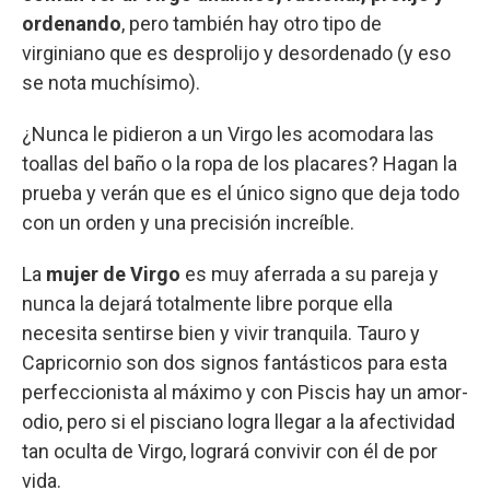
ordenando
, pero también hay otro tipo de
virginiano que es desprolijo y desordenado (y eso
se nota muchísimo).
¿Nunca le pidieron a un Virgo les acomodara las
toallas del baño o la ropa de los placares? Hagan la
prueba y verán que es el único signo que deja todo
con un orden y una precisión increíble.
La
mujer de Virgo
es muy aferrada a su pareja y
nunca la dejará totalmente libre porque ella
necesita sentirse bien y vivir tranquila. Tauro y
Capricornio son dos signos fantásticos para esta
perfeccionista al máximo y con Piscis hay un amor-
odio, pero si el pisciano logra llegar a la afectividad
tan oculta de Virgo, logrará convivir con él de por
vida.