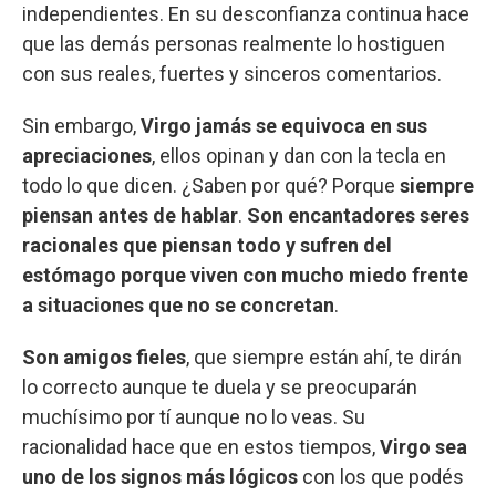
independientes. En su desconfianza continua hace
que las demás personas realmente lo hostiguen
con sus reales, fuertes y sinceros comentarios.
Sin embargo,
Virgo jamás se equivoca en sus
apreciaciones
, ellos opinan y dan con la tecla en
todo lo que dicen. ¿Saben por qué? Porque
siempre
piensan antes de hablar
.
Son encantadores seres
racionales que piensan todo y sufren del
estómago porque viven con mucho miedo frente
a situaciones que no se concretan
.
Son amigos fieles
, que siempre están ahí, te dirán
lo correcto aunque te duela y se preocuparán
muchísimo por tí aunque no lo veas. Su
racionalidad hace que en estos tiempos,
Virgo sea
uno de los signos más lógicos
con los que podés