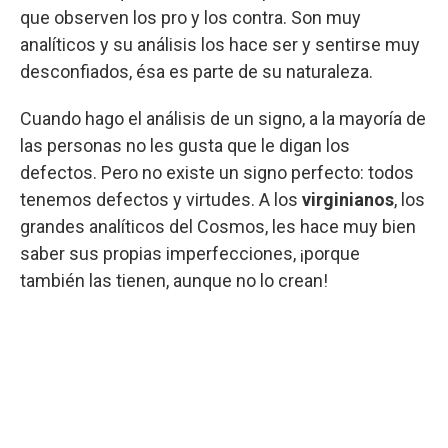
que observen los pro y los contra. Son muy
analíticos y su análisis los hace ser y sentirse muy
desconfiados, ésa es parte de su naturaleza.
Cuando hago el análisis de un signo, a la mayoría de
las personas no les gusta que le digan los
defectos. Pero no existe un signo perfecto: todos
tenemos defectos y virtudes. A los
virginianos
, los
grandes analíticos del Cosmos, les hace muy bien
saber sus propias imperfecciones, ¡porque
también las tienen, aunque no lo crean!