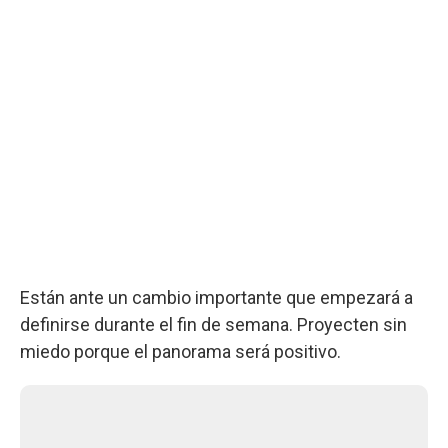
Están ante un cambio importante que empezará a
definirse durante el fin de semana. Proyecten sin
miedo porque el panorama será positivo.