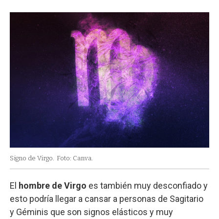
Signo de Virgo.
Foto: Canva.
El
hombre de Virgo
es también muy desconfiado y
esto podría llegar a cansar a personas de Sagitario
y Géminis que son signos elásticos y muy