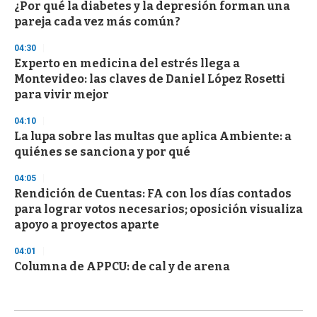
¿Por qué la diabetes y la depresión forman una
pareja cada vez más común?
04:30
Experto en medicina del estrés llega a
Montevideo: las claves de Daniel López Rosetti
para vivir mejor
04:10
La lupa sobre las multas que aplica Ambiente: a
quiénes se sanciona y por qué
04:05
Rendición de Cuentas: FA con los días contados
para lograr votos necesarios; oposición visualiza
apoyo a proyectos aparte
04:01
Columna de APPCU: de cal y de arena