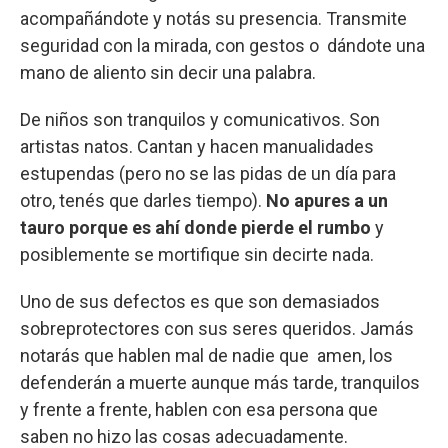
acompañándote y notás su presencia. Transmite
seguridad con la mirada, con gestos o dándote una
mano de aliento sin decir una palabra.
De niños son tranquilos y comunicativos. Son
artistas natos. Cantan y hacen manualidades
estupendas (pero no se las pidas de un día para
otro, tenés que darles tiempo).
No apures a un
tauro porque es ahí donde pierde el rumbo
y
posiblemente se mortifique sin decirte nada.
Uno de sus defectos es que son demasiados
sobreprotectores con sus seres queridos. Jamás
notarás que hablen mal de nadie que amen, los
defenderán a muerte aunque más tarde, tranquilos
y frente a frente, hablen con esa persona que
saben no hizo las cosas adecuadamente.