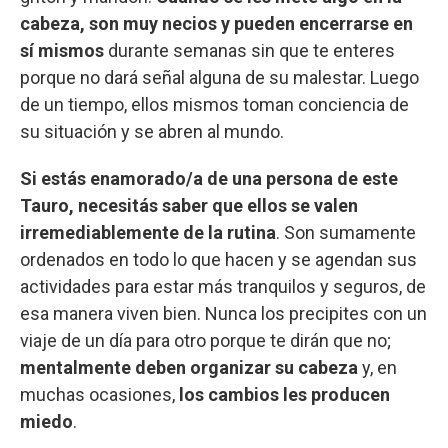
cabeza, son muy necios y pueden encerrarse en
sí mismos
durante semanas sin que te enteres
porque no dará señal alguna de su malestar. Luego
de un tiempo, ellos mismos toman conciencia de
su situación y se abren al mundo.
Si estás enamorado/a de una persona de este
Tauro, necesitás saber que ellos se valen
irremediablemente de la rutina
. Son sumamente
ordenados en todo lo que hacen y se agendan sus
actividades para estar más tranquilos y seguros, de
esa manera viven bien. Nunca los precipites con un
viaje de un día para otro porque te dirán que no;
mentalmente deben organizar su cabeza
y, en
muchas ocasiones,
los cambios les producen
miedo
.