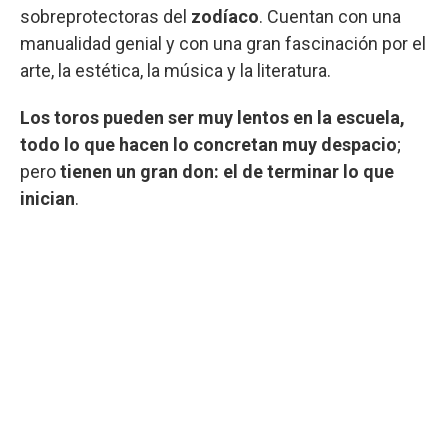
sobreprotectoras del
zodíaco
. Cuentan con una
manualidad genial y con una gran fascinación por el
arte, la estética, la música y la literatura.
Los toros pueden ser muy lentos en la escuela,
todo lo que hacen lo concretan muy despacio
;
pero
tienen un gran don: el de terminar lo que
inician
.