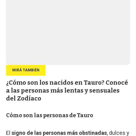
¿Cómo son los nacidos en Tauro? Conocé
a las personas más lentas y sensuales
del Zodíaco
Cómo son las personas de Tauro
El
signo de las personas más obstinadas
, dulces y