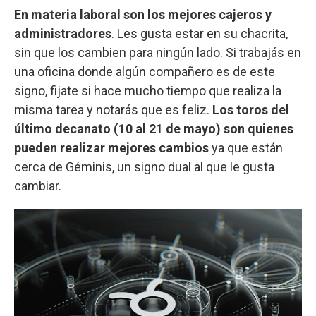
En materia laboral son los mejores cajeros y
administradores
. Les gusta estar en su chacrita,
sin que los cambien para ningún lado. Si trabajás en
una oficina donde algún compañero es de este
signo, fijate si hace mucho tiempo que realiza la
misma tarea y notarás que es feliz.
Los toros del
último decanato (10 al 21 de mayo) son quienes
pueden realizar mejores cambios
ya que están
cerca de Géminis, un signo dual al que le gusta
cambiar.