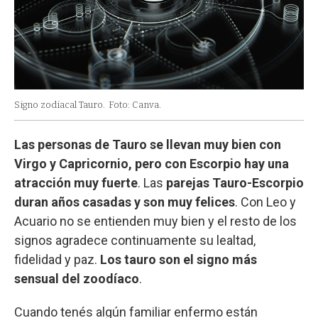
Signo zodiacal Tauro.
Foto: Canva.
Las personas de Tauro se llevan muy bien con
Virgo y Capricornio, pero con Escorpio hay una
atracción muy fuerte
. Las
parejas Tauro-Escorpio
duran años casadas y son muy felices
. Con Leo y
Acuario no se entienden muy bien y el resto de los
signos agradece continuamente su lealtad,
fidelidad y paz.
Los tauro son el signo más
sensual del zoodíaco
.
Cuando tenés algún familiar enfermo están