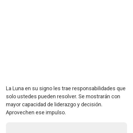
La Luna en su signo les trae responsabilidades que
solo ustedes pueden resolver. Se mostrarán con
mayor capacidad de liderazgo y decisión.
Aprovechen ese impulso.