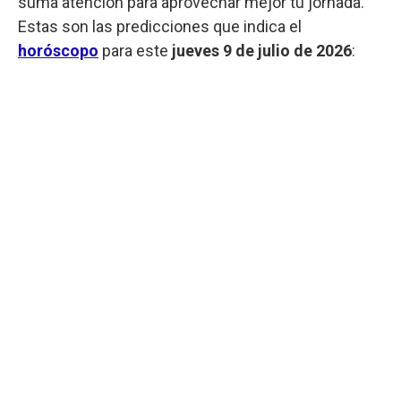
suma atención para aprovechar mejor tu jornada.
Estas son las predicciones que indica el
horóscopo
para este
jueves 9 de julio de 2026
: