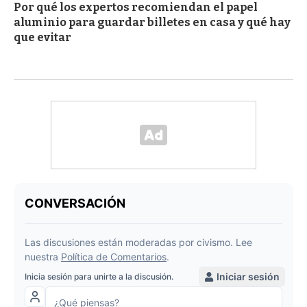
Por qué los expertos recomiendan el papel
aluminio para guardar billetes en casa y qué hay
que evitar