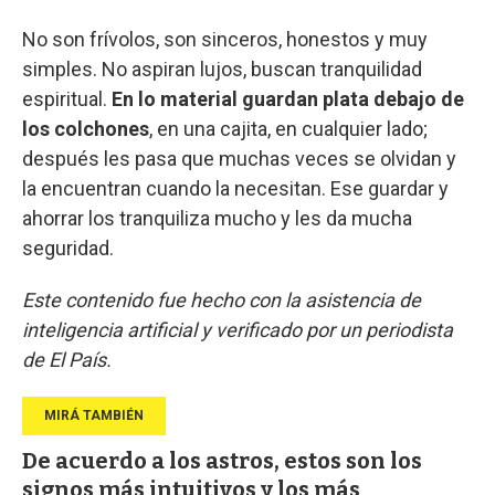
No son frívolos, son sinceros, honestos y muy
simples. No aspiran lujos, buscan tranquilidad
espiritual.
En lo material guardan plata debajo de
los colchones
, en una cajita, en cualquier lado;
después les pasa que muchas veces se olvidan y
la encuentran cuando la necesitan. Ese guardar y
ahorrar los tranquiliza mucho y les da mucha
seguridad.
Este contenido fue hecho con la asistencia de
inteligencia artificial y verificado por un periodista
de El País.
De acuerdo a los astros, estos son los
signos más intuitivos y los más