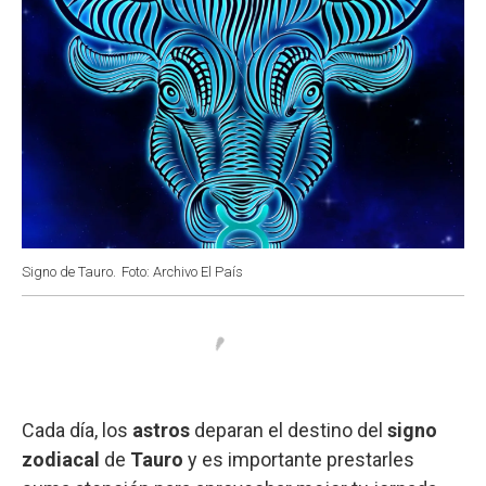
Signo de Tauro.
Foto: Archivo El País
Cada día, los
astros
deparan el destino del
signo
zodiacal
de
Tauro
y es importante prestarles