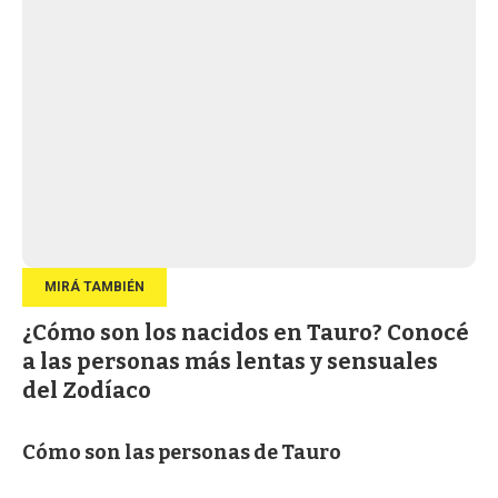
¿Cómo son los nacidos en Tauro? Conocé
a las personas más lentas y sensuales
del Zodíaco
Cómo son las personas de Tauro