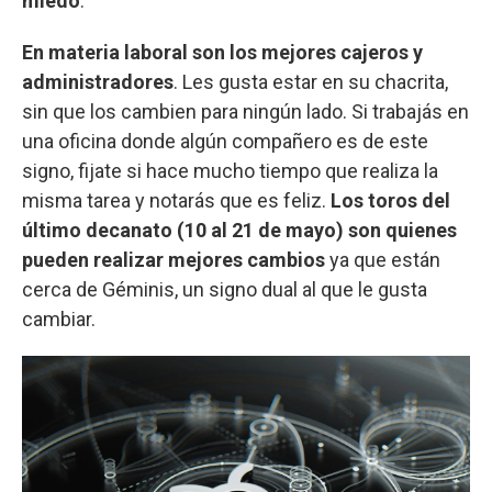
miedo
.
En materia laboral son los mejores cajeros y
administradores
. Les gusta estar en su chacrita,
sin que los cambien para ningún lado. Si trabajás en
una oficina donde algún compañero es de este
signo, fijate si hace mucho tiempo que realiza la
misma tarea y notarás que es feliz.
Los toros del
último decanato (10 al 21 de mayo) son quienes
pueden realizar mejores cambios
ya que están
cerca de Géminis, un signo dual al que le gusta
cambiar.