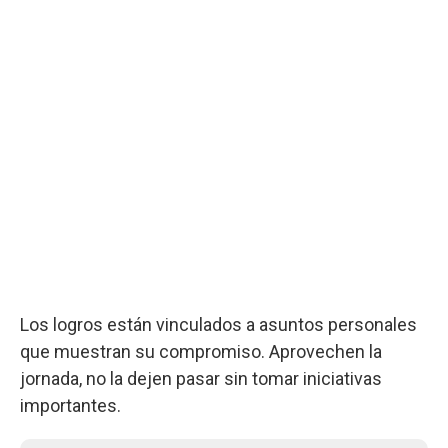
Los logros están vinculados a asuntos personales
que muestran su compromiso. Aprovechen la
jornada, no la dejen pasar sin tomar iniciativas
importantes.