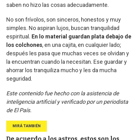
saben no hizo las cosas adecuadamente.
No son frívolos, son sinceros, honestos y muy
simples. No aspiran lujos, buscan tranquilidad
espiritual.
En lo material guardan plata debajo de
los colchones
, en una cajita, en cualquier lado;
después les pasa que muchas veces se olvidan y
la encuentran cuando la necesitan. Ese guardar y
ahorrar los tranquiliza mucho y les da mucha
seguridad.
Este contenido fue hecho con la asistencia de
inteligencia artificial y verificado por un periodista
de El País.
De acuerdo a los astros, estos son los