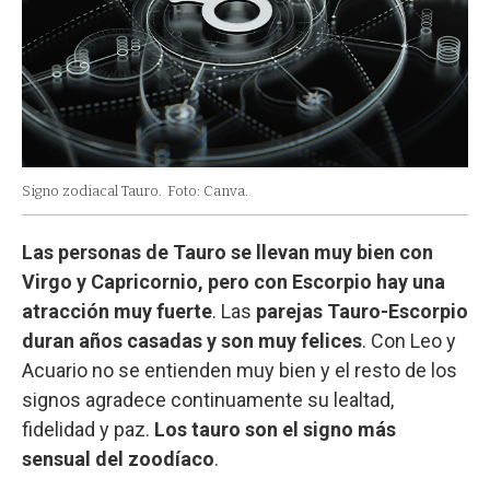
Signo zodiacal Tauro.
Foto: Canva.
Las personas de Tauro se llevan muy bien con
Virgo y Capricornio, pero con Escorpio hay una
atracción muy fuerte
. Las
parejas Tauro-Escorpio
duran años casadas y son muy felices
. Con Leo y
Acuario no se entienden muy bien y el resto de los
signos agradece continuamente su lealtad,
fidelidad y paz.
Los tauro son el signo más
sensual del zoodíaco
.