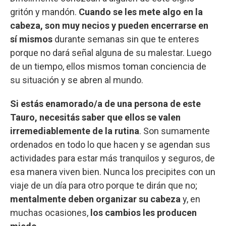
gritón y mandón.
Cuando se les mete algo en la
cabeza, son muy necios y pueden encerrarse en
sí mismos
durante semanas sin que te enteres
porque no dará señal alguna de su malestar. Luego
de un tiempo, ellos mismos toman conciencia de
su situación y se abren al mundo.
Si estás enamorado/a de una persona de este
Tauro, necesitás saber que ellos se valen
irremediablemente de la rutina
. Son sumamente
ordenados en todo lo que hacen y se agendan sus
actividades para estar más tranquilos y seguros, de
esa manera viven bien. Nunca los precipites con un
viaje de un día para otro porque te dirán que no;
mentalmente deben organizar su cabeza
y, en
muchas ocasiones,
los cambios les producen