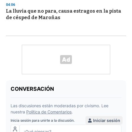
04:06
La lluvia que no para, causa estragos en la pista
de césped de Maroñas