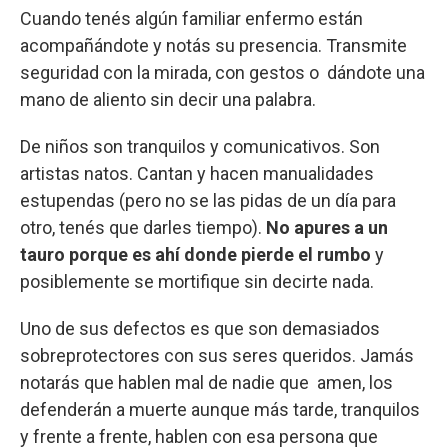
Cuando tenés algún familiar enfermo están
acompañándote y notás su presencia. Transmite
seguridad con la mirada, con gestos o dándote una
mano de aliento sin decir una palabra.
De niños son tranquilos y comunicativos. Son
artistas natos. Cantan y hacen manualidades
estupendas (pero no se las pidas de un día para
otro, tenés que darles tiempo).
No apures a un
tauro porque es ahí donde pierde el rumbo
y
posiblemente se mortifique sin decirte nada.
Uno de sus defectos es que son demasiados
sobreprotectores con sus seres queridos. Jamás
notarás que hablen mal de nadie que amen, los
defenderán a muerte aunque más tarde, tranquilos
y frente a frente, hablen con esa persona que