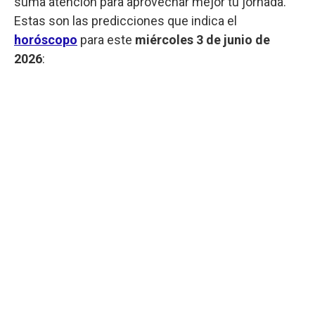
suma atención para aprovechar mejor tu jornada.
Estas son las predicciones que indica el
horóscopo
para este
miércoles 3 de junio de
2026
: