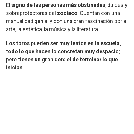
El
signo de las personas más obstinadas
, dulces y
sobreprotectoras del
zodíaco
. Cuentan con una
manualidad genial y con una gran fascinación por el
arte, la estética, la música y la literatura.
Los toros pueden ser muy lentos en la escuela,
todo lo que hacen lo concretan muy despacio
;
pero
tienen un gran don: el de terminar lo que
inician
.