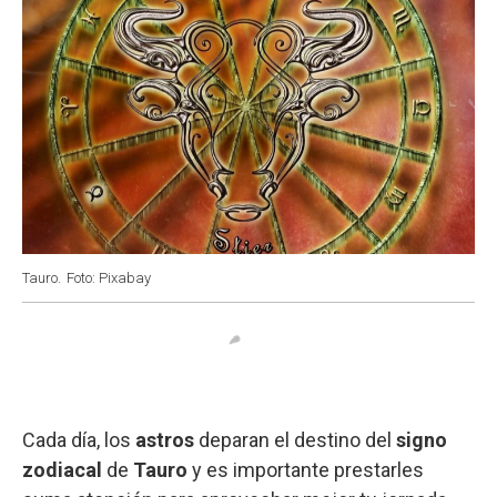
Tauro.
Foto: Pixabay
Cada día, los
astros
deparan el destino del
signo
zodiacal
de
Tauro
y es importante prestarles