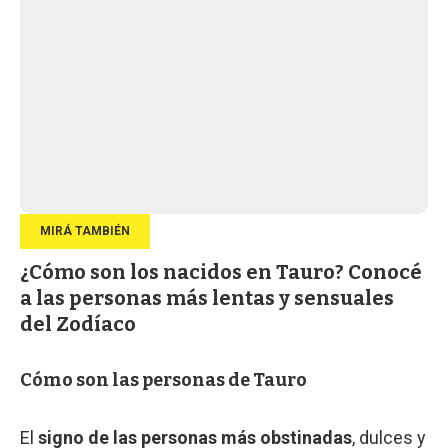
¿Cómo son los nacidos en Tauro? Conocé
a las personas más lentas y sensuales
del Zodíaco
Cómo son las personas de Tauro
El
signo de las personas más obstinadas
, dulces y