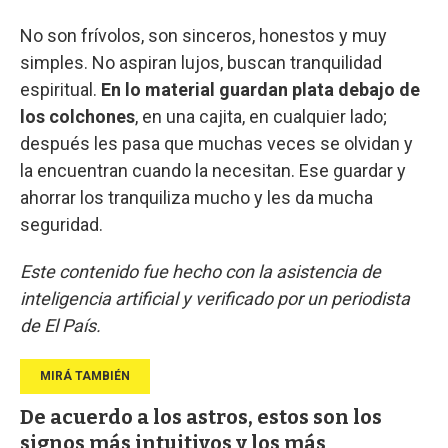
No son frívolos, son sinceros, honestos y muy
simples. No aspiran lujos, buscan tranquilidad
espiritual.
En lo material guardan plata debajo de
los colchones
, en una cajita, en cualquier lado;
después les pasa que muchas veces se olvidan y
la encuentran cuando la necesitan. Ese guardar y
ahorrar los tranquiliza mucho y les da mucha
seguridad.
Este contenido fue hecho con la asistencia de
inteligencia artificial y verificado por un periodista
de El País.
De acuerdo a los astros, estos son los
signos más intuitivos y los más