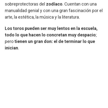
sobreprotectoras del
zodíaco
. Cuentan con una
manualidad genial y con una gran fascinación por el
arte, la estética, la música y la literatura.
Los toros pueden ser muy lentos en la escuela,
todo lo que hacen lo concretan muy despacio
;
pero
tienen un gran don: el de terminar lo que
inician
.