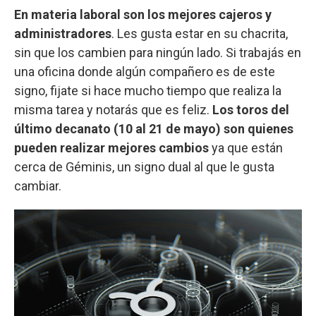
En materia laboral son los mejores cajeros y
administradores
. Les gusta estar en su chacrita,
sin que los cambien para ningún lado. Si trabajás en
una oficina donde algún compañero es de este
signo, fijate si hace mucho tiempo que realiza la
misma tarea y notarás que es feliz.
Los toros del
último decanato (10 al 21 de mayo) son quienes
pueden realizar mejores cambios
ya que están
cerca de Géminis, un signo dual al que le gusta
cambiar.