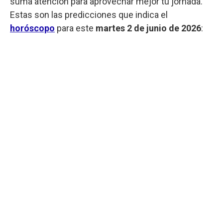
suma atención para aprovechar mejor tu jornada.
Estas son las predicciones que indica el
horóscopo
para este
martes 2 de junio de 2026
: