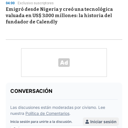
04:00
Exclusivo suscriptores
Emigró desde Nigeria y creó una tecnológica
valuada en US$ 3.000 millones: la historia del
fundador de Calendly