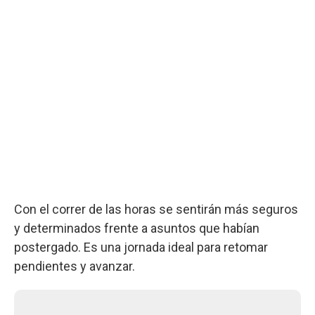
Con el correr de las horas se sentirán más seguros
y determinados frente a asuntos que habían
postergado. Es una jornada ideal para retomar
pendientes y avanzar.