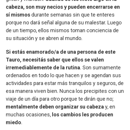
cabeza, son muy necios y pueden encerrarse en
sí mismos
durante semanas sin que te enteres
porque no dará señal alguna de su malestar. Luego
de un tiempo, ellos mismos toman conciencia de
su situación y se abren al mundo.
Si estás enamorado/a de una persona de este
Tauro, necesitás saber que ellos se valen
irremediablemente de la rutina
. Son sumamente
ordenados en todo lo que hacen y se agendan sus
actividades para estar más tranquilos y seguros, de
esa manera viven bien. Nunca los precipites con un
viaje de un día para otro porque te dirán que no;
mentalmente deben organizar su cabeza
y, en
muchas ocasiones,
los cambios les producen
miedo
.