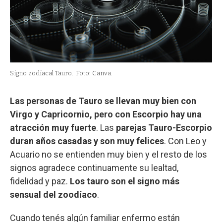
Signo zodiacal Tauro.
Foto: Canva.
Las personas de Tauro se llevan muy bien con
Virgo y Capricornio, pero con Escorpio hay una
atracción muy fuerte
. Las
parejas Tauro-Escorpio
duran años casadas y son muy felices
. Con Leo y
Acuario no se entienden muy bien y el resto de los
signos agradece continuamente su lealtad,
fidelidad y paz.
Los tauro son el signo más
sensual del zoodíaco
.
Cuando tenés algún familiar enfermo están