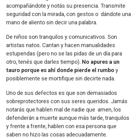
acompañándote y notás su presencia. Transmite
seguridad con la mirada, con gestos o dándote una
mano de aliento sin decir una palabra.
De niños son tranquilos y comunicativos. Son
artistas natos. Cantan y hacen manualidades
estupendas (pero no se las pidas de un día para
otro, tenés que darles tiempo).
No apures a un
tauro porque es ahí donde pierde el rumbo
y
posiblemente se mortifique sin decirte nada.
Uno de sus defectos es que son demasiados
sobreprotectores con sus seres queridos. Jamás
notarás que hablen mal de nadie que amen, los
defenderán a muerte aunque más tarde, tranquilos
y frente a frente, hablen con esa persona que
saben no hizo las cosas adecuadamente.