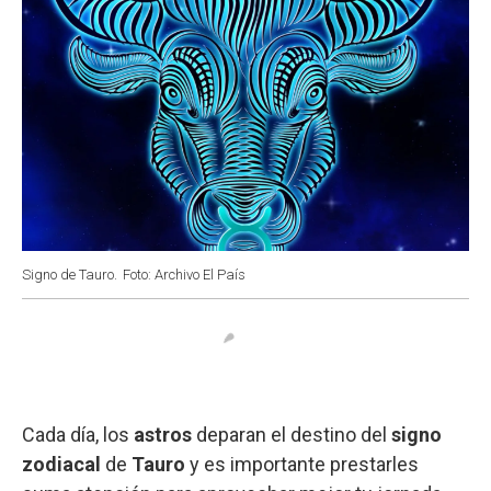
Signo de Tauro.
Foto: Archivo El País
Cada día, los
astros
deparan el destino del
signo
zodiacal
de
Tauro
y es importante prestarles