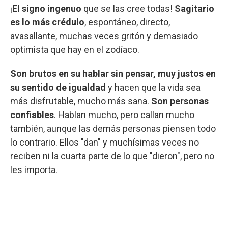
¡
El signo ingenuo
que se las cree todas!
Sagitario
es lo más crédulo
, espontáneo, directo,
avasallante, muchas veces gritón y demasiado
optimista que hay en el zodíaco.
Son brutos en su hablar sin pensar, muy justos en
su sentido de igualdad
y hacen que la vida sea
más disfrutable, mucho más sana.
Son personas
confiables
. Hablan mucho, pero callan mucho
también, aunque las demás personas piensen todo
lo contrario. Ellos "dan" y muchísimas veces no
reciben ni la cuarta parte de lo que "dieron", pero no
les importa.