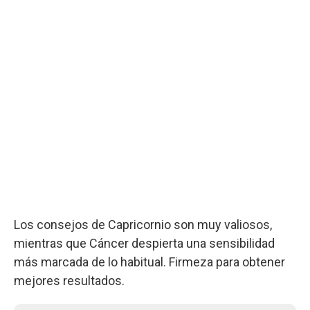
Los consejos de Capricornio son muy valiosos,
mientras que Cáncer despierta una sensibilidad
más marcada de lo habitual. Firmeza para obtener
mejores resultados.