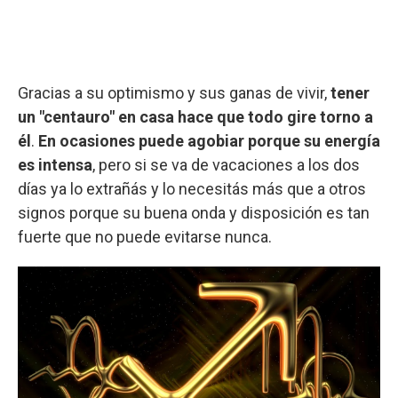
Gracias a su optimismo y sus ganas de vivir,
tener
un "centauro" en casa hace que todo gire torno a
él
.
En ocasiones puede agobiar porque su energía
es intensa
, pero si se va de vacaciones a los dos
días ya lo extrañás y lo necesitás más que a otros
signos porque su buena onda y disposición es tan
fuerte que no puede evitarse nunca.