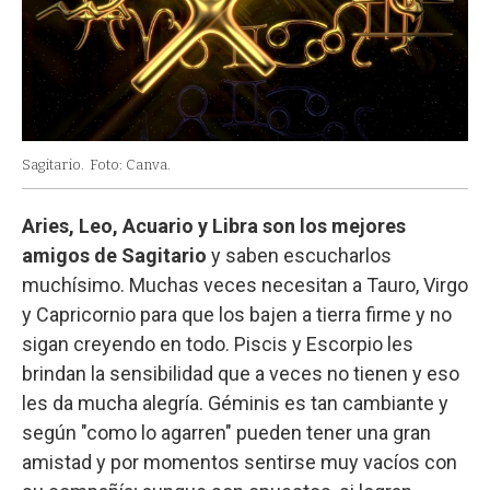
Sagitario.
Foto: Canva.
Aries, Leo, Acuario y Libra son los mejores
amigos de Sagitario
y saben escucharlos
muchísimo. Muchas veces necesitan a Tauro, Virgo
y Capricornio para que los bajen a tierra firme y no
sigan creyendo en todo. Piscis y Escorpio les
brindan la sensibilidad que a veces no tienen y eso
les da mucha alegría. Géminis es tan cambiante y
según "como lo agarren" pueden tener una gran
amistad y por momentos sentirse muy vacíos con