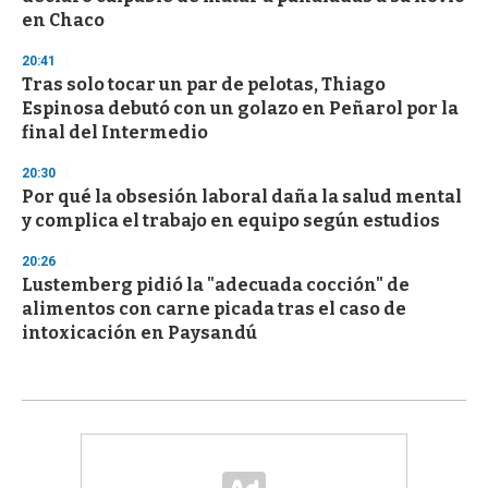
en Chaco
20:41
Tras solo tocar un par de pelotas, Thiago
Espinosa debutó con un golazo en Peñarol por la
final del Intermedio
20:30
Por qué la obsesión laboral daña la salud mental
y complica el trabajo en equipo según estudios
20:26
Lustemberg pidió la "adecuada cocción" de
alimentos con carne picada tras el caso de
intoxicación en Paysandú