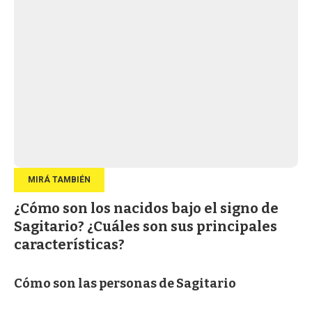
¿Cómo son los nacidos bajo el signo de
Sagitario? ¿Cuáles son sus principales
características?
Cómo son las personas de Sagitario