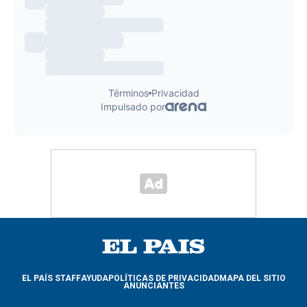
EL PAÍS STAFF
AYUDA
POLÍTICAS DE PRIVACIDAD
MAPA DEL SITIO
ANUNCIANTES