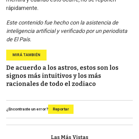
rápidamente.
Este contenido fue hecho con la asistencia de
inteligencia artificial y verificado por un periodista
de El País.
De acuerdo a los astros, estos son los
signos más intuitivos y los más
racionales de todo el zodiaco
¿Encontraste un error?
Reportar
Las Más Vistas