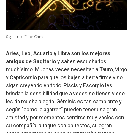
Sagitario.
Foto: Canva.
Aries, Leo, Acuario y Libra son los mejores
amigos de Sagitario
y saben escucharlos
muchísimo. Muchas veces necesitan a Tauro, Virgo
y Capricornio para que los bajen a tierra firme y no
sigan creyendo en todo. Piscis y Escorpio les
brindan la sensibilidad que a veces no tienen y eso
les da mucha alegría. Géminis es tan cambiante y
según "como lo agarren" pueden tener una gran
amistad y por momentos sentirse muy vacíos con
su compañía; aunque son opuestos, si logran