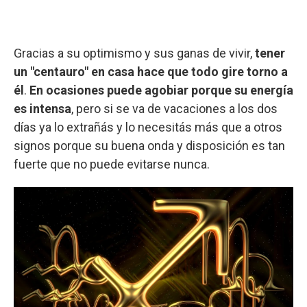
Gracias a su optimismo y sus ganas de vivir,
tener
un "centauro" en casa hace que todo gire torno a
él
.
En ocasiones puede agobiar porque su energía
es intensa
, pero si se va de vacaciones a los dos
días ya lo extrañás y lo necesitás más que a otros
signos porque su buena onda y disposición es tan
fuerte que no puede evitarse nunca.