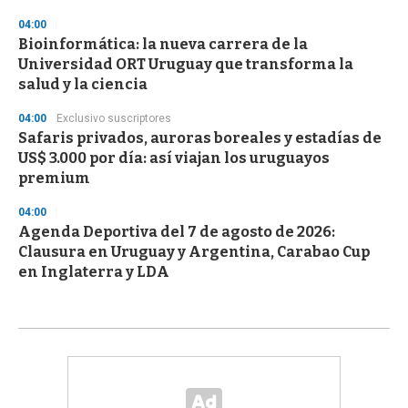
04:00
Bioinformática: la nueva carrera de la
Universidad ORT Uruguay que transforma la
salud y la ciencia
04:00
Exclusivo suscriptores
Safaris privados, auroras boreales y estadías de
US$ 3.000 por día: así viajan los uruguayos
premium
04:00
Agenda Deportiva del 7 de agosto de 2026:
Clausura en Uruguay y Argentina, Carabao Cup
en Inglaterra y LDA