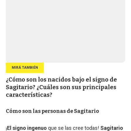
¿Cómo son los nacidos bajo el signo de
Sagitario? ¿Cuáles son sus principales
características?
Cómo son las personas de Sagitario
¡
El signo ingenuo
que se las cree todas!
Sagitario