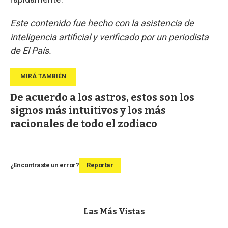
Este contenido fue hecho con la asistencia de
inteligencia artificial y verificado por un periodista
de El País.
De acuerdo a los astros, estos son los
signos más intuitivos y los más
racionales de todo el zodiaco
¿Encontraste un error?
Reportar
Las Más Vistas