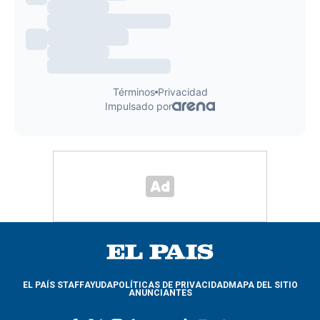
EL PAÍS STAFF
AYUDA
POLÍTICAS DE PRIVACIDAD
MAPA DEL SITIO
ANUNCIANTES