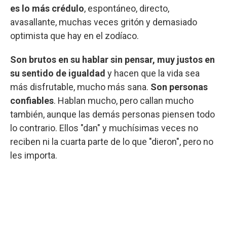
es lo más crédulo
, espontáneo, directo,
avasallante, muchas veces gritón y demasiado
optimista que hay en el zodíaco.
Son brutos en su hablar sin pensar, muy justos en
su sentido de igualdad
y hacen que la vida sea
más disfrutable, mucho más sana.
Son personas
confiables
. Hablan mucho, pero callan mucho
también, aunque las demás personas piensen todo
lo contrario. Ellos "dan" y muchísimas veces no
reciben ni la cuarta parte de lo que "dieron", pero no
les importa.