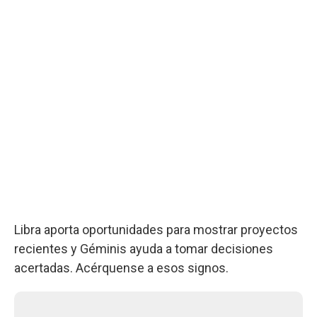
Libra aporta oportunidades para mostrar proyectos
recientes y Géminis ayuda a tomar decisiones
acertadas. Acérquense a esos signos.