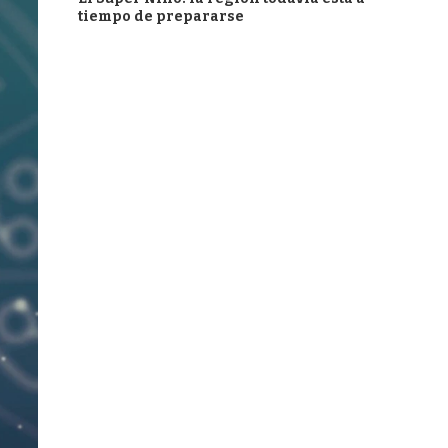
tiempo de prepararse