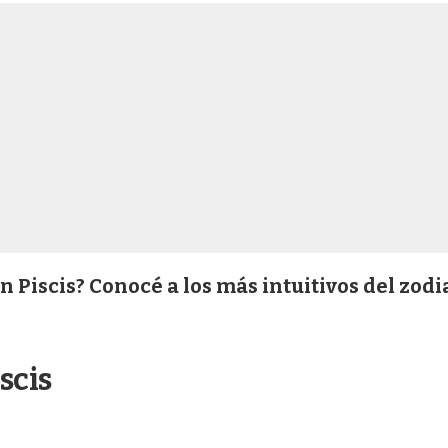
n Piscis? Conocé a los más intuitivos del zodi
scis