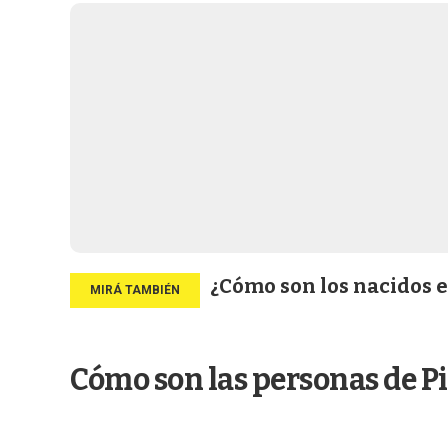
¿Cómo son los nacidos e
Cómo son las personas de Pi