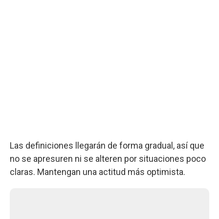
Las definiciones llegarán de forma gradual, así que
no se apresuren ni se alteren por situaciones poco
claras. Mantengan una actitud más optimista.