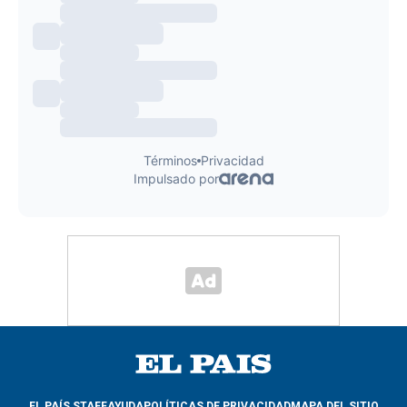
EL PAÍS STAFF
AYUDA
POLÍTICAS DE PRIVACIDAD
MAPA DEL SITIO