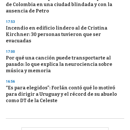
de Colombia en una ciudad blindada y con la
ausencia de Petro
17:53
Incendio en edificio lindero al de Cristina
Kirchner: 30 personas tuvieron que ser
evacuadas
17:00
Por qué una canción puede transportarte al
pasado: lo que explica la neurociencia sobre
música y memoria
16:56
“Es para elegidos”: Forlán contó qué lo motivó
para dirigir a Uruguay y el récord de su abuelo
como DT de la Celeste