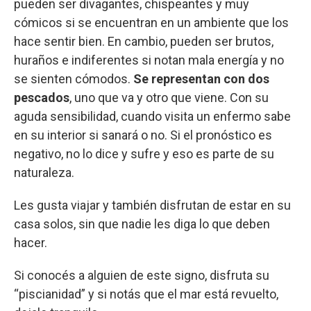
pueden ser divagantes, chispeantes y muy
cómicos si se encuentran en un ambiente que los
hace sentir bien. En cambio, pueden ser brutos,
huraños e indiferentes si notan mala energía y no
se sienten cómodos.
Se representan con dos
pescados
, uno que va y otro que viene. Con su
aguda sensibilidad, cuando visita un enfermo sabe
en su interior si sanará o no. Si el pronóstico es
negativo, no lo dice y sufre y eso es parte de su
naturaleza.
Les gusta viajar y también disfrutan de estar en su
casa solos, sin que nadie les diga lo que deben
hacer.
Si conocés a alguien de este signo, disfruta su
“piscianidad” y si notás que el mar está revuelto,