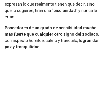
expresan lo que realmente tienen que decir, sino
que lo sugieren, tiran una “
piscianidad
” y nunca le
erran.
Poseedores de un grado de sensibilidad mucho
más fuerte que cualquier otro signo del zodiaco
,
con aspecto humilde, calmo y tranquilo,
logran dar
paz y tranquilidad
.