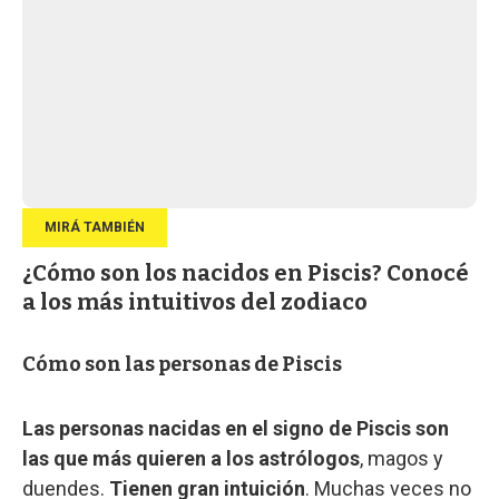
¿Cómo son los nacidos en Piscis? Conocé
a los más intuitivos del zodiaco
Cómo son las personas de Piscis
Las personas nacidas en el signo de Piscis son
las que más quieren a los astrólogos
, magos y
duendes.
Tienen gran intuición
. Muchas veces no