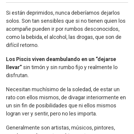
Si están deprimidos, nunca deberíamos dejarlos
solos. Son tan sensibles que si no tienen quien los
acompañe pueden ir por rumbos desconocidos,
como la bebida, el alcohol, las drogas, que son de
difícil retorno.
Los Piscis viven deambulando en un “dejarse
llevar”
sin timón y sin rumbo fijo y realmente lo
disfrutan.
Necesitan muchísimo de la soledad, de estar un
rato con ellos mismos, de divagar interiormente en
un sin fin de posibilidades que ni ellos mismos
logran ver y sentir, pero no les importa.
Generalmente son artistas, músicos, pintores,