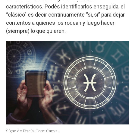
característicos. Podés identificarlos enseguida, el
“clásico” es decir continuamente “si, si” para dejar
contentos a quienes los rodean y luego hacer
(siempre) lo que quieren.
Signo de Piscis.
Foto: Canva.