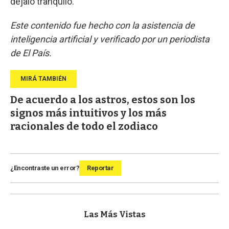
dejalo tranquilo.
Este contenido fue hecho con la asistencia de
inteligencia artificial y verificado por un periodista
de El País.
De acuerdo a los astros, estos son los
signos más intuitivos y los más
racionales de todo el zodiaco
¿Encontraste un error?
Reportar
Las Más Vistas