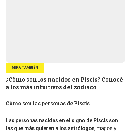
¿Cómo son los nacidos en Piscis? Conocé
a los más intuitivos del zodiaco
Cómo son las personas de Piscis
Las personas nacidas en el signo de Piscis son
las que más quieren a los astrólogos
, magos y