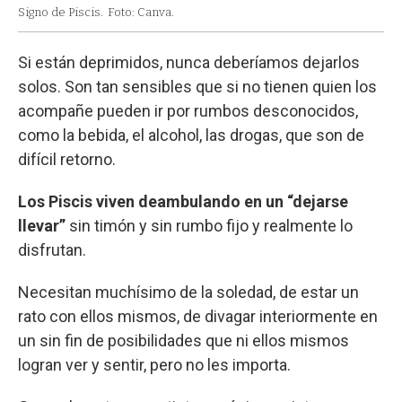
Signo de Piscis.
Foto: Canva.
Si están deprimidos, nunca deberíamos dejarlos
solos. Son tan sensibles que si no tienen quien los
acompañe pueden ir por rumbos desconocidos,
como la bebida, el alcohol, las drogas, que son de
difícil retorno.
Los Piscis viven deambulando en un “dejarse
llevar”
sin timón y sin rumbo fijo y realmente lo
disfrutan.
Necesitan muchísimo de la soledad, de estar un
rato con ellos mismos, de divagar interiormente en
un sin fin de posibilidades que ni ellos mismos
logran ver y sentir, pero no les importa.