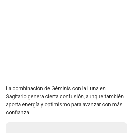
La combinación de Géminis con la Luna en
Sagitario genera cierta confusión, aunque también
aporta energía y optimismo para avanzar con más
confianza.