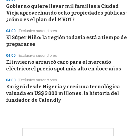
Gobierno quiere llevar mil familias a Ciudad
Vieja aprovechando ocho propiedades públicas:
¿cómo es el plan del MVOT?
04:00
Exclusivo suscriptores
El Súper Niño: la región todavía está a tiempo de
prepararse
04:00
Exclusivo suscriptores
El invierno arrancó caro para el mercado
eléctrico: el precio spot más alto en doce años
04:00
Exclusivo suscriptores
Emigró desde Nigeria y creó una tecnológica
valuada en US$ 3.000 millones: la historia del
fundador de Calendly