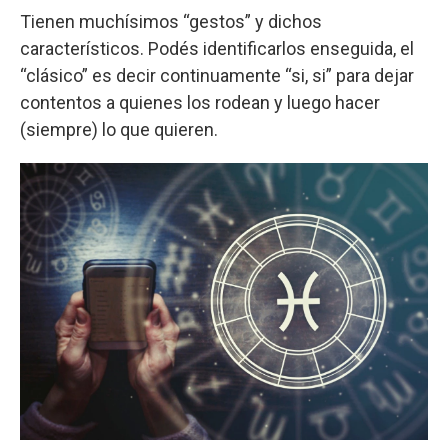
Tienen muchísimos “gestos” y dichos
característicos. Podés identificarlos enseguida, el
“clásico” es decir continuamente “si, si” para dejar
contentos a quienes los rodean y luego hacer
(siempre) lo que quieren.