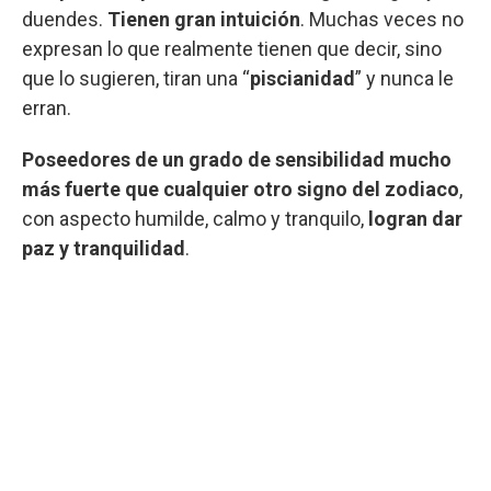
duendes.
Tienen gran intuición
. Muchas veces no
expresan lo que realmente tienen que decir, sino
que lo sugieren, tiran una “
piscianidad
” y nunca le
erran.
Poseedores de un grado de sensibilidad mucho
más fuerte que cualquier otro signo del zodiaco
,
con aspecto humilde, calmo y tranquilo,
logran dar
paz y tranquilidad
.