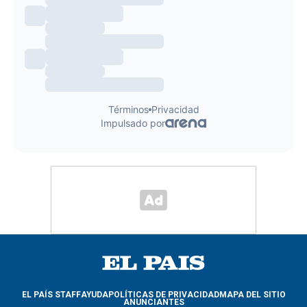
EL PAÍS STAFF
AYUDA
POLÍTICAS DE PRIVACIDAD
MAPA DEL SITIO
ANUNCIANTES