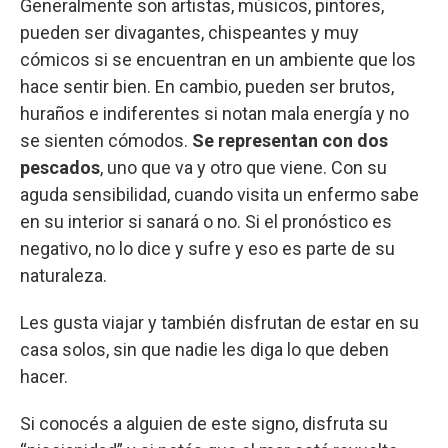
Generalmente son artistas, músicos, pintores,
pueden ser divagantes, chispeantes y muy
cómicos si se encuentran en un ambiente que los
hace sentir bien. En cambio, pueden ser brutos,
huraños e indiferentes si notan mala energía y no
se sienten cómodos.
Se representan con dos
pescados
, uno que va y otro que viene. Con su
aguda sensibilidad, cuando visita un enfermo sabe
en su interior si sanará o no. Si el pronóstico es
negativo, no lo dice y sufre y eso es parte de su
naturaleza.
Les gusta viajar y también disfrutan de estar en su
casa solos, sin que nadie les diga lo que deben
hacer.
Si conocés a alguien de este signo, disfruta su