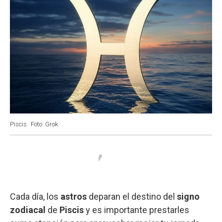
Piscis.
Foto: Grok
Cada día, los
astros
deparan el destino del
signo
zodiacal
de
Piscis
y es importante prestarles