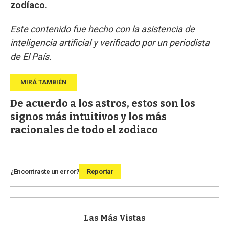
zodíaco
.
Este contenido fue hecho con la asistencia de
inteligencia artificial y verificado por un periodista
de El País.
De acuerdo a los astros, estos son los
signos más intuitivos y los más
racionales de todo el zodiaco
¿Encontraste un error?
Reportar
Las Más Vistas