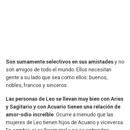
Son sumamente selectivos en sus amistades
y no
son amigos de todo el mundo. Ellos necesitan
gente a su lado que sea como ellos: buenos,
nobles, francos y sinceros.
Las personas de Leo se llevan muy bien con Aries
y Sagitario y con Acuario tienen una relación de
amor-odio increíble
. Ocurre a menudo que las
mujeres de Leo tienen hijos de Acuario y viceversa.