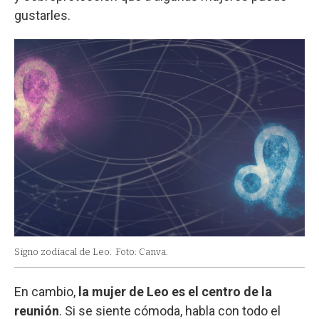
gustarles.
Signo zodiacal de Leo.
Foto: Canva.
En cambio,
la mujer de Leo es el centro de la
reunión
. Si se siente cómoda, habla con todo el