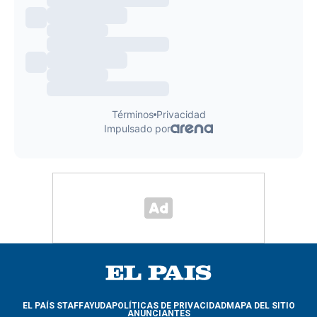
EL PAÍS STAFF
AYUDA
POLÍTICAS DE PRIVACIDAD
MAPA DEL SITIO
ANUNCIANTES