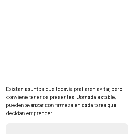
Existen asuntos que todavía prefieren evitar, pero
conviene tenerlos presentes. Jornada estable,
pueden avanzar con firmeza en cada tarea que
decidan emprender.