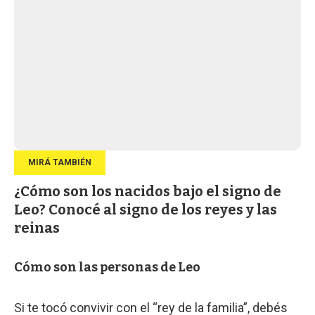
¿Cómo son los nacidos bajo el signo de
Leo? Conocé al signo de los reyes y las
reinas
Cómo son las personas de Leo
Si te tocó convivir con el “rey de la familia”, debés