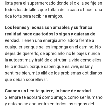
lista para el supermercado donde el o ella se fije en
todos los detalles que faltan de la casa o hacer una
rica torta para recibir a amigos.
Los leones y leonas son amables y su franca
realidad hace que todos lo sigan y quieran de
verdad
. Tienen una energía arrolladora frente a
cualquier ser que se les imponga en el camino. No
dejes de quererlo, de apreciarlo, no le bajes nunca
la autoestima y tratá de disfrutar la vida como ellos
te lo indican, porque saben qué es vivir, estar y
sentirse bien, más allá de los problemas cotidianos
que deban sobrellevar.
Cuando un Leo te quiere, lo hace de verdad
.
Siempre te adorará como amigo, como ser humano
y esto no se encuentra en todos los signos del