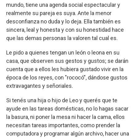
mundo, tiene una agenda social espectacular y
realmente su pareja es suya. Ante la menor
desconfianza no duda y lo deja. Ella también es
sincera, leal y honesta y con su honestidad hace
que las demas personas la valoren tal cual es.
Le pido a quienes tengan un león o leona en su
casa, que observen sus gestos y gustos; se darán
cuenta que a ellos les hubiera gustado vivir en la
época de los reyes, con "rococó", dándose gustos
extravagantes y señoriales.
Si tenés una hija o hijo de Leo y querés que te
ayude en las tareas domésticas, no lo hagas sacar
la basura, ni poner la mesa ni hacer la cama, ellos
necesitan tareas importantes, como prender la
computadora y programar algún archivo, hacer una