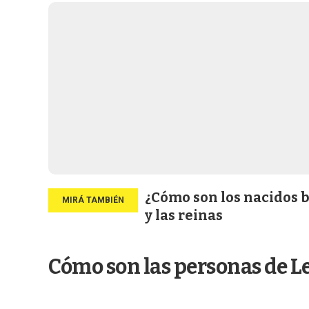
¿Cómo son los nacidos ba
y las reinas
Cómo son las personas de L