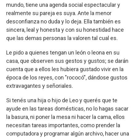
mundo, tiene una agenda social espectacular y
realmente su pareja es suya. Ante la menor
desconfianza no duda y lo deja. Ella también es
sincera, leal y honesta y con su honestidad hace
que las demas personas la valoren tal cual es.
Le pido a quienes tengan un león o leona en su
casa, que observen sus gestos y gustos; se darán
cuenta que a ellos les hubiera gustado vivir en la
época de los reyes, con "rococó", dándose gustos
extravagantes y señoriales.
Si tenés una hija o hijo de Leo y querés que te
ayude en las tareas domésticas, no lo hagas sacar
la basura, ni poner la mesa ni hacer la cama, ellos
necesitan tareas importantes, como prender la
computadora y programar algún archivo, hacer una