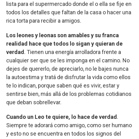
lista para el supermercado donde el o ella se fije en
todos los detalles que faltan de la casa o hacer una
rica torta para recibir a amigos.
Los leones y leonas son amables y su franca
realidad hace que todos lo sigan y quieran de
verdad
. Tienen una energía arrolladora frente a
cualquier ser que se les imponga en el camino. No
dejes de quererlo, de apreciarlo, no le bajes nunca
la autoestima y tratá de disfrutar la vida como ellos
te lo indican, porque saben qué es vivir, estar y
sentirse bien, más allá de los problemas cotidianos
que deban sobrellevar.
Cuando un Leo te quiere, lo hace de verdad
.
Siempre te adorará como amigo, como ser humano
y esto no se encuentra en todos los signos del