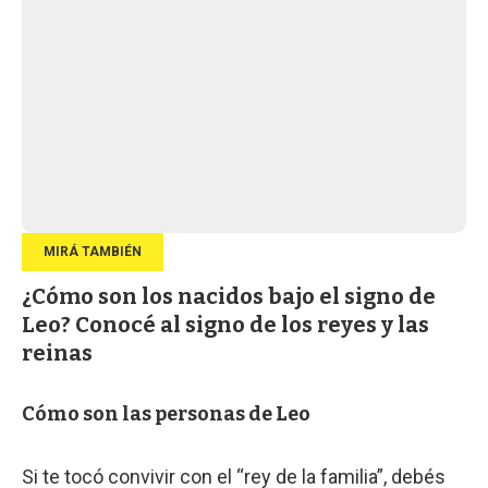
¿Cómo son los nacidos bajo el signo de
Leo? Conocé al signo de los reyes y las
reinas
Cómo son las personas de Leo
Si te tocó convivir con el “rey de la familia”, debés