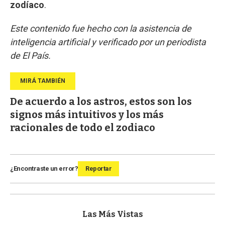
zodíaco
.
Este contenido fue hecho con la asistencia de
inteligencia artificial y verificado por un periodista
de El País.
De acuerdo a los astros, estos son los
signos más intuitivos y los más
racionales de todo el zodiaco
¿Encontraste un error?
Reportar
Las Más Vistas