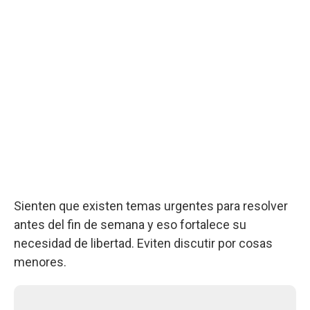
Sienten que existen temas urgentes para resolver
antes del fin de semana y eso fortalece su
necesidad de libertad. Eviten discutir por cosas
menores.