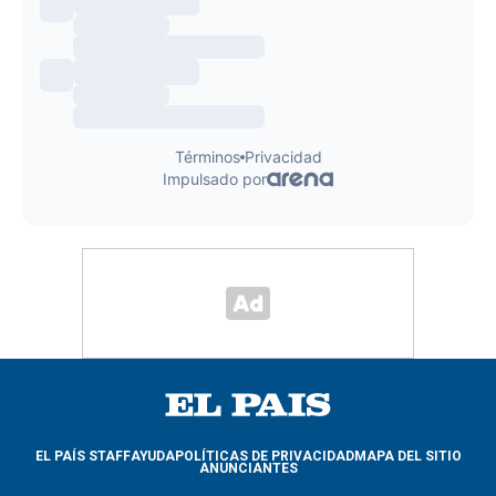
EL PAÍS STAFF
AYUDA
POLÍTICAS DE PRIVACIDAD
MAPA DEL SITIO
ANUNCIANTES