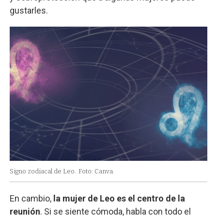
gustarles.
Signo zodiacal de Leo.
Foto: Canva.
En cambio,
la mujer de Leo es el centro de la
reunión
. Si se siente cómoda, habla con todo el