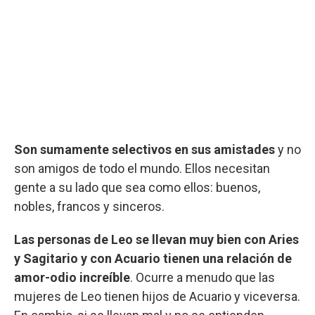
Son sumamente selectivos en sus amistades
y no
son amigos de todo el mundo. Ellos necesitan
gente a su lado que sea como ellos: buenos,
nobles, francos y sinceros.
Las personas de Leo se llevan muy bien con Aries
y Sagitario y con Acuario tienen una relación de
amor-odio increíble
. Ocurre a menudo que las
mujeres de Leo tienen hijos de Acuario y viceversa.