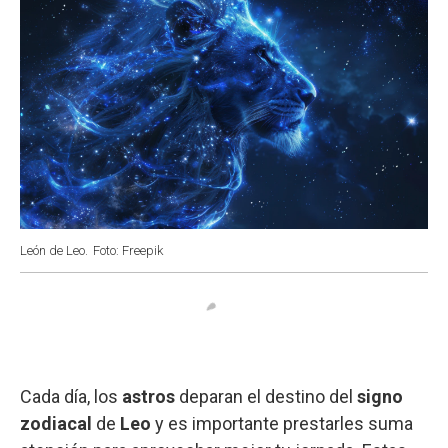
León de Leo.
Foto: Freepik
Cada día, los
astros
deparan el destino del
signo
zodiacal
de
Leo
y es importante prestarles suma