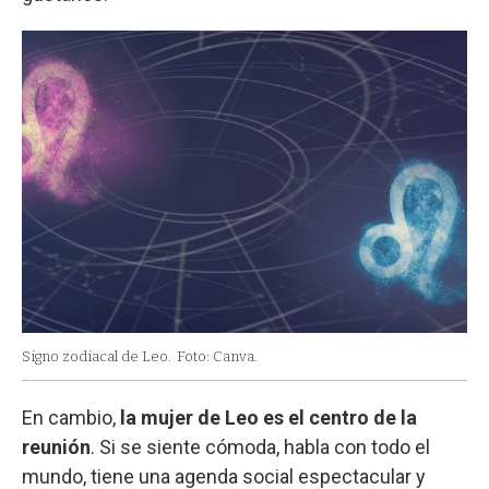
Signo zodiacal de Leo.
Foto: Canva.
En cambio,
la mujer de Leo es el centro de la
reunión
. Si se siente cómoda, habla con todo el
mundo, tiene una agenda social espectacular y