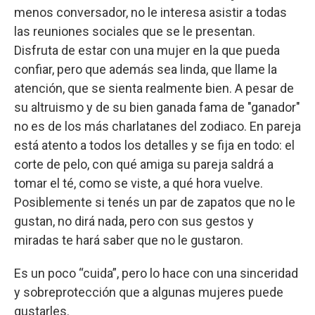
menos conversador, no le interesa asistir a todas
las reuniones sociales que se le presentan.
Disfruta de estar con una mujer en la que pueda
confiar, pero que además sea linda, que llame la
atención, que se sienta realmente bien. A pesar de
su altruismo y de su bien ganada fama de "ganador"
no es de los más charlatanes del zodiaco. En pareja
está atento a todos los detalles y se fija en todo: el
corte de pelo, con qué amiga su pareja saldrá a
tomar el té, como se viste, a qué hora vuelve.
Posiblemente si tenés un par de zapatos que no le
gustan, no dirá nada, pero con sus gestos y
miradas te hará saber que no le gustaron.
Es un poco “cuida”, pero lo hace con una sinceridad
y sobreprotección que a algunas mujeres puede
gustarles.