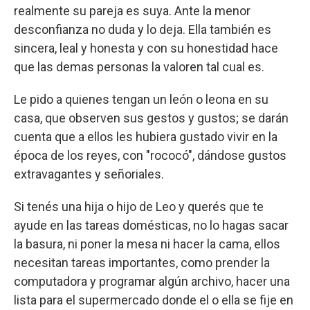
realmente su pareja es suya. Ante la menor
desconfianza no duda y lo deja. Ella también es
sincera, leal y honesta y con su honestidad hace
que las demas personas la valoren tal cual es.
Le pido a quienes tengan un león o leona en su
casa, que observen sus gestos y gustos; se darán
cuenta que a ellos les hubiera gustado vivir en la
época de los reyes, con "rococó", dándose gustos
extravagantes y señoriales.
Si tenés una hija o hijo de Leo y querés que te
ayude en las tareas domésticas, no lo hagas sacar
la basura, ni poner la mesa ni hacer la cama, ellos
necesitan tareas importantes, como prender la
computadora y programar algún archivo, hacer una
lista para el supermercado donde el o ella se fije en