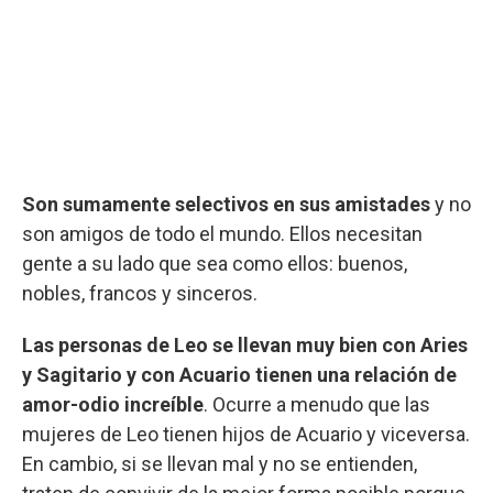
Son sumamente selectivos en sus amistades
y no
son amigos de todo el mundo. Ellos necesitan
gente a su lado que sea como ellos: buenos,
nobles, francos y sinceros.
Las personas de Leo se llevan muy bien con Aries
y Sagitario y con Acuario tienen una relación de
amor-odio increíble
. Ocurre a menudo que las
mujeres de Leo tienen hijos de Acuario y viceversa.
En cambio, si se llevan mal y no se entienden,