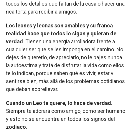
todos los detalles que faltan de la casa o hacer una
rica torta para recibir a amigos.
Los leones y leonas son amables y su franca
realidad hace que todos lo sigan y quieran de
verdad
. Tienen una energía arrolladora frente a
cualquier ser que se les imponga en el camino. No
dejes de quererlo, de apreciarlo, no le bajes nunca
la autoestima y tratá de disfrutar la vida como ellos
te lo indican, porque saben qué es vivir, estar y
sentirse bien, más allá de los problemas cotidianos
que deban sobrellevar.
Cuando un Leo te quiere, lo hace de verdad
.
Siempre te adorará como amigo, como ser humano
y esto no se encuentra en todos los signos del
zodíaco
.