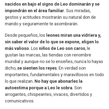
nacidos en bajo el signo de Leo dominarán y se
impondrán en el área familiar
. Sus miradas,
gestos y actitudes mostrarán su natural don de
mando y seguramente te asombrarán.
Desde pequeños, los
leones miran una vidriera y,
sin saber el valor de lo que se expone, eligen lo
más valioso
. Los
niños de Leo son caros
, le
gustan las marcas, las tiendas con renombre
mundial y aunque no se lo enseñes, nunca lo hayas
dicho,
se sienten los reyes
. En verdad son
importantes, fundamentales y maravillosos en todo
lo que realizan.
No hay que abonarles la
autoestima porque a Leo le sobra
. Son
arrogantes, chispeantes, vivaces, divertidos y
comunicativos.