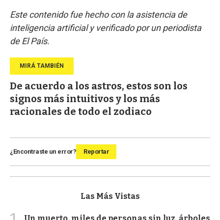
Este contenido fue hecho con la asistencia de
inteligencia artificial y verificado por un periodista
de El País.
De acuerdo a los astros, estos son los
signos más intuitivos y los más
racionales de todo el zodiaco
¿Encontraste un error?
Reportar
Las Más Vistas
1
Un muerto, miles de personas sin luz, árboles