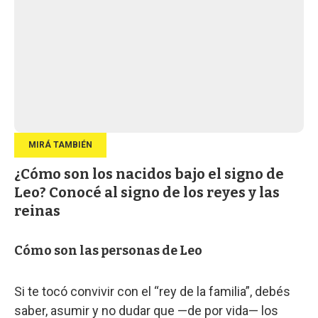
¿Cómo son los nacidos bajo el signo de
Leo? Conocé al signo de los reyes y las
reinas
Cómo son las personas de Leo
Si te tocó convivir con el “rey de la familia”, debés
saber, asumir y no dudar que —de por vida— los