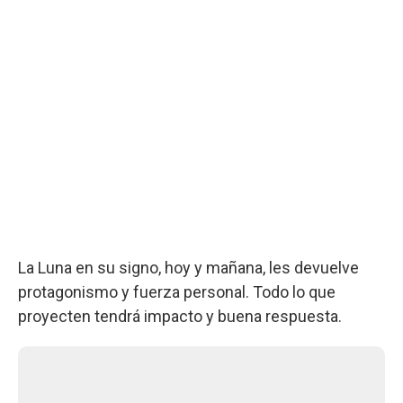
La Luna en su signo, hoy y mañana, les devuelve
protagonismo y fuerza personal. Todo lo que
proyecten tendrá impacto y buena respuesta.