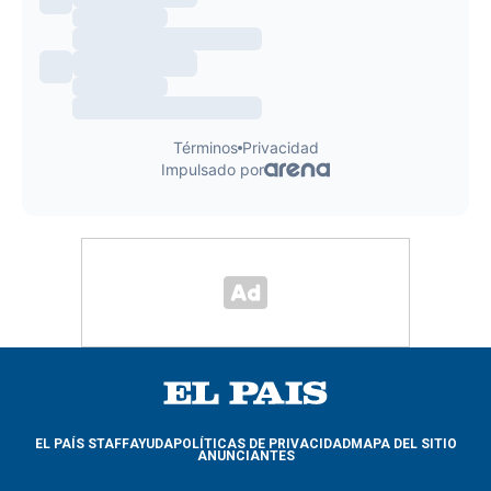
EL PAÍS STAFF
AYUDA
POLÍTICAS DE PRIVACIDAD
MAPA DEL SITIO
ANUNCIANTES