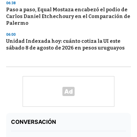
06:38
Paso a paso, Equal Mostaza encabezó el podio de
Carlos Daniel Etchechoury en el Comparación de
Palermo
06:00
Unidad Indexada hoy: cuánto cotiza la UI este
sábado 8 de agosto de 2026 en pesos uruguayos