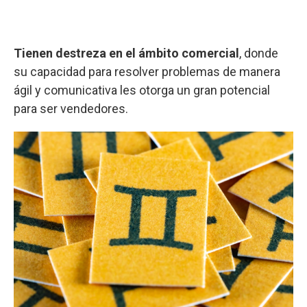
Tienen destreza en el ámbito comercial
, donde
su capacidad para resolver problemas de manera
ágil y comunicativa les otorga un gran potencial
para ser vendedores.