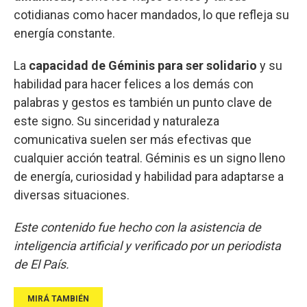
cotidianas como hacer mandados, lo que refleja su
energía constante.
La
capacidad de Géminis para ser solidario
y su
habilidad para hacer felices a los demás con
palabras y gestos es también un punto clave de
este signo. Su sinceridad y naturaleza
comunicativa suelen ser más efectivas que
cualquier acción teatral. Géminis es un signo lleno
de energía, curiosidad y habilidad para adaptarse a
diversas situaciones.
Este contenido fue hecho con la asistencia de
inteligencia artificial y verificado por un periodista
de El País.