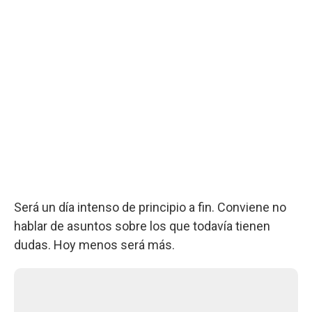
Será un día intenso de principio a fin. Conviene no
hablar de asuntos sobre los que todavía tienen
dudas. Hoy menos será más.