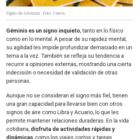
Signo de Géminis.
Foto: Canva.
Géminis es un signo inquieto
, tanto en lo físico
como en lo mental. A pesar de su rapidez mental,
su agilidad les impide profundizar demasiado en un
tema a la vez. También se refleja su tendencia a
recurrir a opiniones externas, mostrando una cierta
indecisión o necesidad de validación de otras
personas.
Aunque no se consideran el signo más fiel, tienen
una gran capacidad para llevarse bien con otros
signos de aire como Libra y Acuario, lo que les
permite mantener relaciones duraderas. En la vida
cotidiana,
disfruta de actividades rápidas y
dinámicas
, como los viajes cortos y tareas