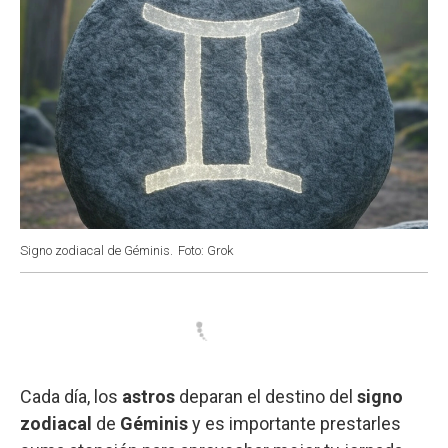
Signo zodiacal de Géminis.
Foto: Grok
Cada día, los
astros
deparan el destino del
signo
zodiacal
de
Géminis
y es importante prestarles