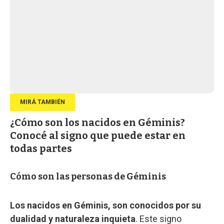
¿Cómo son los nacidos en Géminis?
Conocé al signo que puede estar en
todas partes
Cómo son las personas de Géminis
Los nacidos en Géminis, son conocidos por su
dualidad y naturaleza inquieta
. Este signo