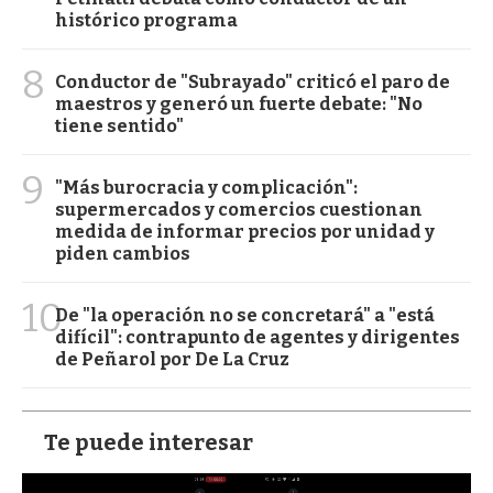
histórico programa
8
Conductor de "Subrayado" criticó el paro de
maestros y generó un fuerte debate: "No
tiene sentido"
9
"Más burocracia y complicación":
supermercados y comercios cuestionan
medida de informar precios por unidad y
piden cambios
10
De "la operación no se concretará" a "está
difícil": contrapunto de agentes y dirigentes
de Peñarol por De La Cruz
Te puede interesar