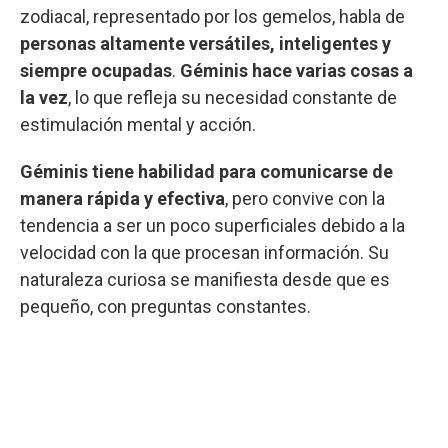
zodiacal, representado por los gemelos, habla de
personas altamente versátiles, inteligentes y
siempre ocupadas
.
Géminis hace varias cosas a
la vez
, lo que refleja su necesidad constante de
estimulación mental y acción.
Géminis tiene habilidad para comunicarse de
manera rápida y efectiva
, pero convive con la
tendencia a ser un poco superficiales debido a la
velocidad con la que procesan información. Su
naturaleza curiosa se manifiesta desde que es
pequeño, con preguntas constantes.