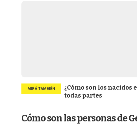
¿Cómo son los nacidos 
todas partes
Cómo son las personas de 