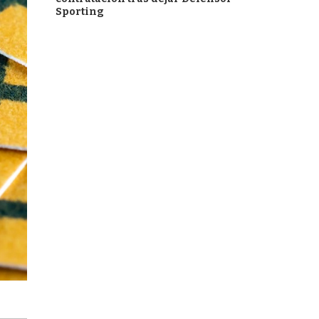
Sporting